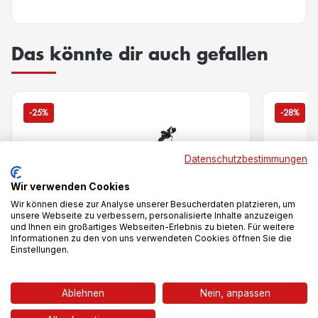
Das könnte dir auch gefallen
-25%
-28%
Datenschutzbestimmungen
Wir verwenden Cookies
Wir können diese zur Analyse unserer Besucherdaten platzieren, um
unsere Webseite zu verbessern, personalisierte Inhalte anzuzeigen
und Ihnen ein großartiges Webseiten-Erlebnis zu bieten. Für weitere
Informationen zu den von uns verwendeten Cookies öffnen Sie die
Einstellungen.
Vergleich
Ablehnen
Nein, anpassen