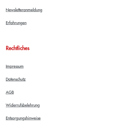
Newsletteranmeldung
Erfahrungen
Rechtliches
Impressum
Datenschutz
AGB
Widerrufsbelehrung
Entsorgungshinweise