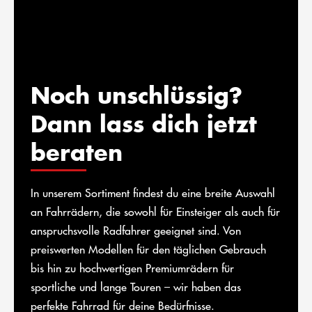
Noch unschlüssig?
Dann lass dich jetzt
beraten
In unserem Sortiment findest du eine breite Auswahl
an Fahrrädern, die sowohl für Einsteiger als auch für
anspruchsvolle Radfahrer geeignet sind. Von
preiswerten Modellen für den täglichen Gebrauch
bis hin zu hochwertigen Premiumrädern für
sportliche und lange Touren – wir haben das
perfekte Fahrrad für deine Bedürfnisse.