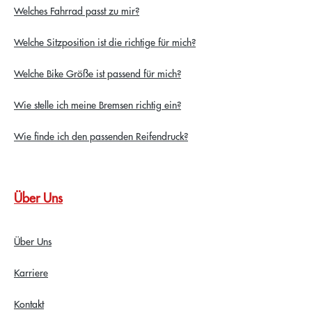
Welches Fahrrad passt zu mir?
Welche Sitzposition ist die richtige für mich?
Welche Bike Größe ist passend für mich?
Wie stelle ich meine Bremsen richtig ein?
Wie finde ich den passenden Reifendruck?
Über Uns
Über Uns
Karriere
Kontakt