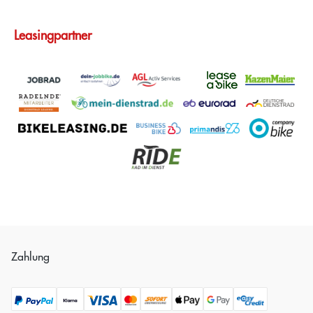
Leasingpartner
Zahlung