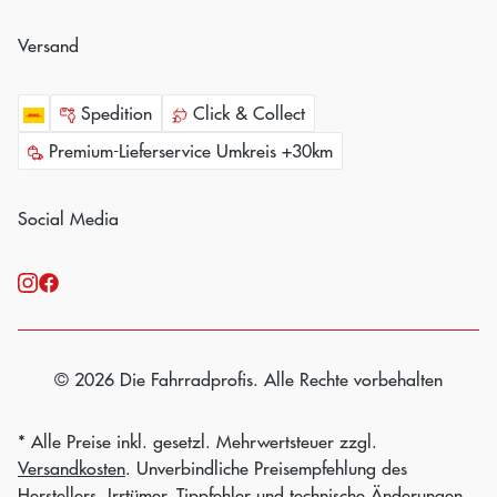
Versand
Spedition
Click & Collect
Premium-Lieferservice Umkreis +30km
Social Media
© 2026 Die Fahrradprofis. Alle Rechte vorbehalten
* Alle Preise inkl. gesetzl. Mehrwertsteuer zzgl.
Versandkosten
. Unverbindliche Preisempfehlung des
Herstellers. Irrtümer, Tippfehler und technische Änderungen