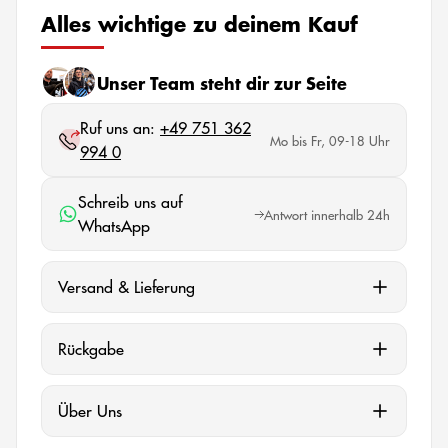
Alles wichtige zu deinem Kauf
Unser Team steht dir zur Seite
Ruf uns an:
+49 751 362
Mo bis Fr, 09-18 Uhr
994 0
Schreib uns auf
Antwort innerhalb 24h
WhatsApp
Versand & Lieferung
Rückgabe
Über Uns