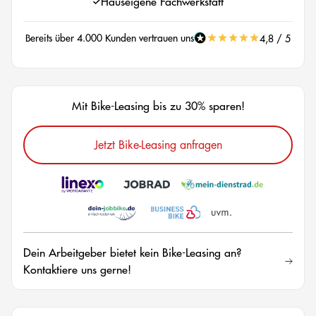
Hauseigene Fachwerkstatt
Bereits über 4.000 Kunden vertrauen uns
4,8 / 5
Mit Bike-Leasing bis zu 30% sparen!
Jetzt Bike-Leasing anfragen
Dein Arbeitgeber bietet kein Bike-Leasing an?
Kontaktiere uns gerne!