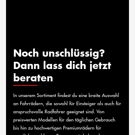
Noch unschlüssig?
Dann lass dich jetzt
beraten
In unserem Sortiment findest du eine breite Auswahl
an Fahrrädern, die sowohl für Einsteiger als auch für
anspruchsvolle Radfahrer geeignet sind. Von
preiswerten Modellen für den täglichen Gebrauch
bis hin zu hochwertigen Premiumrädern für