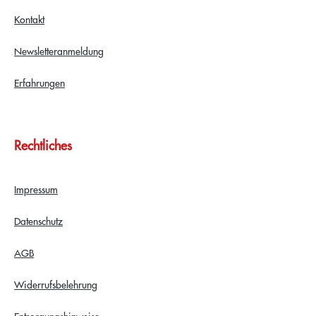
Kontakt
Newsletteranmeldung
Erfahrungen
Rechtliches
Impressum
Datenschutz
AGB
Widerrufsbelehrung
Entsorgungshinweise