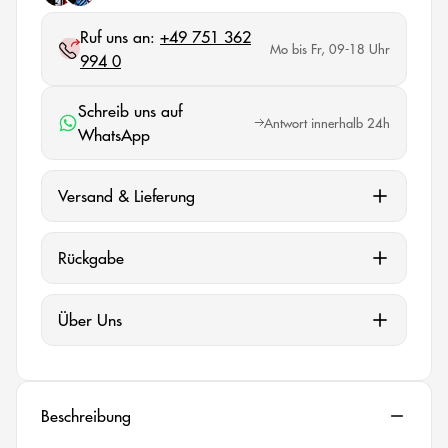
Ruf uns an:
+49 751 362
Mo bis Fr, 09-18 Uhr
994 0
Schreib uns auf
Antwort innerhalb 24h
WhatsApp
Versand & Lieferung
Rückgabe
Über Uns
Beschreibung