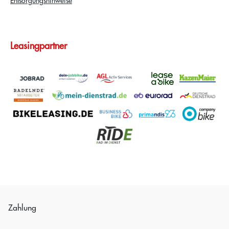
Leasingpartner
Zahlung