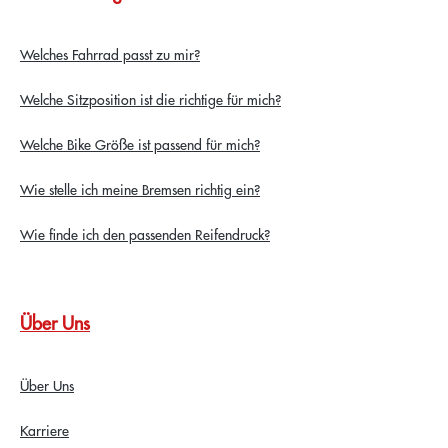
Welches Fahrrad passt zu mir?
Welche Sitzposition ist die richtige für mich?
Welche Bike Größe ist passend für mich?
Wie stelle ich meine Bremsen richtig ein?
Wie finde ich den passenden Reifendruck?
Über Uns
Über Uns
Karriere