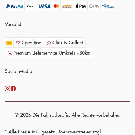
Versand
Spedition
Click & Collect
Premium-Lieferservice Umkreis +30km
Social Media
© 2026 Die Fahrradprofis. Alle Rechte vorbehalten
* Alle Preise inkl. gesetzl. Mehrwertsteuer zzgl.