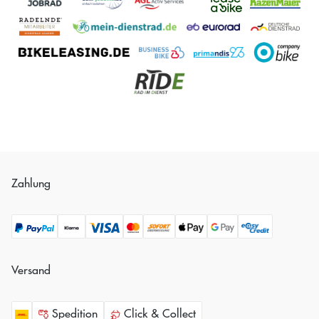
Zahlung
Versand
Spedition
Click & Collect