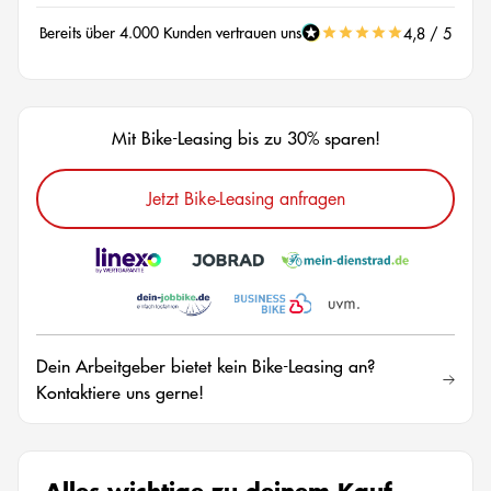
Bereits über 4.000 Kunden vertrauen uns
4,8 / 5
Mit Bike-Leasing bis zu 30% sparen!
Jetzt Bike-Leasing anfragen
Dein Arbeitgeber bietet kein Bike-Leasing an?
Kontaktiere uns gerne!
Alles wichtige zu deinem Kauf