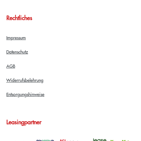
Rechtliches
Impressum
Datenschutz
AGB
Widerrufsbelehrung
Entsorgungshinweise
Leasingpartner