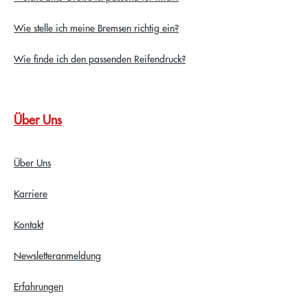
Wie stelle ich meine Bremsen richtig ein?
Wie finde ich den passenden Reifendruck?
Über Uns
Über Uns
Karriere
Kontakt
Newsletteranmeldung
Erfahrungen