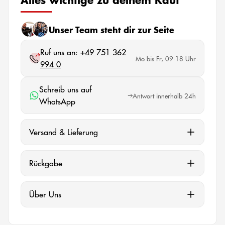
Unser Team steht dir zur Seite
Ruf uns an:
+49 751 362
Mo bis Fr, 09-18 Uhr
994 0
Schreib uns auf
Antwort innerhalb 24h
WhatsApp
Versand & Lieferung
Rückgabe
Über Uns