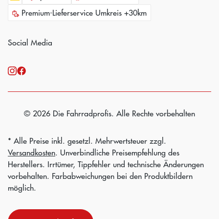
Premium-Lieferservice Umkreis +30km
Social Media
© 2026 Die Fahrradprofis. Alle Rechte vorbehalten
* Alle Preise inkl. gesetzl. Mehrwertsteuer zzgl.
Versandkosten
. Unverbindliche Preisempfehlung des
Herstellers. Irrtümer, Tippfehler und technische Änderungen
vorbehalten. Farbabweichungen bei den Produktbildern
möglich.