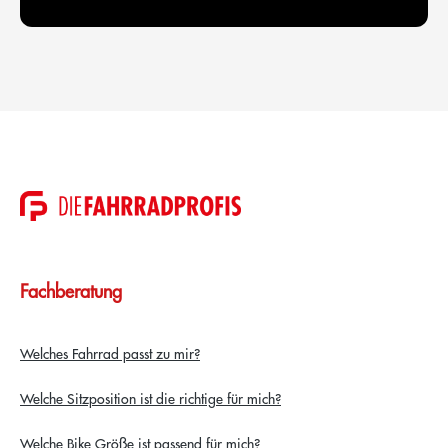
Fachberatung
Welches Fahrrad passt zu mir?
Welche Sitzposition ist die richtige für mich?
Welche Bike Größe ist passend für mich?