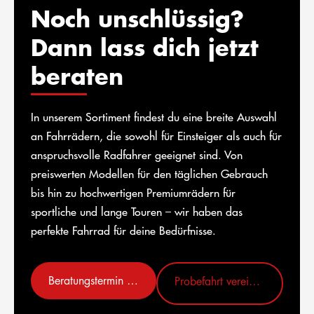
Noch unschlüssig?
Dann lass dich jetzt
beraten
In unserem Sortiment findest du eine breite Auswahl
an Fahrrädern, die sowohl für Einsteiger als auch für
anspruchsvolle Radfahrer geeignet sind. Von
preiswerten Modellen für den täglichen Gebrauch
bis hin zu hochwertigen Premiumrädern für
sportliche und lange Touren – wir haben das
perfekte Fahrrad für deine Bedürfnisse.
Beratungstermin vereinbaren
Probefahrt vereinbaren