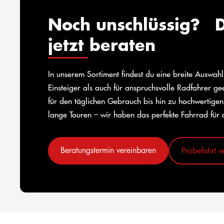
Noch unschlüssig? D
jetzt beraten
In unserem Sortiment findest du eine breite Auswah
Einsteiger als auch für anspruchsvolle Radfahrer g
für den täglichen Gebrauch bis hin zu hochwertigen
lange Touren – wir haben das perfekte Fahrrad für 
Beratungstermin vereinbaren
Probefahrt v