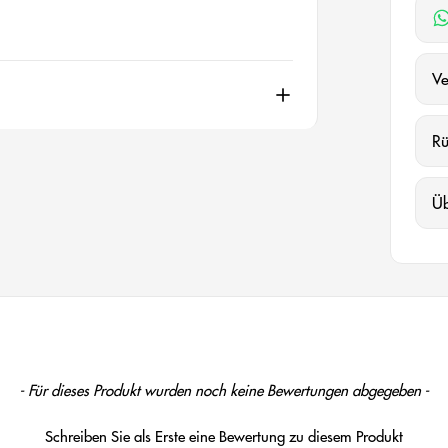
Ve
R
Ü
- Für dieses Produkt wurden noch keine Bewertungen abgegeben -
Schreiben Sie als Erste eine Bewertung zu diesem Produkt