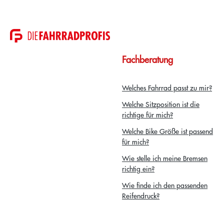
Fachberatung
Welches Fahrrad passt zu mir?
Welche Sitzposition ist die
richtige für mich?
Welche Bike Größe ist passend
für mich?
Wie stelle ich meine Bremsen
richtig ein?
Wie finde ich den passenden
Reifendruck?