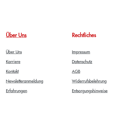
Über Uns
Rechtliches
Über Uns
Impressum
Karriere
Datenschutz
Kontakt
AGB
Newsletteranmeldung
Widerrufsbelehrung
Erfahrungen
Entsorgungshinweise