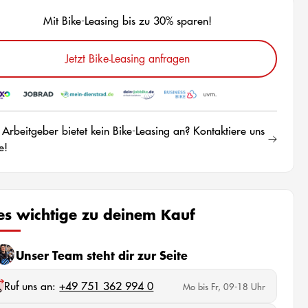
Mit Bike-Leasing bis zu 30% sparen!
Jetzt Bike-Leasing anfragen
 Arbeitgeber bietet kein Bike-Leasing an? Kontaktiere uns
e!
les wichtige zu deinem Kauf
Unser Team steht dir zur Seite
Ruf uns an:
+49 751 362 994 0
Mo bis Fr, 09-18 Uhr