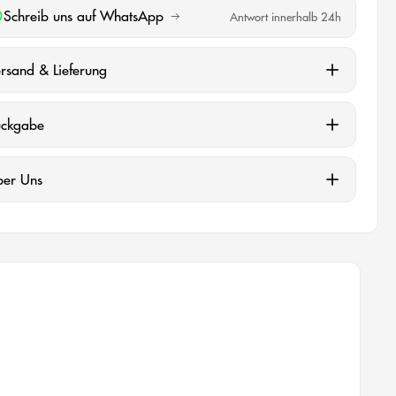
Schreib uns auf WhatsApp
Antwort innerhalb 24h
rsand & Lieferung
ückgabe
ber Uns