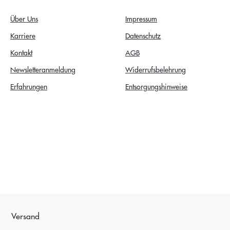
Über Uns
Impressum
Karriere
Datenschutz
Kontakt
AGB
Newsletteranmeldung
Widerrufsbelehrung
Erfahrungen
Entsorgungshinweise
Versand