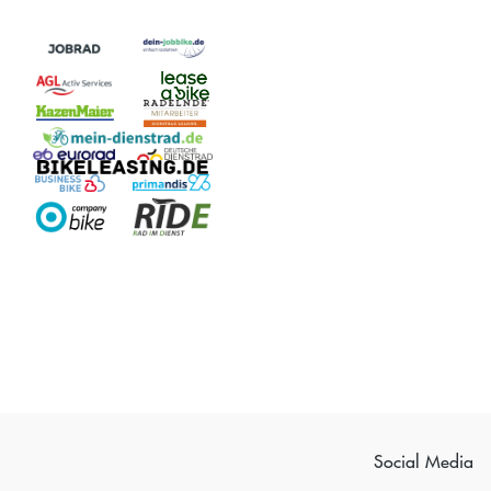
Social Media