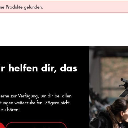
ne Produkte gefunden.
r helfen dir, das
gerne zur Verfügung, um dir bei allen
tungen weiterzuhelfen. Zögere nicht,
r zu hören!