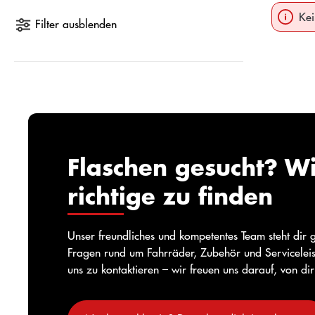
Kei
Filter ausblenden
Flaschen gesucht? Wi
richtige zu finden
Unser freundliches und kompetentes Team steht dir 
Fragen rund um Fahrräder, Zubehör und Serviceleis
uns zu kontaktieren – wir freuen uns darauf, von di