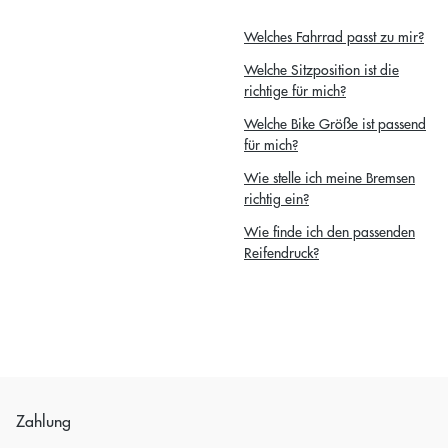
Welches Fahrrad passt zu mir?
Welche Sitzposition ist die
richtige für mich?
Welche Bike Größe ist passend
für mich?
Wie stelle ich meine Bremsen
richtig ein?
Wie finde ich den passenden
Reifendruck?
Zahlung