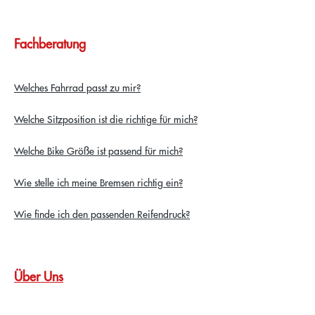
Fachberatung
Welches Fahrrad passt zu mir?
Welche Sitzposition ist die richtige für mich?
Welche Bike Größe ist passend für mich?
Wie stelle ich meine Bremsen richtig ein?
Wie finde ich den passenden Reifendruck?
Über Uns