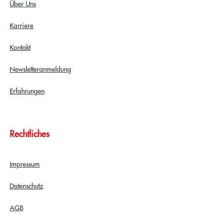
Über Uns
Karriere
Kontakt
Newsletteranmeldung
Erfahrungen
Rechtliches
Impressum
Datenschutz
AGB