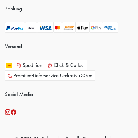
Zahlung
Versand
Spedition
Click & Collect
Premium-Lieferservice Umkreis +30km
Social Media