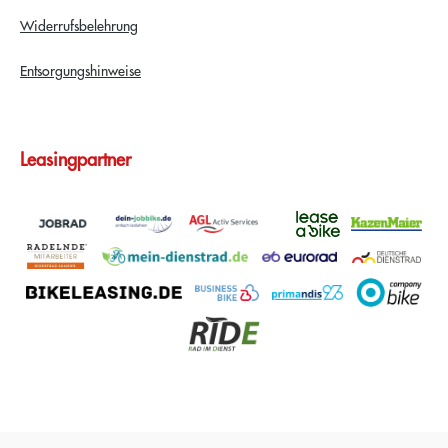
Widerrufsbelehrung
Entsorgungshinweise
Leasingpartner