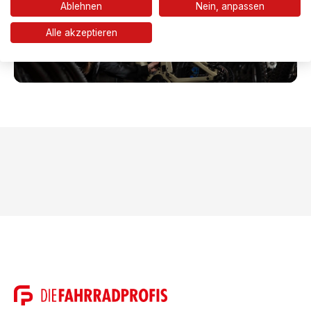
Ablehnen
Nein, anpassen
Alle akzeptieren