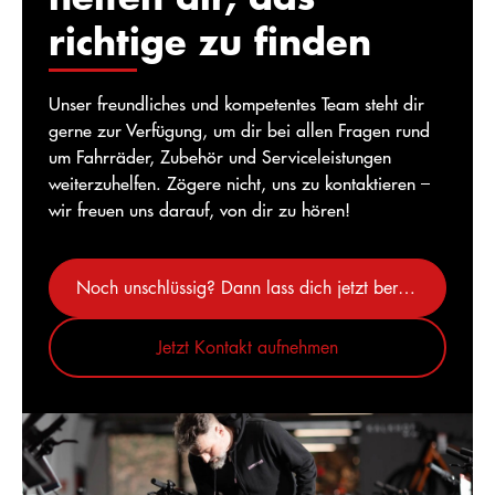
richtige zu finden
Unser freundliches und kompetentes Team steht dir
gerne zur Verfügung, um dir bei allen Fragen rund
um Fahrräder, Zubehör und Serviceleistungen
weiterzuhelfen. Zögere nicht, uns zu kontaktieren –
wir freuen uns darauf, von dir zu hören!
Noch unschlüssig? Dann lass dich jetzt beraten
Jetzt Kontakt aufnehmen