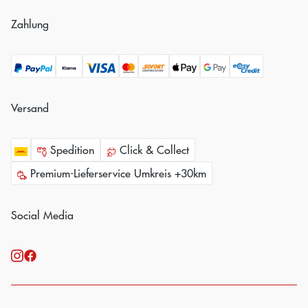
Zahlung
Versand
Spedition
Click & Collect
Premium-Lieferservice Umkreis +30km
Social Media