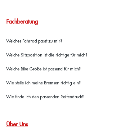
Fachberatung
Welches Fahrrad passt zu mir?
Welche Sitzposition ist die richtige für mich?
Welche Bike Größe ist passend für mich?
Wie stelle ich meine Bremsen richtig ein?
Wie finde ich den passenden Reifendruck?
Über Uns