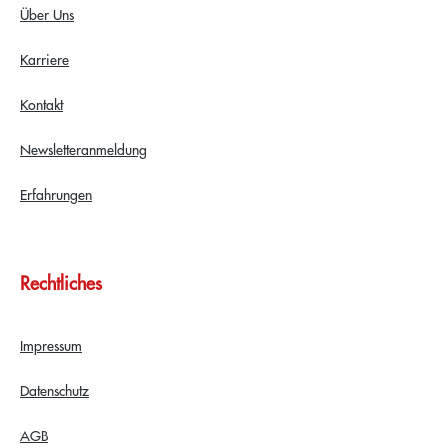
Über Uns
Karriere
Kontakt
Newsletteranmeldung
Erfahrungen
Rechtliches
Impressum
Datenschutz
AGB