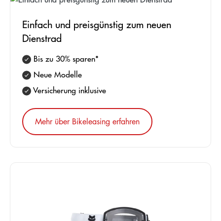
Einfach und preisgünstig zum neuen
Dienstrad
Bis zu 30% sparen*
Neue Modelle
Versicherung inklusive
Mehr über Bikeleasing erfahren