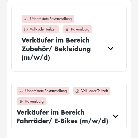
Unbefristete Festanstellung
Voll- oder Teilzeit
Ravensburg
Verkäufer im Bereich
Zubehör/ Bekleidung
(m/w/d)
Unbefristete Festanstellung
Voll- oder Teilzeit
Ravensburg
Verkäufer im Bereich
Fahrräder/ E-Bikes (m/w/d)