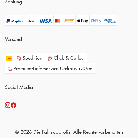
Zahlung
Versand
Spedition
Click & Collect
Premium-Lieferservice Umkreis +30km
Social Media
© 2026 Die Fahrradprofis. Alle Rechte vorbehalten