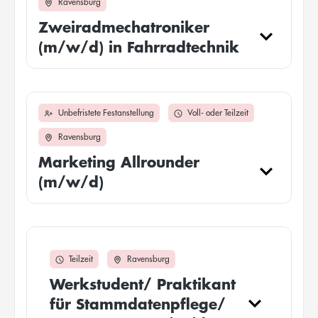
Ravensburg
Zweiradmechatroniker
(m/w/d) in Fahrradtechnik
Unbefristete Festanstellung
Voll- oder Teilzeit
Ravensburg
Marketing Allrounder
(m/w/d)
Teilzeit
Ravensburg
Werkstudent/ Praktikant
für Stammdatenpflege/