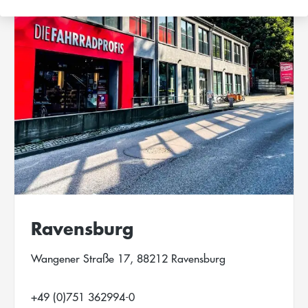
Ravensburg
Wangener Straße 17, 88212 Ravensburg
+49 (0)751 362994-0