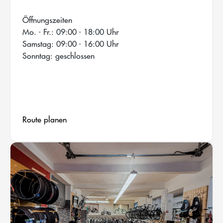
Öffnungszeiten
Mo. - Fr.: 09:00 - 18:00 Uhr
Samstag: 09:00 - 16:00 Uhr
Sonntag: geschlossen
Route planen