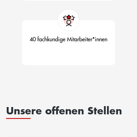
40 fachkundige Mitarbeiter*innen
Unsere offenen Stellen