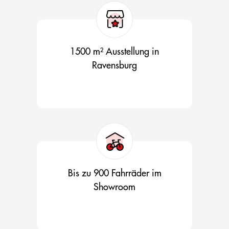
1500 m² Ausstellung in
Ravensburg
Bis zu 900 Fahrräder im
Showroom