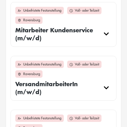
Unbefristete Festanstellung
Voll- oder Teilzeit
Ravensburg
Mitarbeiter Kundenservice
(m/w/d)
Unbefristete Festanstellung
Voll- oder Teilzeit
Ravensburg
VersandmitarbeiterIn
(m/w/d)
Unbefristete Festanstellung
Voll- oder Teilzeit