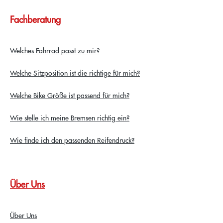
Fachberatung
Welches Fahrrad passt zu mir?
Welche Sitzposition ist die richtige für mich?
Welche Bike Größe ist passend für mich?
Wie stelle ich meine Bremsen richtig ein?
Wie finde ich den passenden Reifendruck?
Über Uns
Über Uns