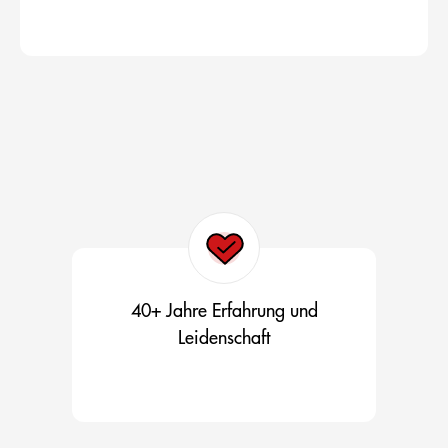
40+ Jahre Erfahrung und
Leidenschaft