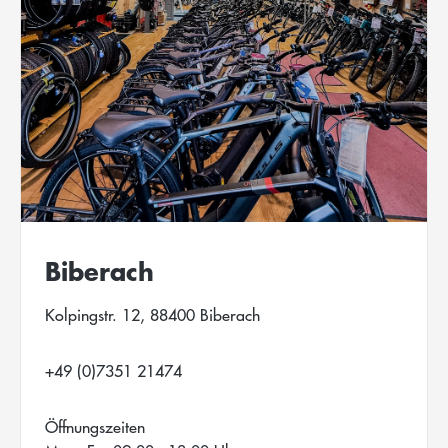
Biberach
Kolpingstr. 12, 88400 Biberach
+49 (0)7351 21474
Öffnungszeiten