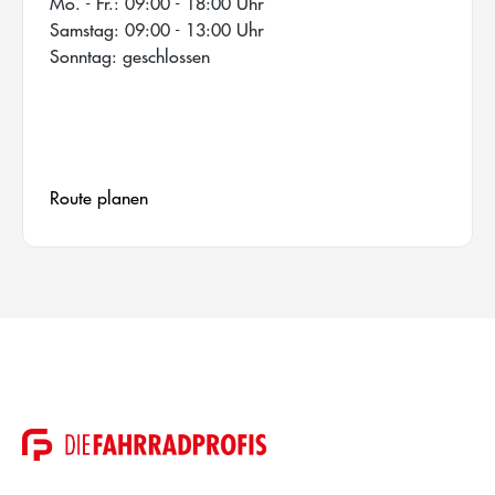
Mo. - Fr.: 09:00 - 18:00 Uhr
Samstag: 09:00 - 13:00 Uhr
Sonntag: geschlossen
Route planen