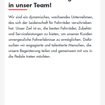
in unser Team!
Wir sind ein dynamisches, wachsendes Unternehmen,
das sich der Leidenschaft für Fahrräder verschrieben
hat. Unser Ziel ist es, die besten Fahrräder, Zubehör
und Serviceleistungen zu bieten, um unseren Kunden
unvergessliche Fahrerlebnisse zu ermöglichen. Dafür
suchen wir engagierte und talentierte Menschen, die
unsere Begeisterung teilen und gemeinsam mit uns in
die Pedale treten möchten.