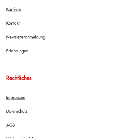
Karriere
Kontakt
Newsletteranmeldung
Erfahrungen
Rechtliches
Impressum
Datenschutz
AGB