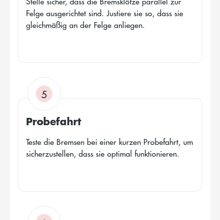
Stelle sicher, dass die Bremsklötze parallel zur
Felge ausgerichtet sind. Justiere sie so, dass sie
gleichmäßig an der Felge anliegen.
5
Probefahrt
Teste die Bremsen bei einer kurzen Probefahrt, um
sicherzustellen, dass sie optimal funktionieren.