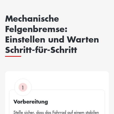
Mechanische
Felgenbremse:
Einstellen und Warten
Schritt-für-Schritt
1
Vorbereitung
Stelle sicher, dass das Fahrrad auf einem stabilen