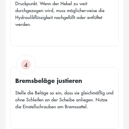
Druckpunkt. Wenn der Hebel zu weit
durchgezogen wird, muss möglicherweise die
Hydraulikflüssigkeit nachgefüllt oder entlüftet
werden.
4
Bremsbeläge justieren
Stelle die Beläge so ein, dass sie gleichmäßig und
ohne Schleifen an der Scheibe anliegen. Nutze
die Einstellschrauben am Bremssattel.