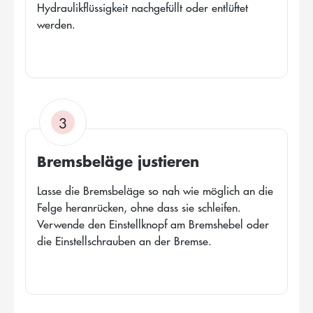
Hydraulikflüssigkeit nachgefüllt oder entlüftet
werden.
3
Bremsbeläge justieren
Lasse die Bremsbeläge so nah wie möglich an die
Felge heranrücken, ohne dass sie schleifen.
Verwende den Einstellknopf am Bremshebel oder
die Einstellschrauben an der Bremse.