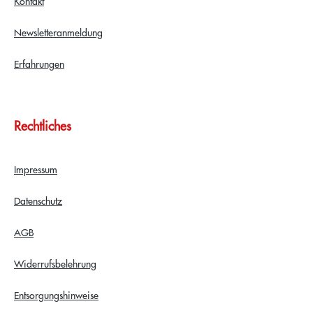
Kontakt
Newsletteranmeldung
Erfahrungen
Rechtliches
Impressum
Datenschutz
AGB
Widerrufsbelehrung
Entsorgungshinweise