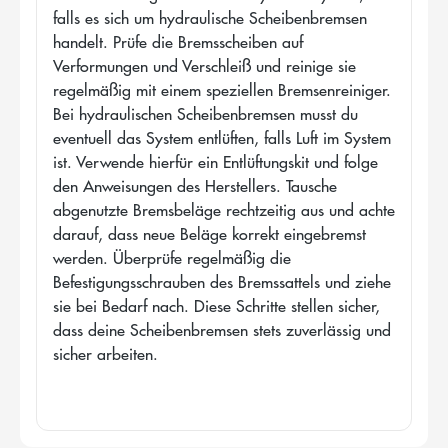
falls es sich um hydraulische Scheibenbremsen
handelt. Prüfe die Bremsscheiben auf
Verformungen und Verschleiß und reinige sie
regelmäßig mit einem speziellen Bremsenreiniger.
Bei hydraulischen Scheibenbremsen musst du
eventuell das System entlüften, falls Luft im System
ist. Verwende hierfür ein Entlüftungskit und folge
den Anweisungen des Herstellers. Tausche
abgenutzte Bremsbeläge rechtzeitig aus und achte
darauf, dass neue Beläge korrekt eingebremst
werden. Überprüfe regelmäßig die
Befestigungsschrauben des Bremssattels und ziehe
sie bei Bedarf nach. Diese Schritte stellen sicher,
dass deine Scheibenbremsen stets zuverlässig und
sicher arbeiten.