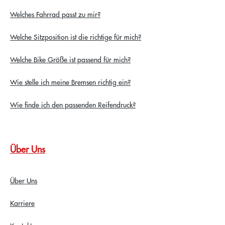
Welches Fahrrad passt zu mir?
Welche Sitzposition ist die richtige für mich?
Welche Bike Größe ist passend für mich?
Wie stelle ich meine Bremsen richtig ein?
Wie finde ich den passenden Reifendruck?
Über Uns
Über Uns
Karriere