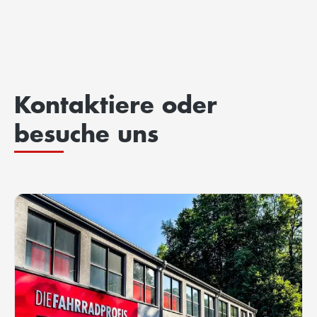
Kontaktiere oder
besuche uns