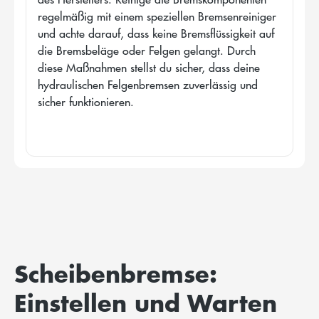
regelmäßig mit einem speziellen Bremsenreiniger
und achte darauf, dass keine Bremsflüssigkeit auf
die Bremsbeläge oder Felgen gelangt. Durch
diese Maßnahmen stellst du sicher, dass deine
hydraulischen Felgenbremsen zuverlässig und
sicher funktionieren.
Scheibenbremse:
Einstellen und Warten