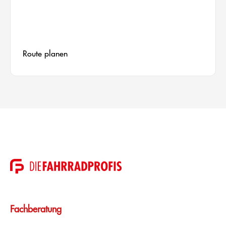
Route planen
Fachberatung