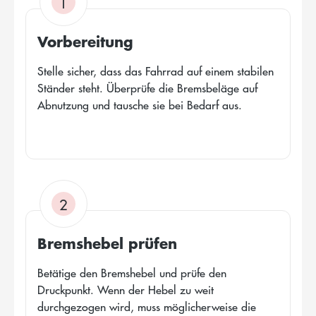
1
Vorbereitung
Stelle sicher, dass das Fahrrad auf einem stabilen
Ständer steht. Überprüfe die Bremsbeläge auf
Abnutzung und tausche sie bei Bedarf aus.
2
Bremshebel prüfen
Betätige den Bremshebel und prüfe den
Druckpunkt. Wenn der Hebel zu weit
durchgezogen wird, muss möglicherweise die