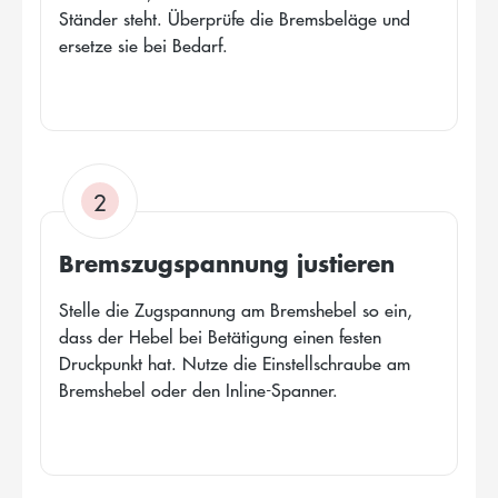
Ständer steht. Überprüfe die Bremsbeläge und
ersetze sie bei Bedarf.
2
Bremszugspannung justieren
Stelle die Zugspannung am Bremshebel so ein,
dass der Hebel bei Betätigung einen festen
Druckpunkt hat. Nutze die Einstellschraube am
Bremshebel oder den Inline-Spanner.