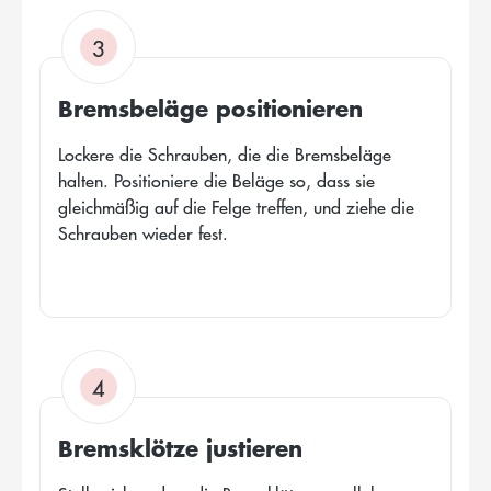
3
Bremsbeläge positionieren
Lockere die Schrauben, die die Bremsbeläge
halten. Positioniere die Beläge so, dass sie
gleichmäßig auf die Felge treffen, und ziehe die
Schrauben wieder fest.
4
Bremsklötze justieren