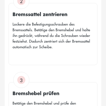
2
Bremssattel zentrieren
Lockere die Befestigungsschrauben des
Bremssattels. Betätige den Bremshebel und halte
ihn gedrückt, während du die Schrauben wieder
festziehst. Dadurch zentriert sich der Bremssattel
automatisch zur Scheibe.
3
Bremshebel prüfen
Betätige den Bremshebel und prüfe den