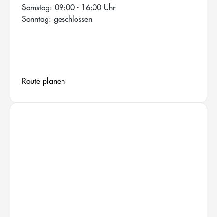
Samstag: 09:00 - 16:00 Uhr
Sonntag: geschlossen
Route planen