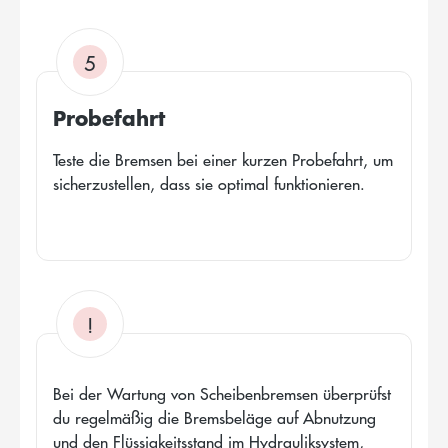
5
Probefahrt
Teste die Bremsen bei einer kurzen Probefahrt, um
sicherzustellen, dass sie optimal funktionieren.
!
Bei der Wartung von Scheibenbremsen überprüfst
du regelmäßig die Bremsbeläge auf Abnutzung
und den Flüssigkeitsstand im Hydrauliksystem,