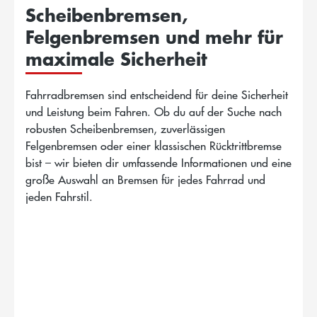
Scheibenbremsen,
Felgenbremsen und mehr für
maximale Sicherheit
Fahrradbremsen sind entscheidend für deine Sicherheit
und Leistung beim Fahren. Ob du auf der Suche nach
robusten Scheibenbremsen, zuverlässigen
Felgenbremsen oder einer klassischen Rücktrittbremse
bist – wir bieten dir umfassende Informationen und eine
große Auswahl an Bremsen für jedes Fahrrad und
jeden Fahrstil.