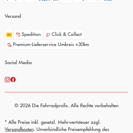
Versand
Spedition
Click & Collect
Premium-Lieferservice Umkreis +30km
Social Media
© 2026 Die Fahrradprofis. Alle Rechte vorbehalten
* Alle Preise inkl. gesetzl. Mehrwertsteuer zzgl.
Versandkosten
. Unverbindliche Preisempfehlung des