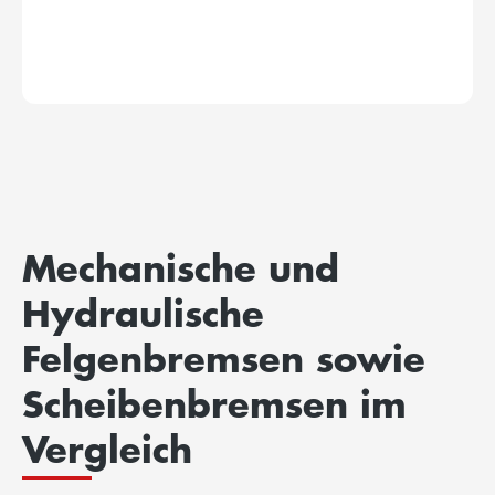
Mechanische und
Hydraulische
Felgenbremsen sowie
Scheibenbremsen im
Vergleich