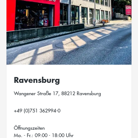
Ravensburg
Wangener Straße 17, 88212 Ravensburg
+49 (0)751 362994-0
Öffnungszeiten
Mo. - Fr.: 09:00 - 18:00 Uhr