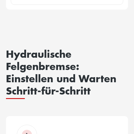
Hydraulische
Felgenbremse:
Einstellen und Warten
Schritt-für-Schritt