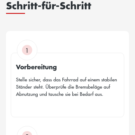
Schritt-für-Schritt
1
Vorbereitung
Stelle sicher, dass das Fahrrad auf einem stabilen
Ständer steht. Überprüfe die Bremsbeläge auf
Abnutzung und tausche sie bei Bedarf aus.