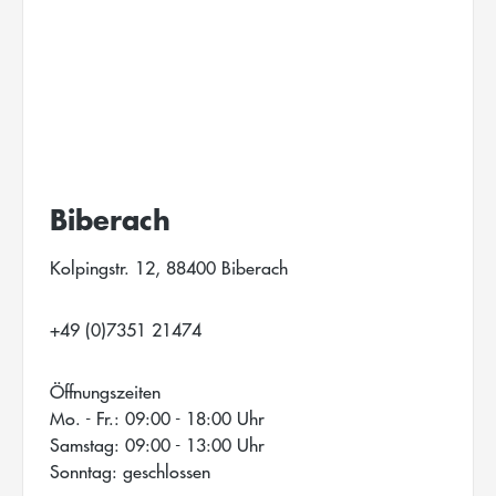
Biberach
Kolpingstr. 12, 88400 Biberach
+49 (0)7351 21474
Öffnungszeiten
Mo. - Fr.: 09:00 - 18:00 Uhr
Samstag: 09:00 - 13:00 Uhr
Sonntag: geschlossen