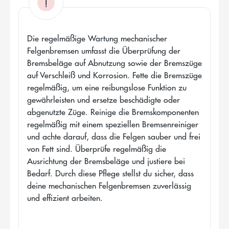
!
Die regelmäßige Wartung mechanischer
Felgenbremsen umfasst die Überprüfung der
Bremsbeläge auf Abnutzung sowie der Bremszüge
auf Verschleiß und Korrosion. Fette die Bremszüge
regelmäßig, um eine reibungslose Funktion zu
gewährleisten und ersetze beschädigte oder
abgenutzte Züge. Reinige die Bremskomponenten
regelmäßig mit einem speziellen Bremsenreiniger
und achte darauf, dass die Felgen sauber und frei
von Fett sind. Überprüfe regelmäßig die
Ausrichtung der Bremsbeläge und justiere bei
Bedarf. Durch diese Pflege stellst du sicher, dass
deine mechanischen Felgenbremsen zuverlässig
und effizient arbeiten.