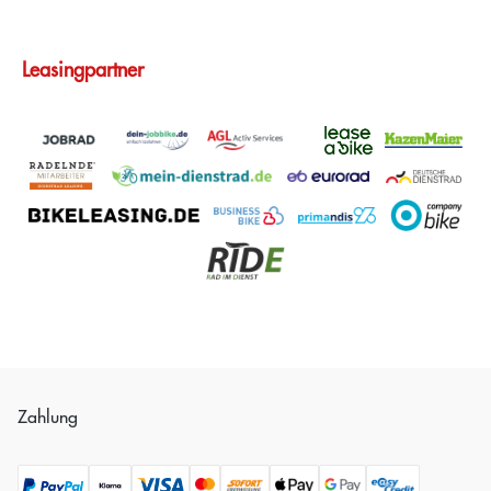
Leasingpartner
Zahlung