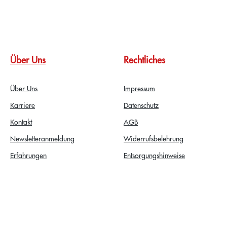
Über Uns
Rechtliches
Über Uns
Impressum
Karriere
Datenschutz
Kontakt
AGB
Newsletteranmeldung
Widerrufsbelehrung
Erfahrungen
Entsorgungshinweise