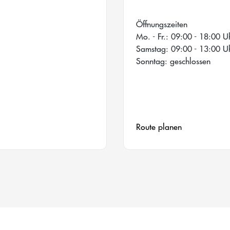
Öffnungszeiten
Mo. - Fr.: 09:00 - 18:00 U
Samstag: 09:00 - 13:00 U
Sonntag: geschlossen
Route planen