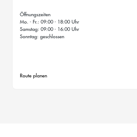
Öffnungszeiten
Mo. - Fr.: 09:00 - 18:00 Uhr
Samstag: 09:00 - 16:00 Uhr
Sonntag: geschlossen
Route planen