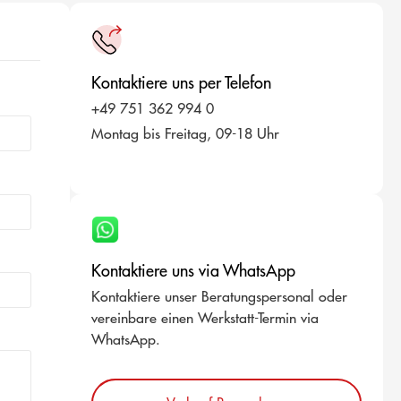
Kontaktiere uns per Telefon
+49 751 362 994 0
Montag bis Freitag, 09-18 Uhr
Kontaktiere uns via WhatsApp
Kontaktiere unser Beratungspersonal oder
vereinbare einen Werkstatt-Termin via
WhatsApp.