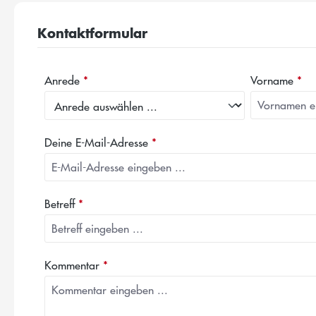
Kontaktformular
Anrede
*
Vorname
*
Deine E-Mail-Adresse
*
Betreff
*
Kommentar
*