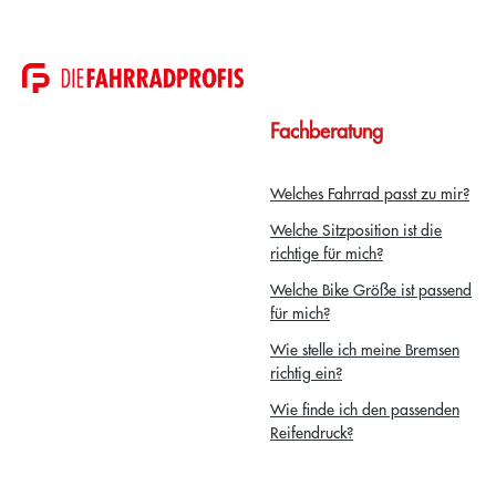
Fachberatung
Welches Fahrrad passt zu mir?
Welche Sitzposition ist die
richtige für mich?
Welche Bike Größe ist passend
für mich?
Wie stelle ich meine Bremsen
richtig ein?
Wie finde ich den passenden
Reifendruck?