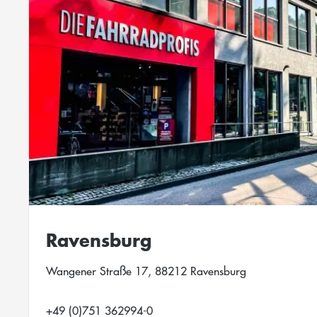
Ravensburg
Wangener Straße 17, 88212 Ravensburg
+49 (0)751 362994-0