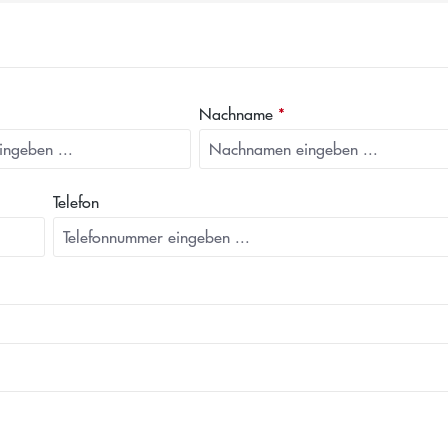
Nachname
*
Telefon