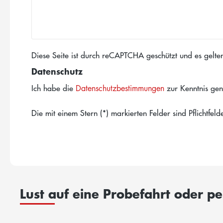
Diese Seite ist durch reCAPTCHA geschützt und es gelte
Datenschutz
Ich habe die
zur Kenntnis ge
Datenschutzbestimmungen
Die mit einem Stern (*) markierten Felder sind Pflichtfelde
Lust auf eine Probefahrt oder p