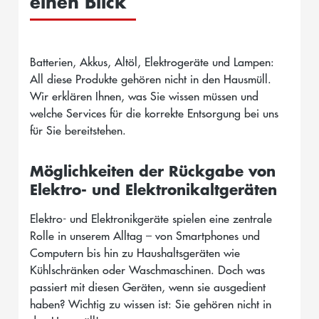
einen Blick
Batterien, Akkus, Altöl, Elektrogeräte und Lampen:
All diese Produkte gehören nicht in den Hausmüll.
Wir erklären Ihnen, was Sie wissen müssen und
welche Services für die korrekte Entsorgung bei uns
für Sie bereitstehen.
Möglichkeiten der Rückgabe von
Elektro- und Elektronikaltgeräten
Elektro- und Elektronikgeräte spielen eine zentrale
Rolle in unserem Alltag – von Smartphones und
Computern bis hin zu Haushaltsgeräten wie
Kühlschränken oder Waschmaschinen. Doch was
passiert mit diesen Geräten, wenn sie ausgedient
haben? Wichtig zu wissen ist: Sie gehören nicht in