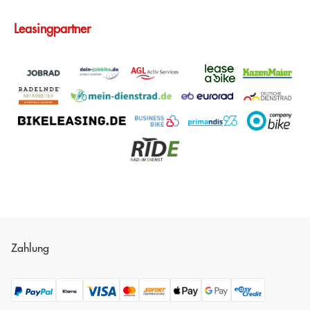
Leasingpartner
Zahlung