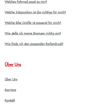
Welches Fahrrad passt zu mir?
Welche Sitzposition ist die richtige für mich?
Welche Bike Größe ist passend für mich?
Wie stelle ich meine Bremsen richtig ein?
Wie finde ich den passenden Reifendruck?
Über Uns
Über Uns
Karriere
Kontakt