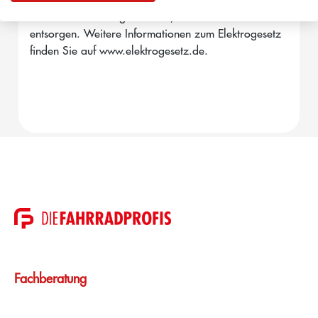
Wiederverwendung zuführen, anstatt diese zu
entsorgen. Weitere Informationen zum Elektrogesetz
finden Sie auf www.elektrogesetz.de.
Fachberatung