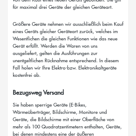
für maximal drei Geräte der gleichen Geräteart.
Größere Geräte nehmen wir ausschließlich beim Kauf
eines Geräts gleicher Geräteart zurück, welches im
Wesentlichen die gleichen Funktionen wie das neue
Gerät erfüllt. Werden die Waren von uns
ausgeliefert, gelten die Ausführungen zur
unentgeltlichen Rücknahme entsprechend. In diesem
Fall holen wir Ihre Elektro-bzw. Elektronikaltgeräte
kostenfrei ab.
Bezugsweg Versand
Sie haben sperrige Geräte (E-Bikes, 
Wärmeüberträger, Bildschirme, Monitore und 
Geräte, die Bildschirme mit einer Oberfläche von 
mehr als 100 Quadratzentimetern enthalten, Geräte, 
bei denen mindestens eine der äußeren 