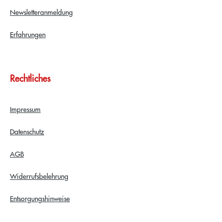
Newsletteranmeldung
Erfahrungen
Rechtliches
Impressum
Datenschutz
AGB
Widerrufsbelehrung
Entsorgungshinweise