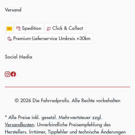
Versand
Spedition
Click & Collect
Premium-Lieferservice Umkreis +30km
Social Media
© 2026 Die Fahrradprofis. Alle Rechte vorbehalten
* Alle Preise inkl. gesetzl. Mehrwertsteuer zzgl.
Versandkosten
. Unverbindliche Preisempfehlung des
Herstellers. Irrtümer, Tippfehler und technische Änderungen