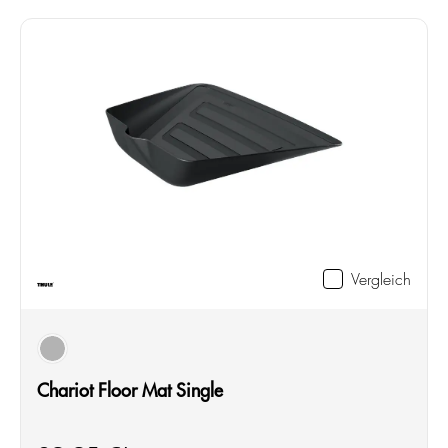
Vergleich
schwarz
Chariot Floor Mat Single