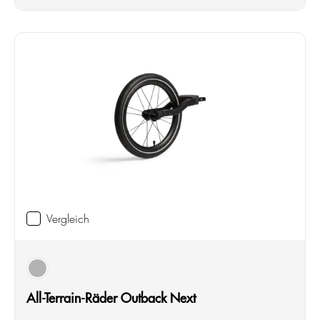
Vergleich
schwarz
All-Terrain-Räder Outback Next