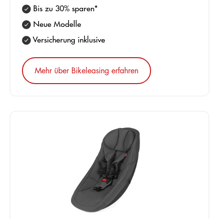
Bis zu 30% sparen*
Neue Modelle
Versicherung inklusive
Mehr über Bikeleasing erfahren