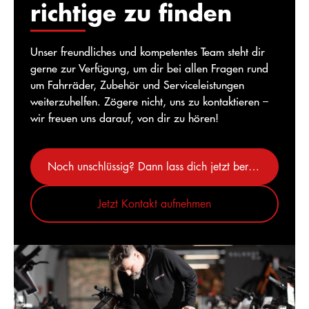
richtige zu finden
Unser freundliches und kompetentes Team steht dir
gerne zur Verfügung, um dir bei allen Fragen rund
um Fahrräder, Zubehör und Serviceleistungen
weiterzuhelfen. Zögere nicht, uns zu kontaktieren –
wir freuen uns darauf, von dir zu hören!
Noch unschlüssig? Dann lass dich jetzt beraten
Jetzt Kontakt aufnehmen