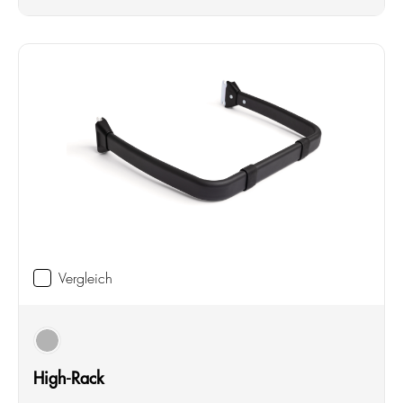
Vergleich
schwarz
High-Rack