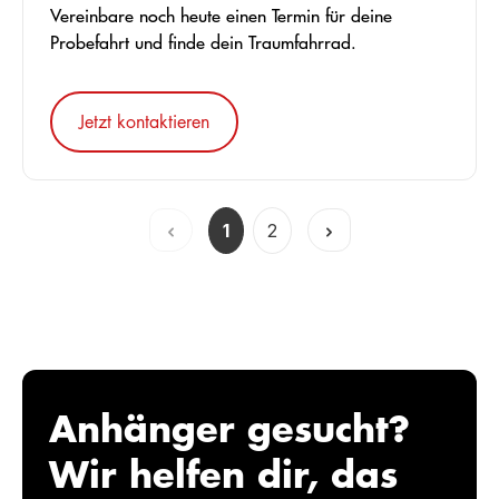
Vereinbare noch heute einen Termin für deine
Probefahrt und finde dein Traumfahrrad.
Jetzt kontaktieren
1
2
Seite
Seite
Anhänger gesucht?
Wir helfen dir, das