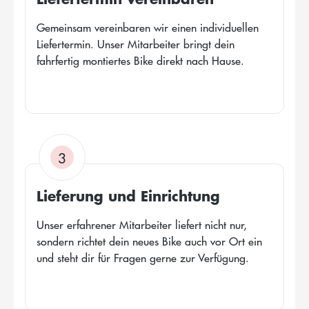
Gemeinsam vereinbaren wir einen individuellen
Liefertermin. Unser Mitarbeiter bringt dein
fahrfertig montiertes Bike direkt nach Hause.
3
Lieferung und Einrichtung
Unser erfahrener Mitarbeiter liefert nicht nur,
sondern richtet dein neues Bike auch vor Ort ein
und steht dir für Fragen gerne zur Verfügung.