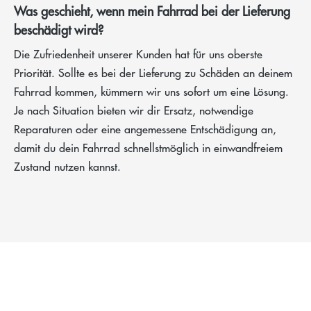
Was geschieht, wenn mein Fahrrad bei der Lieferung
beschädigt wird?
Die Zufriedenheit unserer Kunden hat für uns oberste
Priorität. Sollte es bei der Lieferung zu Schäden an deinem
Fahrrad kommen, kümmern wir uns sofort um eine Lösung.
Je nach Situation bieten wir dir Ersatz, notwendige
Reparaturen oder eine angemessene Entschädigung an,
damit du dein Fahrrad schnellstmöglich in einwandfreiem
Zustand nutzen kannst.