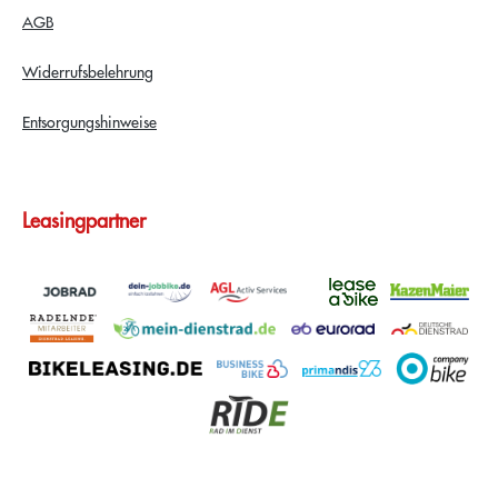
AGB
Widerrufsbelehrung
Entsorgungshinweise
Leasingpartner