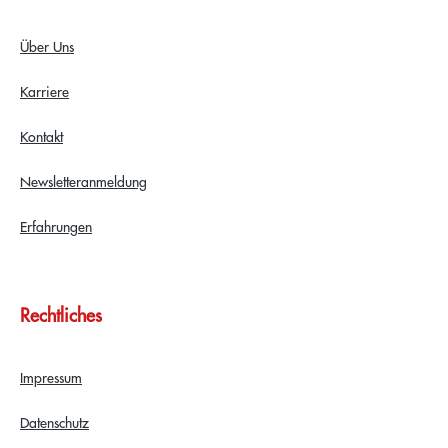
Über Uns
Karriere
Kontakt
Newsletteranmeldung
Erfahrungen
Rechtliches
Impressum
Datenschutz