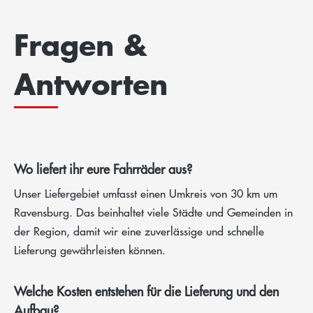
Fragen &
Antworten
Wo liefert ihr eure Fahrräder aus?
Unser Liefergebiet umfasst einen Umkreis von 30 km um
Ravensburg. Das beinhaltet viele Städte und Gemeinden in
der Region, damit wir eine zuverlässige und schnelle
Lieferung gewährleisten können.
Welche Kosten entstehen für die Lieferung und den
Aufbau?