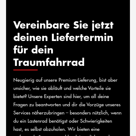
Vereinbare Sie jetzt
deinen Liefertermin
für dein
Traumfahrrad
Neugierig auf unsere Premium-Lieferung, bist aber
unsicher, wie sie abläuft und welche Vorteile sie
bietet? Unsere Experten sind hier, um all deine
Fragen zu beantworten und dir die Vorzüge unseres
Services näherzubringen – besonders nützlich, wenn
du ein Lastenrad benötigst oder Schwierigkeiten
hast, es selbst abzuholen. Wir bieten eine