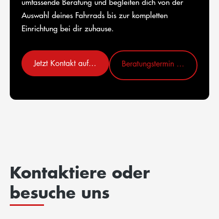
umfassende Beratung und begleiten dich von der
Auswahl deines Fahrrads bis zur kompletten
Einrichtung bei dir zuhause.
Jetzt Kontakt aufnehmen
Beratungstermin vereinbaren
Kontaktiere oder
besuche uns