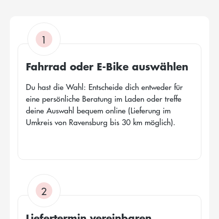
1
Fahrrad oder E-Bike auswählen
Du hast die Wahl: Entscheide dich entweder für
eine persönliche Beratung im Laden oder treffe
deine Auswahl bequem online (Lieferung im
Umkreis von Ravensburg bis 30 km möglich).
2
Liefertermin vereinbaren