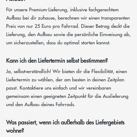
Für unsere Premium-Lieferung, inklusive fachgerechtem
Aufbau bei dir zuhause, berechnen wir einen transparenten
Preis von nur 25 Euro pro Fahrrad. Dieser Betrag deckt die
Lieferung, den Aufbau sowie die persönliche Einweisung ab,
um sicherzustellen, dass du optimal starten kannst.
Kann ich den Liefertermin selbst bestimmen?
Ja, selbstverständlich! Wir bieten dir die Flexibilität, einen
Liefertermin zu wählen, der am besten in deinen Zeitplan
passt. Kontaktiere uns einfach und wir vereinbaren
gemeinsam einen geeigneten Zeitpunkt für die Auslieferung
und den Aufbau deines Fahrrads.
Was passiert, wenn ich außerhalb des Liefergebiets
wohne?