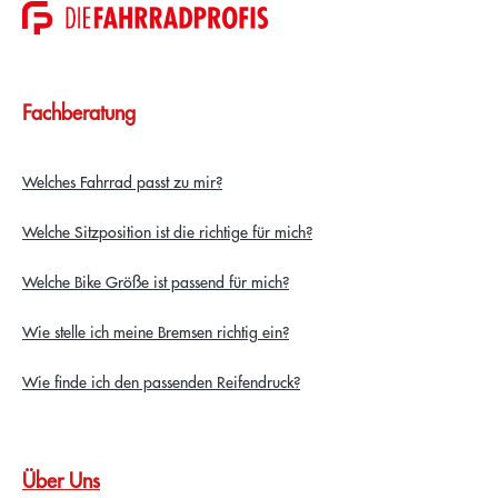
Fachberatung
Welches Fahrrad passt zu mir?
Welche Sitzposition ist die richtige für mich?
Welche Bike Größe ist passend für mich?
Wie stelle ich meine Bremsen richtig ein?
Wie finde ich den passenden Reifendruck?
Über Uns