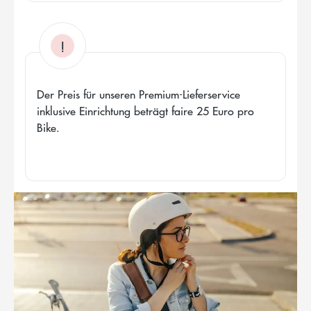
!
Der Preis für unseren Premium-Lieferservice
inklusive Einrichtung beträgt faire 25 Euro pro
Bike.