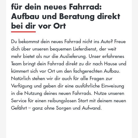
für dein neues Fahrrad:
Aufbau und Beratung direkt
bei dir vor Ort
Du bekommst dein neues Fahrrad nicht ins Auto? Freue
dich über unseren bequemen Lieferdienst, der weit
mehr bietet als nur die Auslieferung. Unser erfahrenes
Team bringt dein Fahrrad direkt zu dir nach Hause und
kümmert sich vor Ort um den fachgerechten Aufbau.
Natürlich stehen wir dir auch für alle Fragen zur
Verfügung und geben dir eine ausführliche Einweisung
in die Nutzung deines neuen Fahrrads. Nutze unseren
Service für einen reibungslosen Start mit deinem neuen
Gefährt – ganz ohne Sorgen und Aufwand.