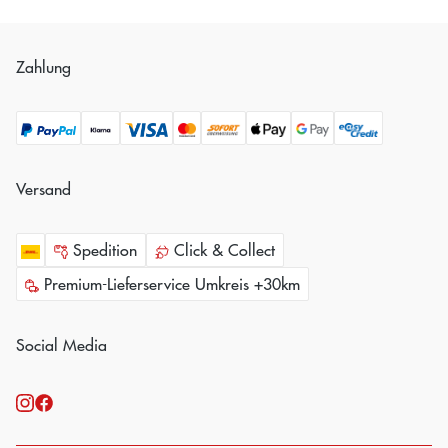
Zahlung
Versand
Spedition
Click & Collect
Premium-Lieferservice Umkreis +30km
Social Media