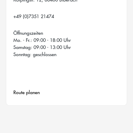
+49 (0)7351 21474
Öffnungszeiten
Mo. - Fr.: 09:00 - 18:00 Uhr
Samstag: 09:00 - 13:00 Uhr
Sonntag: geschlossen
Route planen