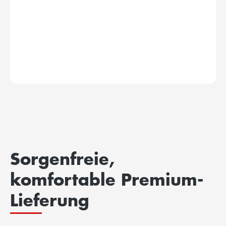
Sorgenfreie,
komfortable Premium-
Lieferung