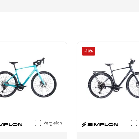
-10%
Vergleich