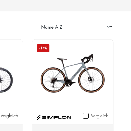
-14%
Vergleich
Vergleich