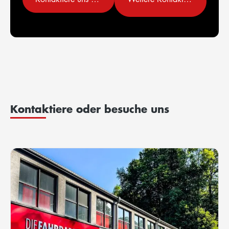
Kontaktiere oder besuche uns