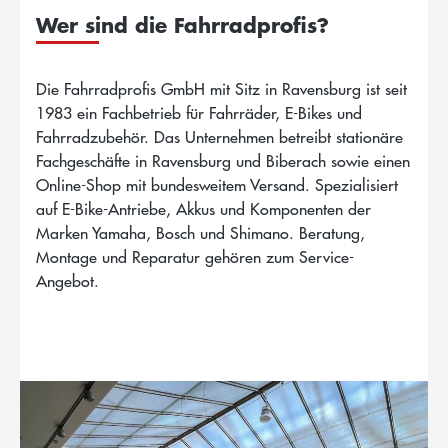
Wer sind die Fahrradprofis?
Die Fahrradprofis GmbH mit Sitz in Ravensburg ist seit
1983 ein Fachbetrieb für Fahrräder, E-Bikes und
Fahrradzubehör. Das Unternehmen betreibt stationäre
Fachgeschäfte in Ravensburg und Biberach sowie einen
Online-Shop mit bundesweitem Versand. Spezialisiert
auf E-Bike-Antriebe, Akkus und Komponenten der
Marken Yamaha, Bosch und Shimano. Beratung,
Montage und Reparatur gehören zum Service-
Angebot.