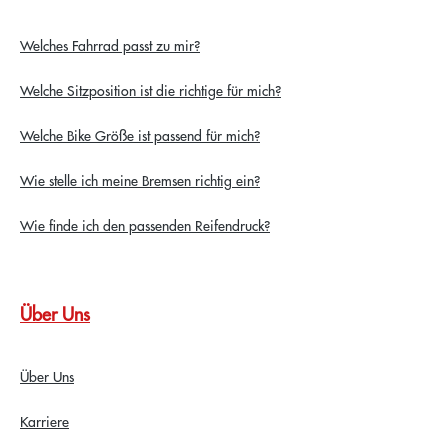
Welches Fahrrad passt zu mir?
Welche Sitzposition ist die richtige für mich?
Welche Bike Größe ist passend für mich?
Wie stelle ich meine Bremsen richtig ein?
Wie finde ich den passenden Reifendruck?
Über Uns
Über Uns
Karriere