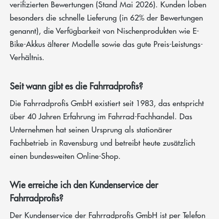
verifizierten Bewertungen (Stand Mai 2026). Kunden loben
besonders die schnelle Lieferung (in 62% der Bewertungen
genannt), die Verfügbarkeit von Nischenprodukten wie E-
Bike-Akkus älterer Modelle sowie das gute Preis-Leistungs-
Verhältnis.
Seit wann gibt es die Fahrradprofis?
Die Fahrradprofis GmbH existiert seit 1983, das entspricht
über 40 Jahren Erfahrung im Fahrrad-Fachhandel. Das
Unternehmen hat seinen Ursprung als stationärer
Fachbetrieb in Ravensburg und betreibt heute zusätzlich
einen bundesweiten Online-Shop.
Wie erreiche ich den Kundenservice der
Fahrradprofis?
Der Kundenservice der Fahrradprofis GmbH ist per Telefon