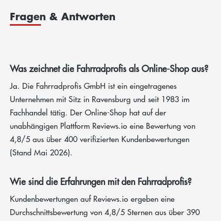
Fragen & Antworten
Was zeichnet die Fahrradprofis als Online-Shop aus?
Ja. Die Fahrradprofis GmbH ist ein eingetragenes
Unternehmen mit Sitz in Ravensburg und seit 1983 im
Fachhandel tätig. Der Online-Shop hat auf der
unabhängigen Plattform Reviews.io eine Bewertung von
4,8/5 aus über 400 verifizierten Kundenbewertungen
(Stand Mai 2026).
Wie sind die Erfahrungen mit den Fahrradprofis?
Kundenbewertungen auf Reviews.io ergeben eine
Durchschnittsbewertung von 4,8/5 Sternen aus über 390