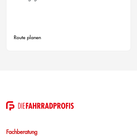
Route planen
Fachberatung