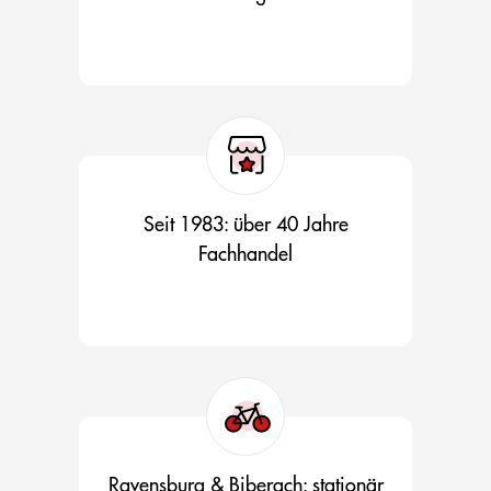
Seit 1983: über 40 Jahre
Fachhandel
Ravensburg & Biberach: stationär