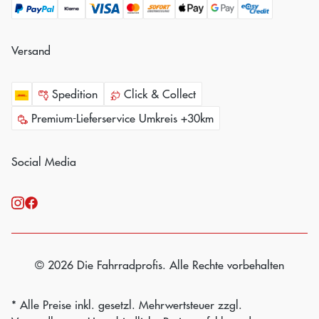
Versand
Spedition
Click & Collect
Premium-Lieferservice Umkreis +30km
Social Media
© 2026 Die Fahrradprofis. Alle Rechte vorbehalten
* Alle Preise inkl. gesetzl. Mehrwertsteuer zzgl.