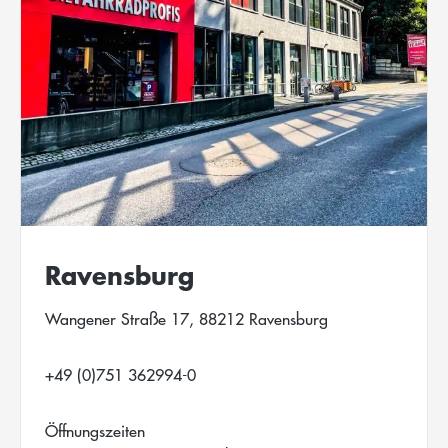
Ravensburg
Wangener Straße 17, 88212 Ravensburg
+49 (0)751 362994-0
Öffnungszeiten