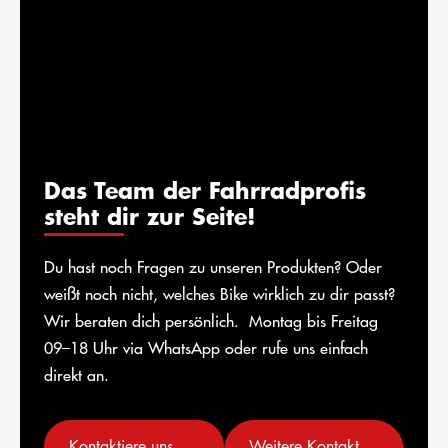
Das Team der Fahrradprofis
steht dir zur Seite!
Du hast noch Fragen zu unseren Produkten? Oder
weißt noch nicht, welches Bike wirklich zu dir passt?
Wir beraten dich persönlich. Montag bis Freitag
09–18 Uhr via WhatsApp oder rufe uns einfach
direkt an.
Kontaktiere uns auf WhatsApp
Weitere Kontaktmöglichkeiten