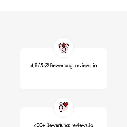
4,8/5 Ø Bewertung: reviews.io
400+ Bewertung: reviews.io