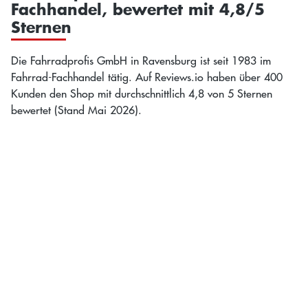
Fachhandel, bewertet mit 4,8/5
Sternen
Die Fahrradprofis GmbH in Ravensburg ist seit 1983 im
Fahrrad-Fachhandel tätig. Auf Reviews.io haben über 400
Kunden den Shop mit durchschnittlich 4,8 von 5 Sternen
bewertet (Stand Mai 2026).