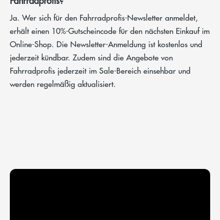
Fahrradprofis?
Ja. Wer sich für den Fahrradprofis-Newsletter anmeldet,
erhält einen 10%-Gutscheincode für den nächsten Einkauf im
Online-Shop. Die Newsletter-Anmeldung ist kostenlos und
jederzeit kündbar. Zudem sind die Angebote von
Fahrradprofis jederzeit im Sale-Bereich einsehbar und
werden regelmäßig aktualisiert.