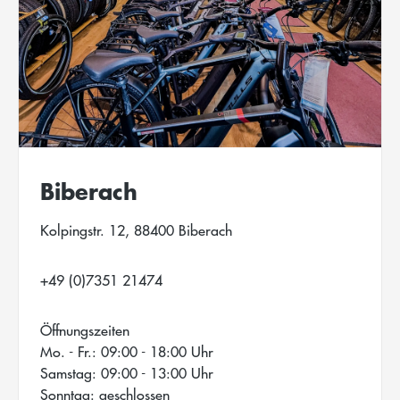
Biberach
Kolpingstr. 12, 88400 Biberach
+49 (0)7351 21474
Öffnungszeiten
Mo. - Fr.: 09:00 - 18:00 Uhr
Samstag: 09:00 - 13:00 Uhr
Sonntag: geschlossen