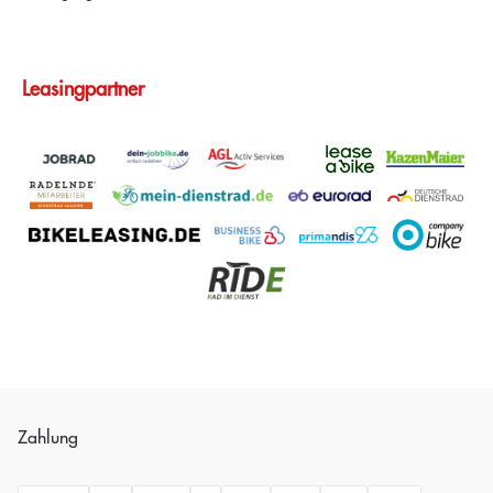
Leasingpartner
Zahlung