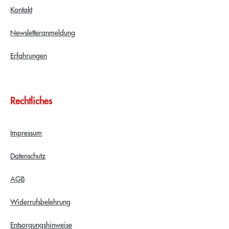
Kontakt
Newsletteranmeldung
Erfahrungen
Rechtliches
Impressum
Datenschutz
AGB
Widerrufsbelehrung
Entsorgungshinweise