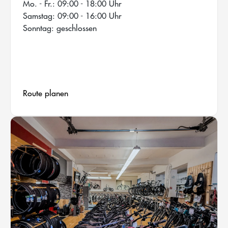
Mo. - Fr.: 09:00 - 18:00 Uhr
Samstag: 09:00 - 16:00 Uhr
Sonntag: geschlossen
Route planen