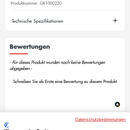
Produktnummer:
GR1000220
Technische Spezifikationen
Bewertungen
New content loaded
- Für dieses Produkt wurden noch keine Bewertungen
abgegeben -
Schreiben Sie als Erste eine Bewertung zu diesem Produkt
Datenschutzbestimmungen