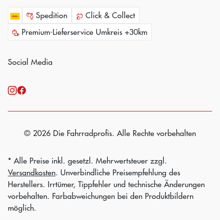
Spedition
Click & Collect
Premium-Lieferservice Umkreis +30km
Social Media
© 2026 Die Fahrradprofis. Alle Rechte vorbehalten
* Alle Preise inkl. gesetzl. Mehrwertsteuer zzgl.
Versandkosten
. Unverbindliche Preisempfehlung des
Herstellers. Irrtümer, Tippfehler und technische Änderungen
vorbehalten. Farbabweichungen bei den Produktbildern
möglich.