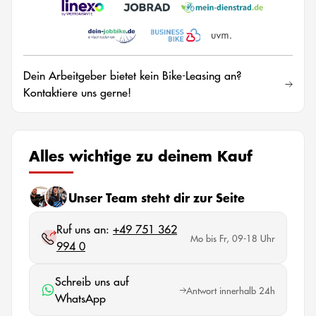
Dein Arbeitgeber bietet kein Bike-Leasing an?
Kontaktiere uns gerne!
Alles wichtige zu deinem Kauf
Unser Team steht dir zur Seite
Ruf uns an:
+49 751 362
Mo bis Fr, 09-18 Uhr
994 0
Schreib uns auf
Antwort innerhalb 24h
WhatsApp