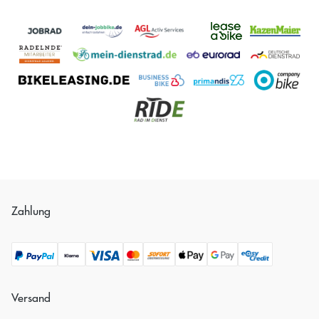
Zahlung
Versand