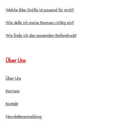
Welche Bike Größe ist passend für mich?
Wie stelle ich meine Bremsen richtig ein?
Wie finde ich den passenden Reifendruck?
Über Uns
Über Uns
Karriere
Kontakt
Newsletteranmeldung