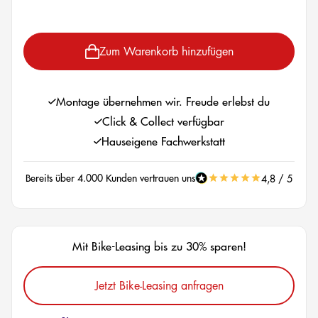
Zum Warenkorb hinzufügen
Montage übernehmen wir. Freude erlebst du
Click & Collect verfügbar
Hauseigene Fachwerkstatt
Bereits über 4.000 Kunden vertrauen uns
4,8 / 5
Mit Bike-Leasing bis zu 30% sparen!
Jetzt Bike-Leasing anfragen