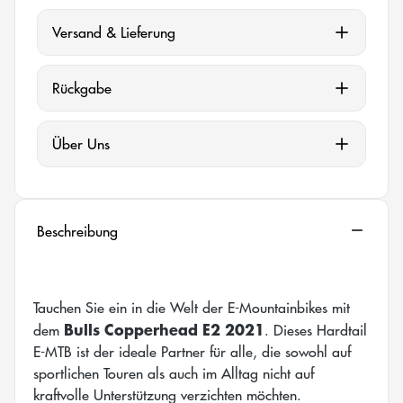
Versand & Lieferung
Rückgabe
Über Uns
Beschreibung
Tauchen Sie ein in die Welt der E-Mountainbikes mit
Bulls Copperhead E2 2021
dem
. Dieses Hardtail
E-MTB ist der ideale Partner für alle, die sowohl auf
sportlichen Touren als auch im Alltag nicht auf
kraftvolle Unterstützung verzichten möchten.