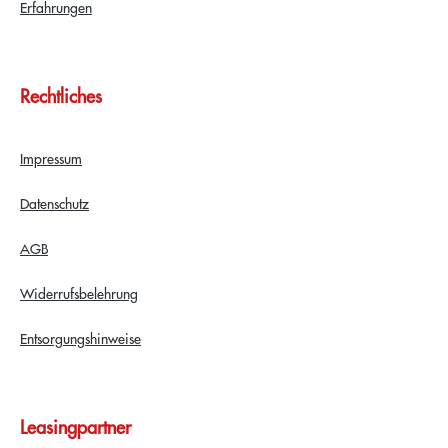
Erfahrungen
Rechtliches
Impressum
Datenschutz
AGB
Widerrufsbelehrung
Entsorgungshinweise
Leasingpartner