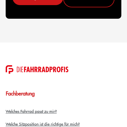
Fachberatung
Welches Fahrrad passt zu mir?
Welche Sitzposition ist die richtige für mich?