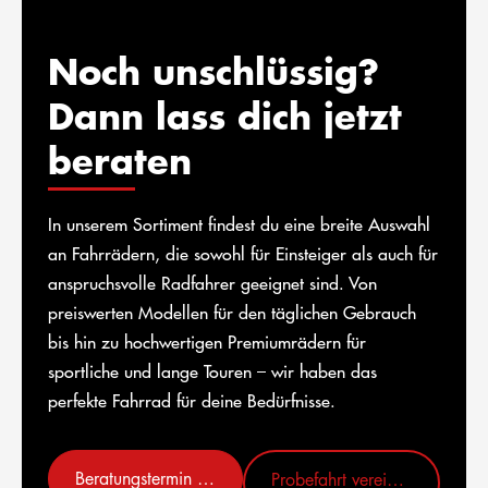
Noch unschlüssig?
Dann lass dich jetzt
beraten
In unserem Sortiment findest du eine breite Auswahl
an Fahrrädern, die sowohl für Einsteiger als auch für
anspruchsvolle Radfahrer geeignet sind. Von
preiswerten Modellen für den täglichen Gebrauch
bis hin zu hochwertigen Premiumrädern für
sportliche und lange Touren – wir haben das
perfekte Fahrrad für deine Bedürfnisse.
Beratungstermin vereinbaren
Probefahrt vereinbaren