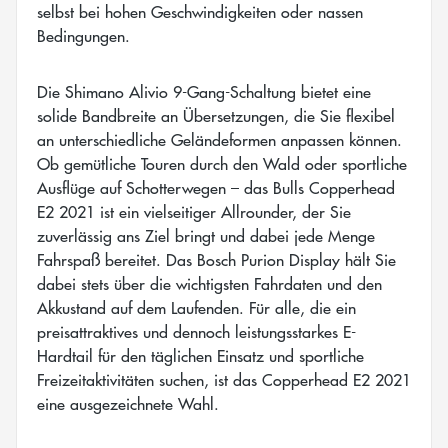
selbst bei hohen Geschwindigkeiten oder nassen
Bedingungen.
Die Shimano Alivio 9-Gang-Schaltung bietet eine
solide Bandbreite an Übersetzungen, die Sie flexibel
an unterschiedliche Geländeformen anpassen können.
Ob gemütliche Touren durch den Wald oder sportliche
Ausflüge auf Schotterwegen – das Bulls Copperhead
E2 2021 ist ein vielseitiger Allrounder, der Sie
zuverlässig ans Ziel bringt und dabei jede Menge
Fahrspaß bereitet. Das Bosch Purion Display hält Sie
dabei stets über die wichtigsten Fahrdaten und den
Akkustand auf dem Laufenden. Für alle, die ein
preisattraktives und dennoch leistungsstarkes E-
Hardtail für den täglichen Einsatz und sportliche
Freizeitaktivitäten suchen, ist das Copperhead E2 2021
eine ausgezeichnete Wahl.