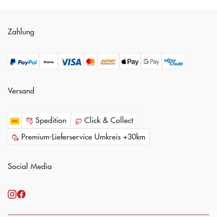
Zahlung
Versand
Spedition
Click & Collect
Premium-Lieferservice Umkreis +30km
Social Media