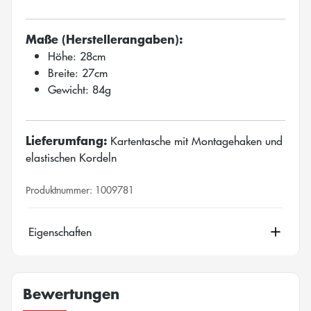
Maße (Herstellerangaben):
Höhe: 28cm
Breite: 27cm
Gewicht: 84g
Lieferumfang:
Kartentasche mit Montagehaken und
elastischen Kordeln
Produktnummer:
1009781
Eigenschaften
Bewertungen