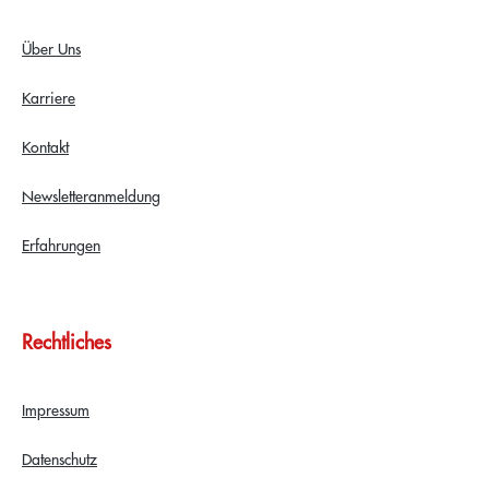
Über Uns
Karriere
Kontakt
Newsletteranmeldung
Erfahrungen
Rechtliches
Impressum
Datenschutz