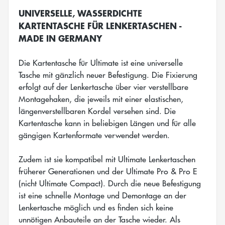
UNIVERSELLE, WASSERDICHTE
KARTENTASCHE FÜR LENKERTASCHEN -
MADE IN GERMANY
Die Kartentasche für Ultimate ist eine universelle
Tasche mit gänzlich neuer Befestigung. Die Fixierung
erfolgt auf der Lenkertasche über vier verstellbare
Montagehaken, die jeweils mit einer elastischen,
längenverstellbaren Kordel versehen sind. Die
Kartentasche kann in beliebigen Längen und für alle
gängigen Kartenformate verwendet werden.
Zudem ist sie kompatibel mit Ultimate Lenkertaschen
früherer Generationen und der Ultimate Pro & Pro E
(nicht Ultimate Compact). Durch die neue Befestigung
ist eine schnelle Montage und Demontage an der
Lenkertasche möglich und es finden sich keine
unnötigen Anbauteile an der Tasche wieder. Als