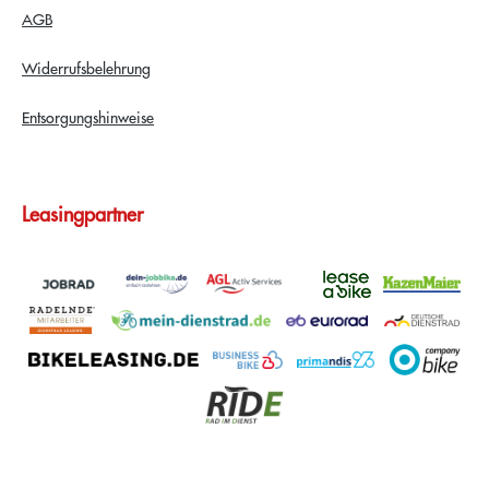
AGB
Widerrufsbelehrung
Entsorgungshinweise
Leasingpartner