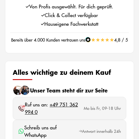
Von Profis ausgewählt. Für dich geprüft.
Click & Collect verfügbar
Hauseigene Fachwerkstatt
Bereits über 4.000 Kunden vertrauen uns
4,8 / 5
Alles wichtige zu deinem Kauf
Unser Team steht dir zur Seite
Ruf uns an:
+49 751 362
Mo bis Fr, 09-18 Uhr
994 0
Schreib uns auf
Antwort innerhalb 24h
WhatsApp