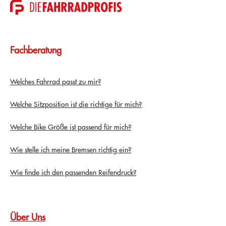
Fachberatung
Welches Fahrrad passt zu mir?
Welche Sitzposition ist die richtige für mich?
Welche Bike Größe ist passend für mich?
Wie stelle ich meine Bremsen richtig ein?
Wie finde ich den passenden Reifendruck?
Über Uns