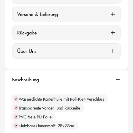
Versand & Lieferung
Rückgabe
Über Uns
Beschreibung
Wasserdichte Kartenhülle mit Roll-Klett-Verschluss
Transparente Vorder- und Rückseite
PVC-freie PU-Folie
Nutzbares Innenmaß: 28x27cm