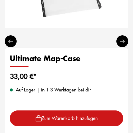
Ultimate Map-Case
33,00 €*
Auf Lager | in 1-3 Werktagen bei dir
Zum Warenkorb hinzufügen