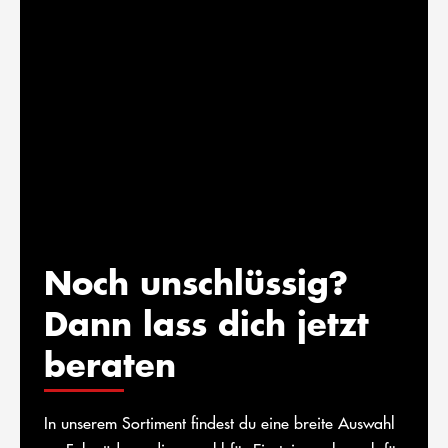
Noch unschlüssig?
Dann lass dich jetzt
beraten
In unserem Sortiment findest du eine breite Auswahl