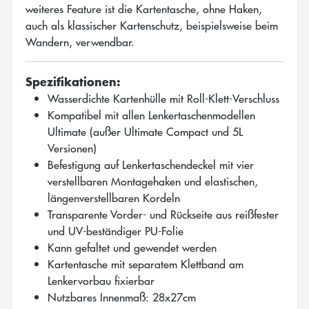
weiteres Feature ist die Kartentasche, ohne Haken,
auch als klassischer Kartenschutz, beispielsweise beim
Wandern, verwendbar.
Spezifikationen:
Wasserdichte Kartenhülle mit Roll-Klett-Verschluss
Kompatibel mit allen Lenkertaschenmodellen
Ultimate (außer Ultimate Compact und 5L
Versionen)
Befestigung auf Lenkertaschendeckel mit vier
verstellbaren Montagehaken und elastischen,
längenverstellbaren Kordeln
Transparente Vorder- und Rückseite aus reißfester
und UV-beständiger PU-Folie
Kann gefaltet und gewendet werden
Kartentasche mit separatem Klettband am
Lenkervorbau fixierbar
Nutzbares Innenmaß: 28x27cm