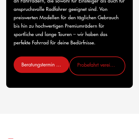
an Fahrrädern, die sowohl für Einsteiger als auch für
anspruchsvolle Radfahrer geeignet sind. Von
preiswerten Modellen für den täglichen Gebrauch
bis hin zu hochwertigen Premiumrädern für
sportliche und lange Touren – wir haben das
perfekte Fahrrad für deine Bedürfnisse.
Beratungstermin vereinbaren
Probefahrt vereinbaren