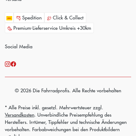
Spedition
Click & Collect
Premium-Lieferservice Umkreis +30km
Social Media
© 2026 Die Fahrradprofis. Alle Rechte vorbehalten
* Alle Preise inkl. gesetzl. Mehrwertsteuer zzgl.
Versandkosten
. Unverbindliche Preisempfehlung des
Herstellers. Irrtümer, Tippfehler und technische Änderungen
vorbehalten. Farbabweichungen bei den Produktbildern