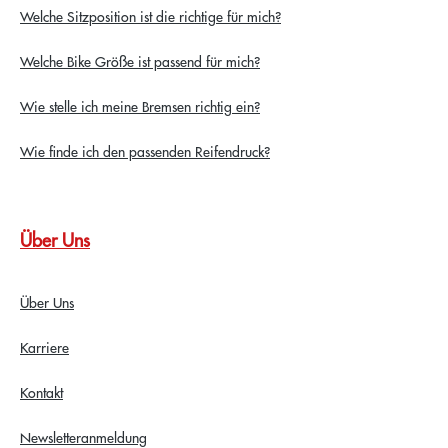
Welche Sitzposition ist die richtige für mich?
Welche Bike Größe ist passend für mich?
Wie stelle ich meine Bremsen richtig ein?
Wie finde ich den passenden Reifendruck?
Über Uns
Über Uns
Karriere
Kontakt
Newsletteranmeldung