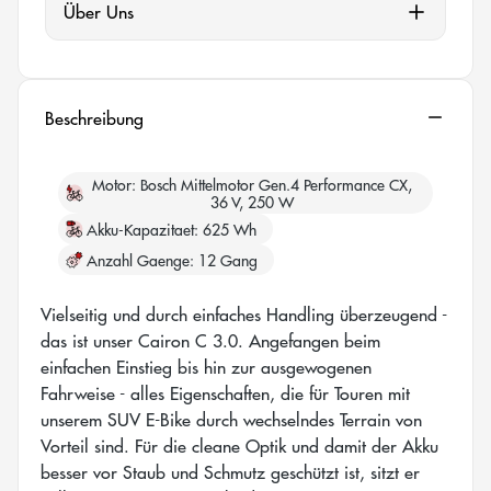
Über Uns
Beschreibung
Motor
Bosch Mittelmotor Gen.4 Performance CX,
36 V, 250 W
Akku-Kapazitaet
625 Wh
Anzahl Gaenge
12 Gang
Vielseitig und durch einfaches Handling überzeugend -
das ist unser Cairon C 3.0. Angefangen beim
einfachen Einstieg bis hin zur ausgewogenen
Fahrweise - alles Eigenschaften, die für Touren mit
unserem SUV E-Bike durch wechselndes Terrain von
Vorteil sind. Für die cleane Optik und damit der Akku
besser vor Staub und Schmutz geschützt ist, sitzt er