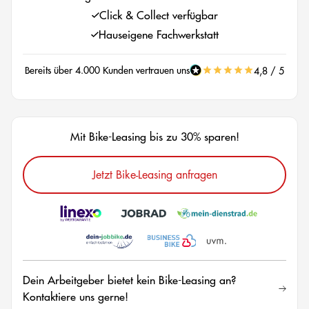
Click & Collect verfügbar
Hauseigene Fachwerkstatt
Bereits über 4.000 Kunden vertrauen uns
4,8 / 5
Mit Bike-Leasing bis zu 30% sparen!
Jetzt Bike-Leasing anfragen
Dein Arbeitgeber bietet kein Bike-Leasing an?
Kontaktiere uns gerne!