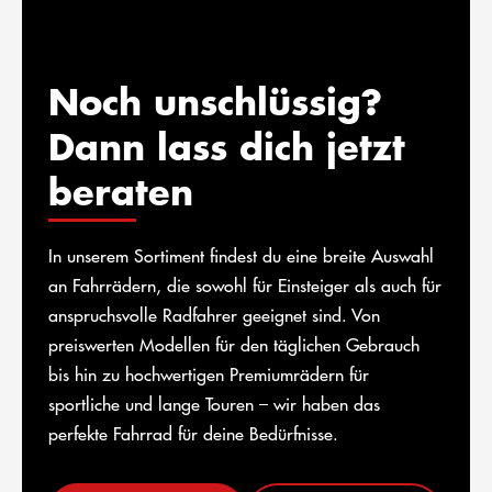
Noch unschlüssig?
Dann lass dich jetzt
beraten
In unserem Sortiment findest du eine breite Auswahl
an Fahrrädern, die sowohl für Einsteiger als auch für
anspruchsvolle Radfahrer geeignet sind. Von
preiswerten Modellen für den täglichen Gebrauch
bis hin zu hochwertigen Premiumrädern für
sportliche und lange Touren – wir haben das
perfekte Fahrrad für deine Bedürfnisse.