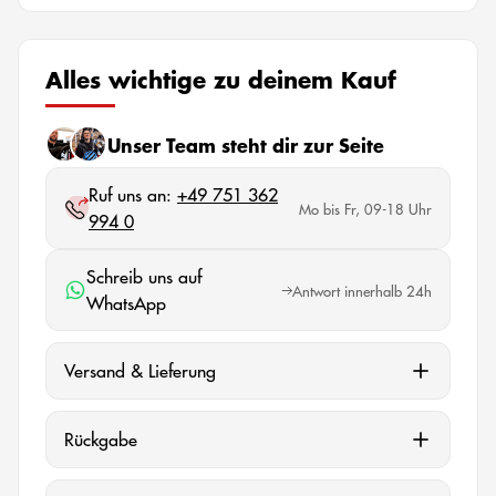
Alles wichtige zu deinem Kauf
Unser Team steht dir zur Seite
Ruf uns an:
+49 751 362
Mo bis Fr, 09-18 Uhr
994 0
Schreib uns auf
Antwort innerhalb 24h
WhatsApp
Versand & Lieferung
Rückgabe