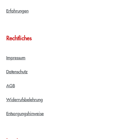
Erfahrungen
Rechtliches
Impressum
Datenschutz
AGB
Widerrufsbelehrung
Entsorgungshinweise