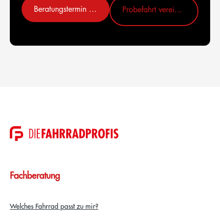
Beratungstermin vereinbaren
Probefahrt vereinbaren
Fachberatung
Welches Fahrrad passt zu mir?