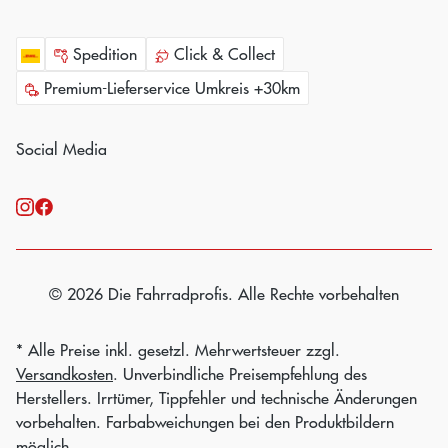
Spedition
Click & Collect
Premium-Lieferservice Umkreis +30km
Social Media
© 2026 Die Fahrradprofis. Alle Rechte vorbehalten
* Alle Preise inkl. gesetzl. Mehrwertsteuer zzgl.
Versandkosten
. Unverbindliche Preisempfehlung des
Herstellers. Irrtümer, Tippfehler und technische Änderungen
vorbehalten. Farbabweichungen bei den Produktbildern
möglich.