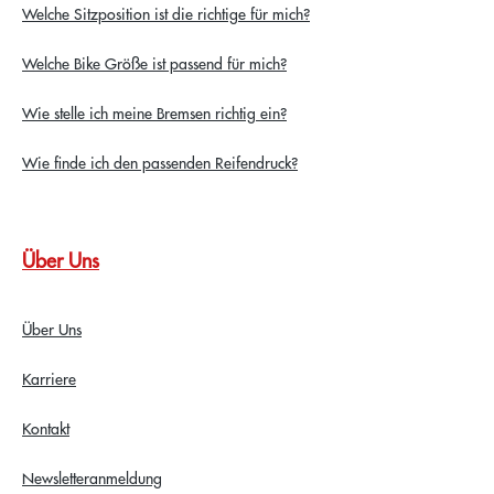
Welche Sitzposition ist die richtige für mich?
Welche Bike Größe ist passend für mich?
Wie stelle ich meine Bremsen richtig ein?
Wie finde ich den passenden Reifendruck?
Über Uns
Über Uns
Karriere
Kontakt
Newsletteranmeldung