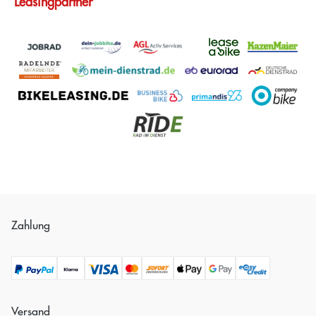
Leasingpartner
Zahlung
Versand