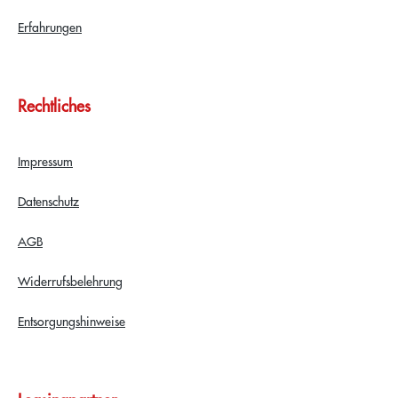
Erfahrungen
Rechtliches
Impressum
Datenschutz
AGB
Widerrufsbelehrung
Entsorgungshinweise