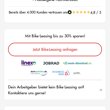
Bereits über 4.000 Kunden vertrauen uns
4,8 / 5
Mit Bike-Leasing bis zu 30% sparen!
Jetzt Bike-Leasing anfragen
Dein Arbeitgeber bietet kein Bike-Leasing an?
Kontaktiere uns gerne!