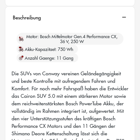
Beschreibung
Motor
Bosch Mittelmotor Gen.4 Performance CX,
36 V, 250 W
Akku-Kapazitaet
750 Wh
Anzahl Gaenge
11 Gang
Die SUVs von Conway vereinen Geländegängigkeit
und beste Kontrolle mit aufregendem Fahren und
Komfort. Für noch mehr Fahrspaß haben die Entwickler
das Cairon SUV 5.0 mit einem stärkeren Motor sowie
dem reichweitenstärksten Bosch PowerTube Akku, der
vollständig im Rahmen integriert ist, aufgewertet. Mit
den vier Unterstützungsstufen des kräftigen Bosch
Performance CX Motors und den 11 Gängen der
Shimano Deore Kettenschaltung lässt sich die