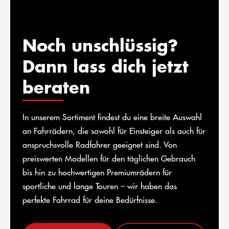
Noch unschlüssig?
Dann lass dich jetzt
beraten
In unserem Sortiment findest du eine breite Auswahl
an Fahrrädern, die sowohl für Einsteiger als auch für
anspruchsvolle Radfahrer geeignet sind. Von
preiswerten Modellen für den täglichen Gebrauch
bis hin zu hochwertigen Premiumrädern für
sportliche und lange Touren – wir haben das
perfekte Fahrrad für deine Bedürfnisse.