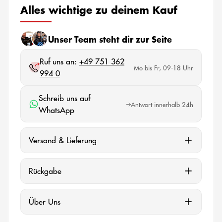
Alles wichtige zu deinem Kauf
Unser Team steht dir zur Seite
Ruf uns an:
+49 751 362
Mo bis Fr, 09-18 Uhr
994 0
Schreib uns auf
Antwort innerhalb 24h
WhatsApp
Versand & Lieferung
Rückgabe
Über Uns