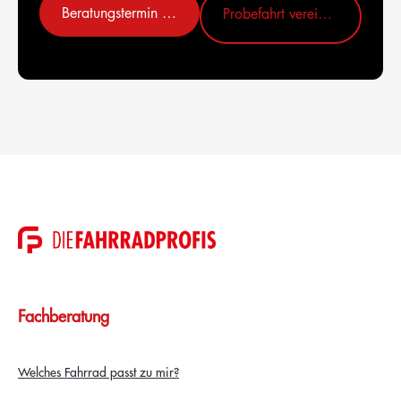
Beratungstermin vereinbaren
Probefahrt vereinbaren
Fachberatung
Welches Fahrrad passt zu mir?