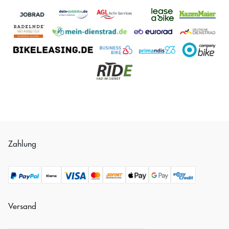
Zahlung
Versand