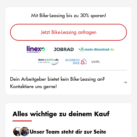
Mit Bike-Leasing bis zu 30% sparen!
Jetzt Bike-Leasing anfragen
Dein Arbeitgeber bietet kein Bike-Leasing an?
Kontaktiere uns gerne!
Alles wichtige zu deinem Kauf
Unser Team steht dir zur Seite