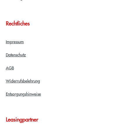
Rechtliches
Impressum
Datenschutz
AGB
Widerrufsbelehrung
Entsorgungshinweise
Leasingpartner