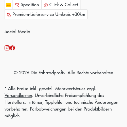
Spedition
Click & Collect
Premium-Lieferservice Umkreis +30km
Social Media
© 2026 Die Fahrradprofis. Alle Rechte vorbehalten
* Alle Preise inkl. gesetzl. Mehrwertsteuer zzgl.
Versandkosten
. Unverbindliche Preisempfehlung des
Herstellers. Irrtümer, Tippfehler und technische Änderungen
vorbehalten. Farbabweichungen bei den Produktbildern
möglich.