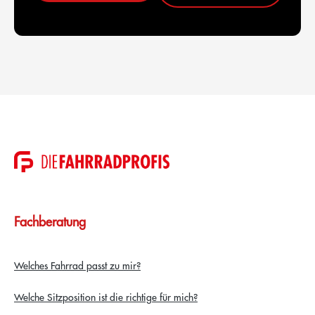
Fachberatung
Welches Fahrrad passt zu mir?
Welche Sitzposition ist die richtige für mich?