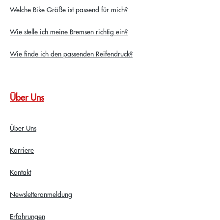
Welche Bike Größe ist passend für mich?
Wie stelle ich meine Bremsen richtig ein?
Wie finde ich den passenden Reifendruck?
Über Uns
Über Uns
Karriere
Kontakt
Newsletteranmeldung
Erfahrungen