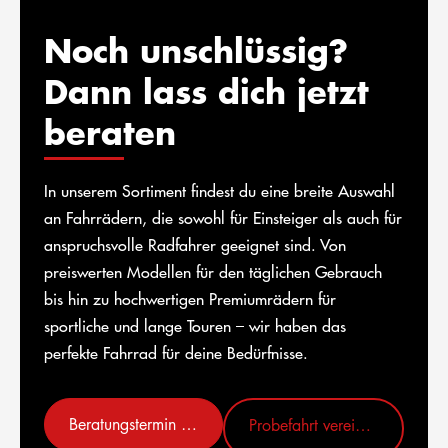
Noch unschlüssig?
Dann lass dich jetzt
beraten
In unserem Sortiment findest du eine breite Auswahl
an Fahrrädern, die sowohl für Einsteiger als auch für
anspruchsvolle Radfahrer geeignet sind. Von
preiswerten Modellen für den täglichen Gebrauch
bis hin zu hochwertigen Premiumrädern für
sportliche und lange Touren – wir haben das
perfekte Fahrrad für deine Bedürfnisse.
Beratungstermin vereinbaren
Probefahrt vereinbaren