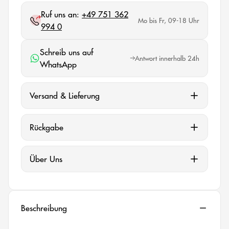
Ruf uns an:
+49 751 362
Mo bis Fr, 09-18 Uhr
994 0
Schreib uns auf
Antwort innerhalb 24h
WhatsApp
Versand & Lieferung
Rückgabe
Über Uns
Beschreibung