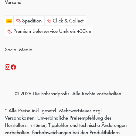
Versand
Spedition
Click & Collect
Premium-Lieferservice Umkreis +30km
Social Media
© 2026 Die Fahrradprofis. Alle Rechte vorbehalten
* Alle Preise inkl. gesetzl. Mehrwertsteuer zzgl.
Versandkosten
. Unverbindliche Preisempfehlung des
Herstellers. Irrtümer, Tippfehler und technische Änderungen
vorbehalten. Farbabweichungen bei den Produktbildern