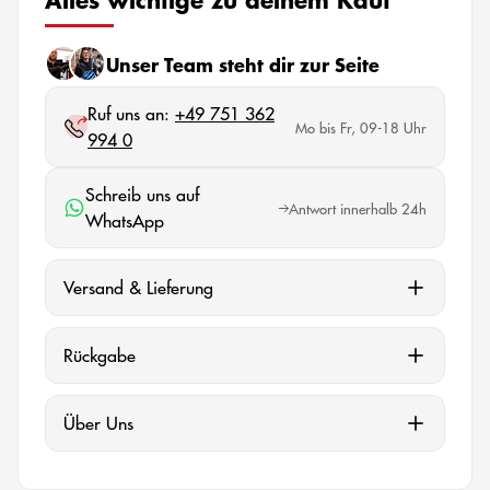
Unser Team steht dir zur Seite
Ruf uns an:
+49 751 362
Mo bis Fr, 09-18 Uhr
994 0
Schreib uns auf
Antwort innerhalb 24h
WhatsApp
Versand & Lieferung
Rückgabe
Über Uns