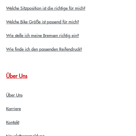
Welche Sitzposition ist die richtige für mich?
Welche Bike Größe ist passend für mich?
Wie stelle ich meine Bremsen richtig ein?
Wie finde ich den passenden Reifendruck?
Über Uns
Über Uns
Karriere
Kontakt
Newsletteranmeldung