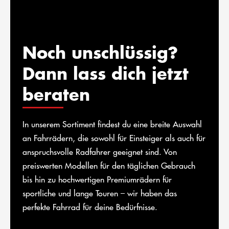
Noch unschlüssig?
Dann lass dich jetzt
beraten
In unserem Sortiment findest du eine breite Auswahl
an Fahrrädern, die sowohl für Einsteiger als auch für
anspruchsvolle Radfahrer geeignet sind. Von
preiswerten Modellen für den täglichen Gebrauch
bis hin zu hochwertigen Premiumrädern für
sportliche und lange Touren – wir haben das
perfekte Fahrrad für deine Bedürfnisse.