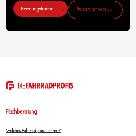
Beratungstermin vereinbaren
Probefahrt vereinbaren
Fachberatung
Welches Fahrrad passt zu mir?