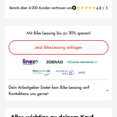
Bereits über 4.000 Kunden vertrauen uns
4,8 / 5
Mit Bike-Leasing bis zu 30% sparen!
Jetzt Bike-Leasing anfragen
Dein Arbeitgeber bietet kein Bike-Leasing an?
Kontaktiere uns gerne!
Alles wichtige zu deinem Kauf