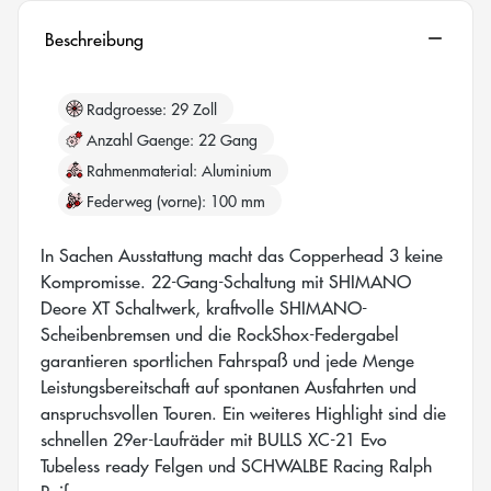
Beschreibung
Radgroesse
29 Zoll
Anzahl Gaenge
22 Gang
Rahmenmaterial
Aluminium
Federweg (vorne)
100 mm
In Sachen Ausstattung macht das Copperhead 3 keine
Kompromisse. 22-Gang-Schaltung mit SHIMANO
Deore XT Schaltwerk, kraftvolle SHIMANO-
Scheibenbremsen und die RockShox-Federgabel
garantieren sportlichen Fahrspaß und jede Menge
Leistungsbereitschaft auf spontanen Ausfahrten und
anspruchsvollen Touren. Ein weiteres Highlight sind die
schnellen 29er-Laufräder mit BULLS XC-21 Evo
Tubeless ready Felgen und SCHWALBE Racing Ralph