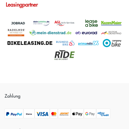
Leasingpartner
Zahlung