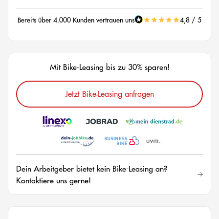
Bereits über 4.000 Kunden vertrauen uns
4,8 / 5
Mit Bike-Leasing bis zu 30% sparen!
Jetzt Bike-Leasing anfragen
Dein Arbeitgeber bietet kein Bike-Leasing an?
Kontaktiere uns gerne!