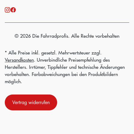
© 2026 Die Fahrradprofis. Alle Rechte vorbehalten
* Alle Preise inkl. gesetzl. Mehrwertsteuer zzgl.
Versandkosten
. Unverbindliche Preisempfehlung des
Herstellers. Irrtümer, Tippfehler und technische Änderungen
vorbehalten. Farbabweichungen bei den Produktbildern
möglich.
Vertrag widerrufen