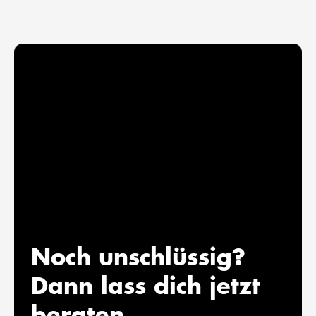
Noch unschlüssig?
Dann lass dich jetzt
beraten