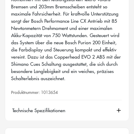
Bremsen und 203mm Bremsscheiben entsteht so
maximale Fahrsicherheit. Für kraftvolle Unterstützung
sorgt der Bosch Performance Line CX Antrieb mit 85
Newtonmetern Drehmoment und einer maximalen
Akku-Kapazität von 750 Wattstunden. Gesteuert wird
das System über die neue Bosch Purion 200 Einheit,
die Farbdisplay und Steuerung kompakt und effektiv
vereint. Dazu ist das Copperhead EVO 2 ABS mit der
Shimano Cues Schaltung ausgestattet, die sich durch
besondere Langlebigkeit und ein weiches, präzises
Schalterlebnis auszeichnet.
Produktnummer:
1013654
Technische Spezifikationen