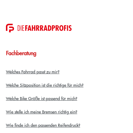
Fachberatung
Welches Fahrrad passt zu mir?
Welche Sitzposition ist die richtige für mich?
Welche Bike Größe ist passend für mich?
Wie stelle ich meine Bremsen richtig ein?
Wie finde ich den passenden Reifendruck?