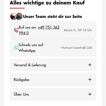
Alles wichtige zu deinem Kauf
Unser Team steht dir zur Seite
Ruf uns an:
+49 751 362
Mo bis Fr, 09-18 Uhr
994 0
Schreib uns auf
Antwort innerhalb 24h
WhatsApp
Versand & Lieferung
Rückgabe
Über Uns