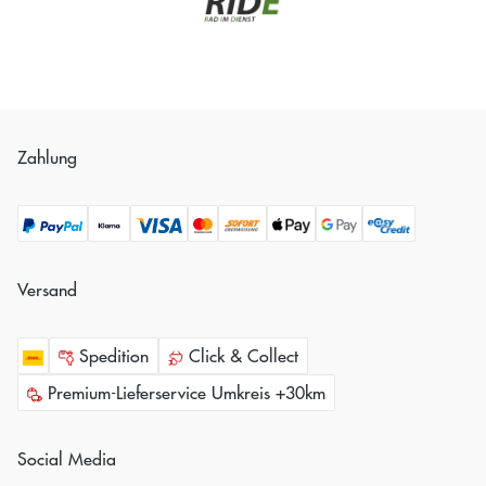
Zahlung
Versand
Spedition
Click & Collect
Premium-Lieferservice Umkreis +30km
Social Media