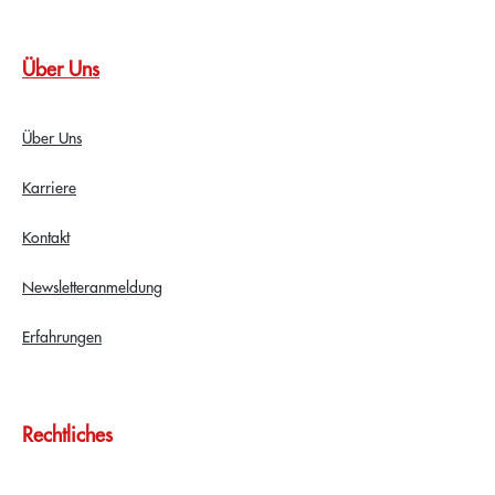
Über Uns
Über Uns
Karriere
Kontakt
Newsletteranmeldung
Erfahrungen
Rechtliches