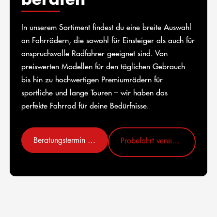
In unserem Sortiment findest du eine breite Auswahl
an Fahrrädern, die sowohl für Einsteiger als auch für
anspruchsvolle Radfahrer geeignet sind. Von
preiswerten Modellen für den täglichen Gebrauch
bis hin zu hochwertigen Premiumrädern für
sportliche und lange Touren – wir haben das
perfekte Fahrrad für deine Bedürfnisse.
Beratungstermin vereinbaren
Probefahrt vereinbaren