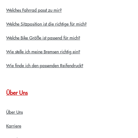
Welches Fahrrad passt zu mir?
Welche Sitzposition ist die richtige für mich?
Welche Bike Größe ist passend für mich?
Wie stelle ich meine Bremsen richtig ein?
Wie finde ich den passenden Reifendruck?
Über Uns
Über Uns
Karriere