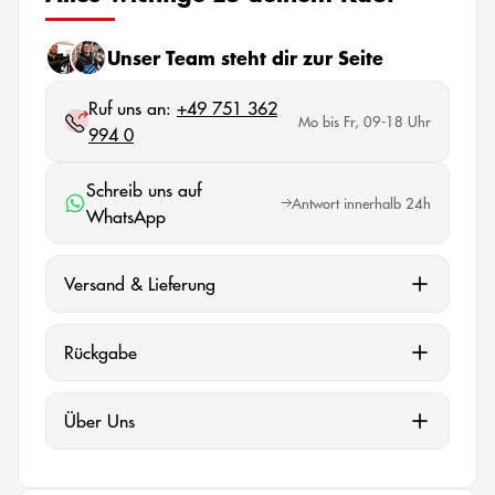
Unser Team steht dir zur Seite
Ruf uns an:
+49 751 362
Mo bis Fr, 09-18 Uhr
994 0
Schreib uns auf
Antwort innerhalb 24h
WhatsApp
Versand & Lieferung
Rückgabe
Über Uns