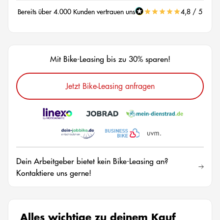
Bereits über 4.000 Kunden vertrauen uns
4,8 / 5
Mit Bike-Leasing bis zu 30% sparen!
Jetzt Bike-Leasing anfragen
Dein Arbeitgeber bietet kein Bike-Leasing an?
Kontaktiere uns gerne!
Alles wichtige zu deinem Kauf