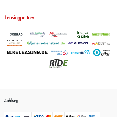
Leasingpartner
Zahlung