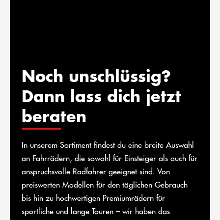
Noch unschlüssig?
Dann lass dich jetzt
beraten
In unserem Sortiment findest du eine breite Auswahl
an Fahrrädern, die sowohl für Einsteiger als auch für
anspruchsvolle Radfahrer geeignet sind. Von
preiswerten Modellen für den täglichen Gebrauch
bis hin zu hochwertigen Premiumrädern für
sportliche und lange Touren – wir haben das