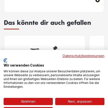
Das könnte dir auch gefallen
Datenschutzbestimmungen
Wir verwenden Cookies
Wir können diese zur Analyse unserer Besucherdaten platzieren, um
unsere Webseite zu verbessern, personalisierte Inhalte anzuzeigen
und Ihnen ein großartiges Webseiten-Erlebnis zu bieten. Für weitere
Informationen zu den von uns verwendeten Cookies öffnen Sie die
Einstellungen.
Vergleich
Ablehnen
Nein, anpassen