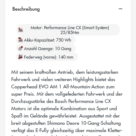
Beschreibung
Motor
Performance Line CX (Smart System)
25/85Nm
Akku-Kapazitaet
750 Wh
Anzahl Gaenge
10 Gang
Federweg (vorne)
140 mm
Mit seinem kraftvollen Antrieb, dem leistungsstarken
Fahrwerk und vielen weiteren Highlights bietet das
Copperhead EVO AM 1 All-Mountain-Action zum
super Preis. Mit dem vollgefederten Fahrwerk und der
Durchzugsstärke des Bosch Performance Line CX
Motors ist die optimale Kombination aus Sport und
Spaß im Gelände gewährleistet. Ausgestattet mit der
breit abgestuften Shimano Deore 10-Gang-Schaltung
verfügt das E-Fully gleichzeitig über maximale Kletter-