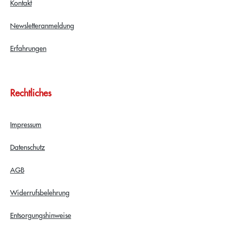
Kontakt
Newsletteranmeldung
Erfahrungen
Rechtliches
Impressum
Datenschutz
AGB
Widerrufsbelehrung
Entsorgungshinweise