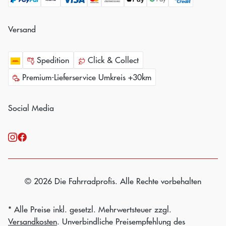
Versand
Spedition
Click & Collect
Premium-Lieferservice Umkreis +30km
Social Media
© 2026 Die Fahrradprofis. Alle Rechte vorbehalten
* Alle Preise inkl. gesetzl. Mehrwertsteuer zzgl.
Versandkosten
. Unverbindliche Preisempfehlung des