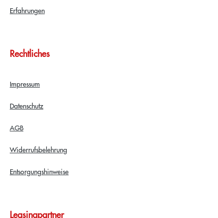
Erfahrungen
Rechtliches
Impressum
Datenschutz
AGB
Widerrufsbelehrung
Entsorgungshinweise
Leasingpartner