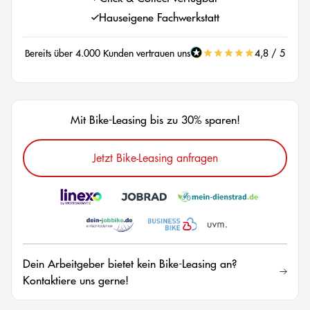
Hauseigene Fachwerkstatt
Bereits über 4.000 Kunden vertrauen uns
4,8 / 5
Mit Bike-Leasing bis zu 30% sparen!
Jetzt Bike-Leasing anfragen
Dein Arbeitgeber bietet kein Bike-Leasing an?
Kontaktiere uns gerne!