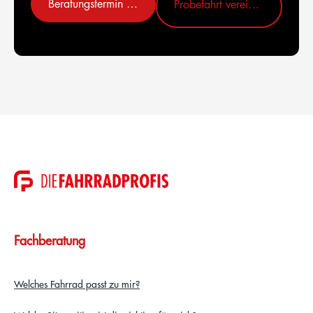
Beratungstermin vereinbaren
Probefahrt vereinbaren
Fachberatung
Welches Fahrrad passt zu mir?