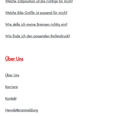
Welche Sitzposition ist die richtige für mich?
Welche Bike Größe ist passend für mich?
Wie stelle ich meine Bremsen richtig ein?
Wie finde ich den passenden Reifendruck?
Über Uns
Über Uns
Karriere
Kontakt
Newsletteranmeldung