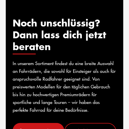
Noch unschlüssig?
Dann lass dich jetzt
beraten
In unserem Sortiment findest du eine breite Auswahl
an Fahrrädern, die sowohl für Einsteiger als auch für
anspruchsvolle Radfahrer geeignet sind. Von
preiswerten Modellen für den täglichen Gebrauch
bis hin zu hochwertigen Premiumrädern für
sportliche und lange Touren – wir haben das
perfekte Fahrrad für deine Bedürfnisse.