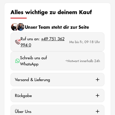
Alles wichtige zu deinem Kauf
Unser Team steht dir zur Seite
Ruf uns an:
+49 751 362
Mo bis Fr, 09-18 Uhr
994 0
Schreib uns auf
Antwort innerhalb 24h
WhatsApp
Versand & Lieferung
Rückgabe
Über Uns