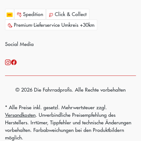
Spedition
Click & Collect
Premium-Lieferservice Umkreis +30km
Social Media
© 2026 Die Fahrradprofis. Alle Rechte vorbehalten
* Alle Preise inkl. gesetzl. Mehrwertsteuer zzgl.
Versandkosten
. Unverbindliche Preisempfehlung des
Herstellers. Irrtümer, Tippfehler und technische Änderungen
vorbehalten. Farbabweichungen bei den Produktbildern
möglich.