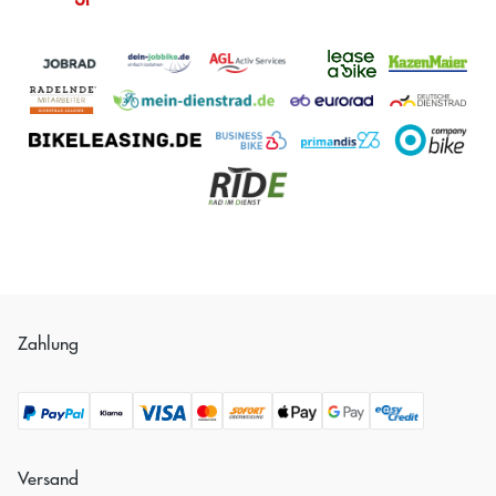
Zahlung
Versand