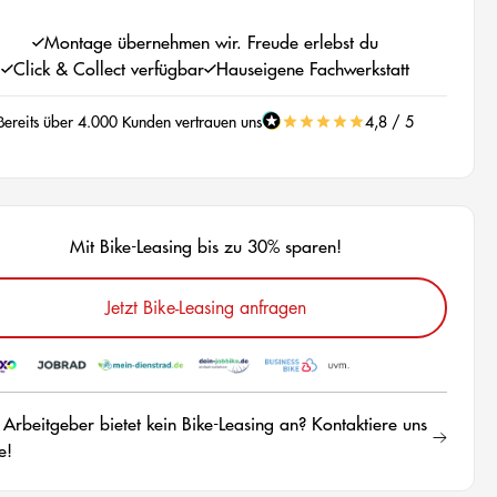
Montage übernehmen wir. Freude erlebst du
Click & Collect verfügbar
Hauseigene Fachwerkstatt
Bereits über 4.000 Kunden vertrauen uns
4,8 / 5
Mit Bike-Leasing bis zu 30% sparen!
Jetzt Bike-Leasing anfragen
 Arbeitgeber bietet kein Bike-Leasing an? Kontaktiere uns
e!