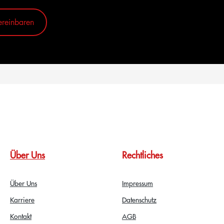
ereinbaren
Über Uns
Rechtliches
Über Uns
Impressum
Karriere
Datenschutz
Kontakt
AGB