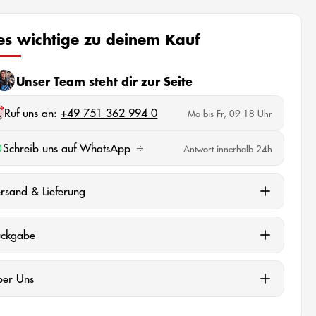
les wichtige zu deinem Kauf
Unser Team steht dir zur Seite
Ruf uns an:
+49 751 362 994 0
Mo bis Fr, 09-18 Uhr
Schreib uns auf WhatsApp
Antwort innerhalb 24h
rsand & Lieferung
ückgabe
ber Uns