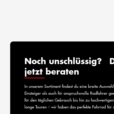
Noch unschlüssig? D
jetzt beraten
In unserem Sortiment findest du eine breite Auswah
Einsteiger als auch für anspruchsvolle Radfahrer g
für den täglichen Gebrauch bis hin zu hochwertigen
lange Touren – wir haben das perfekte Fahrrad für 