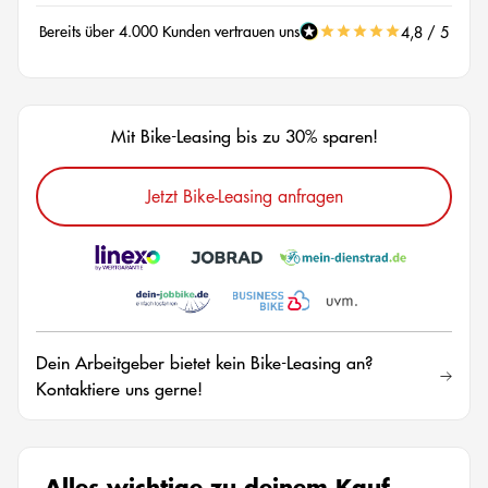
Bereits über 4.000 Kunden vertrauen uns
4,8 / 5
Mit Bike-Leasing bis zu 30% sparen!
Jetzt Bike-Leasing anfragen
Dein Arbeitgeber bietet kein Bike-Leasing an?
Kontaktiere uns gerne!
Alles wichtige zu deinem Kauf