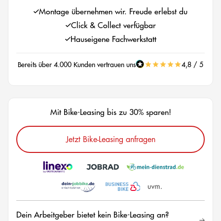
Montage übernehmen wir. Freude erlebst du
Click & Collect verfügbar
Hauseigene Fachwerkstatt
Bereits über 4.000 Kunden vertrauen uns
4,8 / 5
Mit Bike-Leasing bis zu 30% sparen!
Jetzt Bike-Leasing anfragen
Dein Arbeitgeber bietet kein Bike-Leasing an?