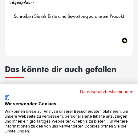
abgegeben -
Schreiben Sie als Erste eine Bewertung zu diesem Produkt
Das könnte dir auch gefallen
Datenschutzbestimmungen
-25%
-28%
Wir verwenden Cookies
Wir können diese zur Analyse unserer Besucherdaten platzieren, um
unsere Webseite zu verbessern, personalisierte Inhalte anzuzeigen
und Ihnen ein großartiges Webseiten-Erlebnis zu bieten. Für weitere
Informationen zu den von uns verwendeten Cookies öffnen Sie die
Einstellungen.