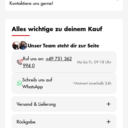
Kontaktiere uns gerne!
Alles wichtige zu deinem Kauf
Unser Team steht dir zur Seite
Ruf uns an:
+49 751 362
Mo bis Fr, 09-18 Uhr
994 0
Schreib uns auf
Antwort innerhalb 24h
WhatsApp
Versand & Lieferung
Rückgabe