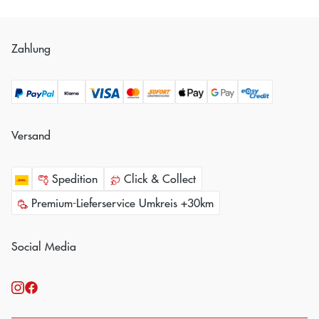
Zahlung
Versand
Spedition
Click & Collect
Premium-Lieferservice Umkreis +30km
Social Media