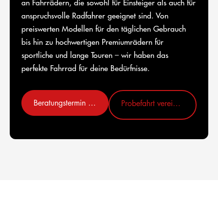
an Fahrrädern, die sowohl für Einsteiger als auch für
anspruchsvolle Radfahrer geeignet sind. Von
preiswerten Modellen für den täglichen Gebrauch
bis hin zu hochwertigen Premiumrädern für
sportliche und lange Touren – wir haben das
perfekte Fahrrad für deine Bedürfnisse.
Beratungstermin vereinbaren
Probefahrt vereinbaren