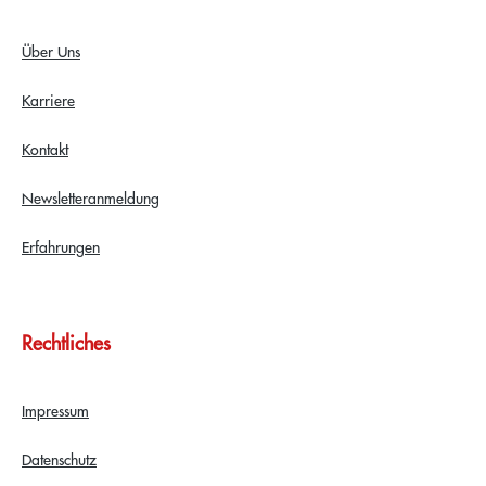
Über Uns
Karriere
Kontakt
Newsletteranmeldung
Erfahrungen
Rechtliches
Impressum
Datenschutz