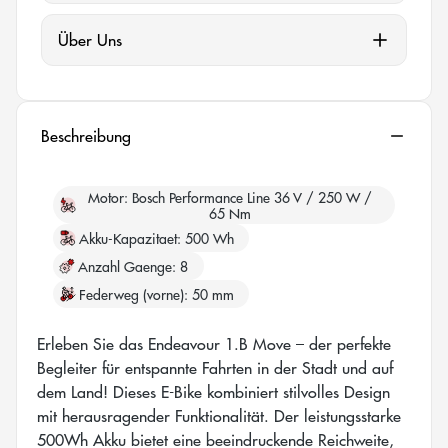
Über Uns
Beschreibung
Motor
Bosch Performance Line 36 V / 250 W /
65 Nm
Akku-Kapazitaet
500 Wh
Anzahl Gaenge
8
Federweg (vorne)
50 mm
Erleben Sie das Endeavour 1.B Move – der perfekte
Begleiter für entspannte Fahrten in der Stadt und auf
dem Land! Dieses E-Bike kombiniert stilvolles Design
mit herausragender Funktionalität. Der leistungsstarke
500Wh Akku bietet eine beeindruckende Reichweite,