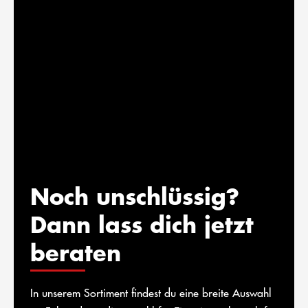
Noch unschlüssig?
Dann lass dich jetzt
beraten
In unserem Sortiment findest du eine breite Auswahl