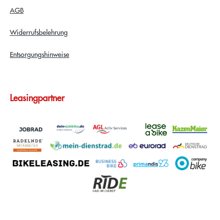
AGB
Widerrufsbelehrung
Entsorgungshinweise
Leasingpartner