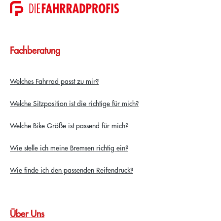
Fachberatung
Welches Fahrrad passt zu mir?
Welche Sitzposition ist die richtige für mich?
Welche Bike Größe ist passend für mich?
Wie stelle ich meine Bremsen richtig ein?
Wie finde ich den passenden Reifendruck?
Über Uns