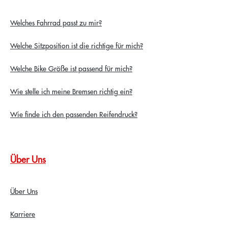
Welches Fahrrad passt zu mir?
Welche Sitzposition ist die richtige für mich?
Welche Bike Größe ist passend für mich?
Wie stelle ich meine Bremsen richtig ein?
Wie finde ich den passenden Reifendruck?
Über Uns
Über Uns
Karriere