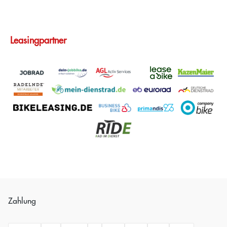
Leasingpartner
Zahlung