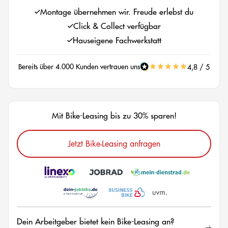
Montage übernehmen wir. Freude erlebst du
Click & Collect verfügbar
Hauseigene Fachwerkstatt
Bereits über 4.000 Kunden vertrauen uns
4,8 / 5
Mit Bike-Leasing bis zu 30% sparen!
Jetzt Bike-Leasing anfragen
Dein Arbeitgeber bietet kein Bike-Leasing an?