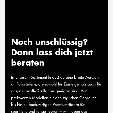
Noch unschlüssig?
Dann lass dich jetzt
beraten
In unserem Sortiment findest du eine breite Auswahl
an Fahrrädern, die sowohl für Einsteiger als auch für
anspruchsvolle Radfahrer geeignet sind. Von
preiswerten Modellen für den täglichen Gebrauch
bis hin zu hochwertigen Premiumrädern für
sportliche und lange Touren – wir haben das