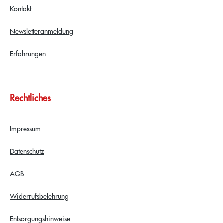
Kontakt
Newsletteranmeldung
Erfahrungen
Rechtliches
Impressum
Datenschutz
AGB
Widerrufsbelehrung
Entsorgungshinweise