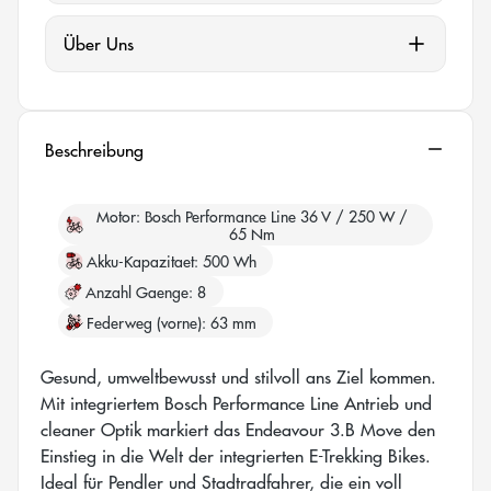
Über Uns
Beschreibung
Motor
Bosch Performance Line 36 V / 250 W /
65 Nm
Akku-Kapazitaet
500 Wh
Anzahl Gaenge
8
Federweg (vorne)
63 mm
Gesund, umweltbewusst und stilvoll ans Ziel kommen.
Mit integriertem Bosch Performance Line Antrieb und
cleaner Optik markiert das Endeavour 3.B Move den
Einstieg in die Welt der integrierten E-Trekking Bikes.
Ideal für Pendler und Stadtradfahrer, die ein voll