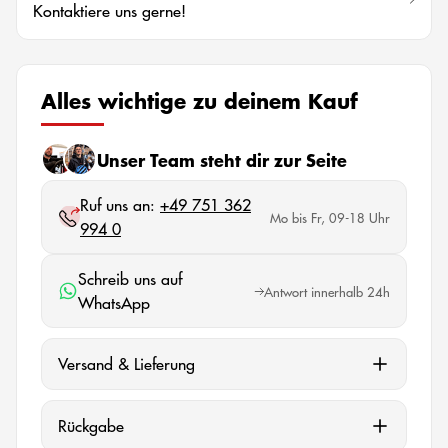
Kontaktiere uns gerne!
Alles wichtige zu deinem Kauf
Unser Team steht dir zur Seite
Ruf uns an:
+49 751 362
Mo bis Fr, 09-18 Uhr
994 0
Schreib uns auf
Antwort innerhalb 24h
WhatsApp
Versand & Lieferung
Rückgabe