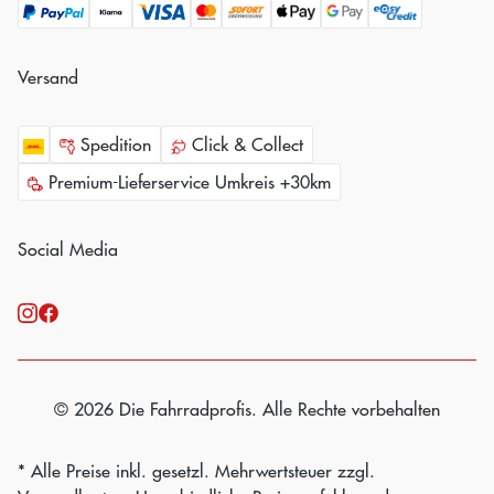
Versand
Spedition
Click & Collect
Premium-Lieferservice Umkreis +30km
Social Media
© 2026 Die Fahrradprofis. Alle Rechte vorbehalten
* Alle Preise inkl. gesetzl. Mehrwertsteuer zzgl.