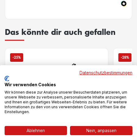
Das könnte dir auch gefallen
-25%
-28%
Datenschutzbestimmungen
Wir verwenden Cookies
Wir können diese zur Analyse unserer Besucherdaten platzieren, um
unsere Webseite zu verbessern, personalisierte Inhalte anzuzeigen
und Ihnen ein großartiges Webseiten-Erlebnis zu bieten. Für weitere
Informationen zu den von uns verwendeten Cookies öffnen Sie die
Einstellungen.
Vergleich
Ablehnen
Nein, anpassen