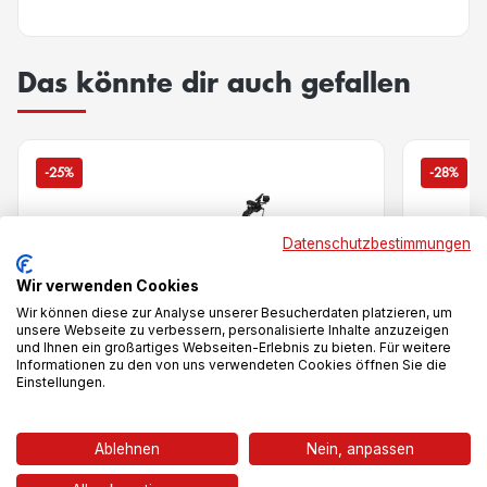
Das könnte dir auch gefallen
-25%
-28%
Datenschutzbestimmungen
Wir verwenden Cookies
Wir können diese zur Analyse unserer Besucherdaten platzieren, um
unsere Webseite zu verbessern, personalisierte Inhalte anzuzeigen
und Ihnen ein großartiges Webseiten-Erlebnis zu bieten. Für weitere
Informationen zu den von uns verwendeten Cookies öffnen Sie die
Einstellungen.
Vergleich
Ablehnen
Nein, anpassen