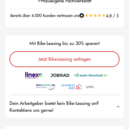
Hauseigene Fachwerkstatt
Bereits über 4.000 Kunden vertrauen uns
4,8 / 5
Mit Bike-Leasing bis zu 30% sparen!
Jetzt Bike-Leasing anfragen
Dein Arbeitgeber bietet kein Bike-Leasing an?
Kontaktiere uns gerne!