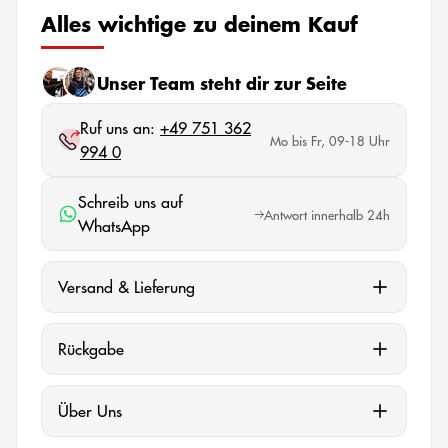
Alles wichtige zu deinem Kauf
Unser Team steht dir zur Seite
Ruf uns an:
+49 751 362
Mo bis Fr, 09-18 Uhr
994 0
Schreib uns auf
Antwort innerhalb 24h
WhatsApp
Versand & Lieferung
Rückgabe
Über Uns