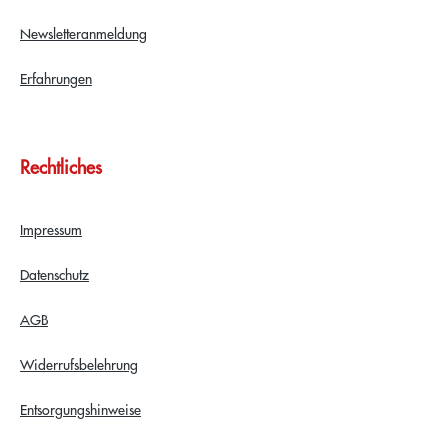
Newsletteranmeldung
Erfahrungen
Rechtliches
Impressum
Datenschutz
AGB
Widerrufsbelehrung
Entsorgungshinweise