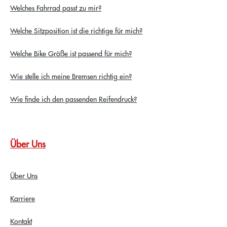
Welches Fahrrad passt zu mir?
Welche Sitzposition ist die richtige für mich?
Welche Bike Größe ist passend für mich?
Wie stelle ich meine Bremsen richtig ein?
Wie finde ich den passenden Reifendruck?
Über Uns
Über Uns
Karriere
Kontakt