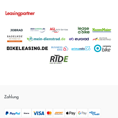
Leasingpartner
Zahlung