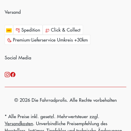
Versand
Spedition
Click & Collect
Premium-Lieferservice Umkreis +30km
Social Media
© 2026 Die Fahrradprofis. Alle Rechte vorbehalten
* Alle Preise inkl. gesetzl. Mehrwertsteuer zzgl.
Versandkosten
. Unverbindliche Preisempfehlung des
Herstellers. Irrtümer, Tippfehler und technische Änderungen