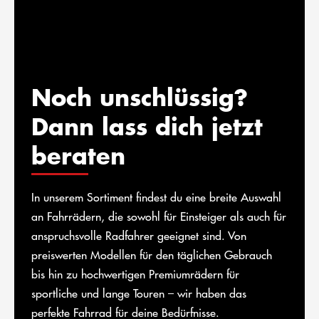
Noch unschlüssig?
Dann lass dich jetzt
beraten
In unserem Sortiment findest du eine breite Auswahl
an Fahrrädern, die sowohl für Einsteiger als auch für
anspruchsvolle Radfahrer geeignet sind. Von
preiswerten Modellen für den täglichen Gebrauch
bis hin zu hochwertigen Premiumrädern für
sportliche und lange Touren – wir haben das
perfekte Fahrrad für deine Bedürfnisse.