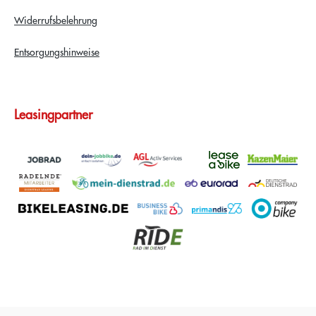
Widerrufsbelehrung
Entsorgungshinweise
Leasingpartner