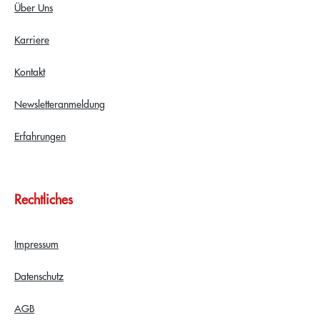
Über Uns
Karriere
Kontakt
Newsletteranmeldung
Erfahrungen
Rechtliches
Impressum
Datenschutz
AGB