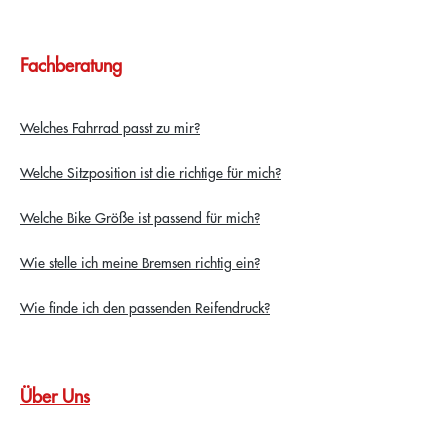
Fachberatung
Welches Fahrrad passt zu mir?
Welche Sitzposition ist die richtige für mich?
Welche Bike Größe ist passend für mich?
Wie stelle ich meine Bremsen richtig ein?
Wie finde ich den passenden Reifendruck?
Über Uns