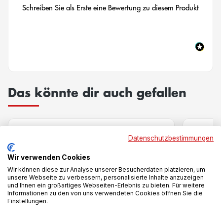
Schreiben Sie als Erste eine Bewertung zu diesem Produkt
Das könnte dir auch gefallen
-25%
-28%
Datenschutzbestimmungen
Wir verwenden Cookies
Wir können diese zur Analyse unserer Besucherdaten platzieren, um
unsere Webseite zu verbessern, personalisierte Inhalte anzuzeigen
und Ihnen ein großartiges Webseiten-Erlebnis zu bieten. Für weitere
Informationen zu den von uns verwendeten Cookies öffnen Sie die
Einstellungen.