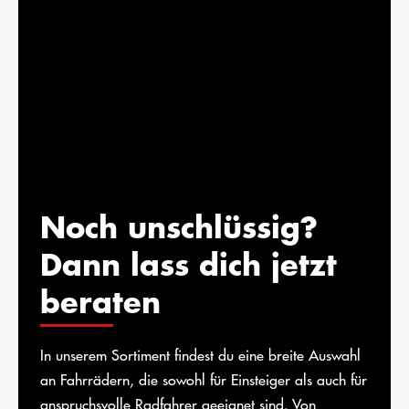
Noch unschlüssig?
Dann lass dich jetzt
beraten
In unserem Sortiment findest du eine breite Auswahl
an Fahrrädern, die sowohl für Einsteiger als auch für
anspruchsvolle Radfahrer geeignet sind. Von