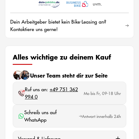
Dein Arbeitgeber bietet kein Bike-Leasing an?
Kontaktiere uns gerne!
Alles wichtige zu deinem Kauf
Unser Team steht dir zur Seite
Ruf uns an:
+49 751 362
Mo bis Fr, 09-18 Uhr
994 0
Schreib uns auf
Antwort innerhalb 24h
WhatsApp
Versand & Lieferung