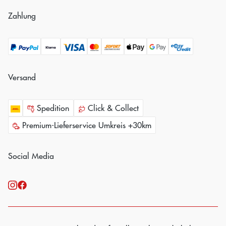
Zahlung
Versand
Spedition
Click & Collect
Premium-Lieferservice Umkreis +30km
Social Media