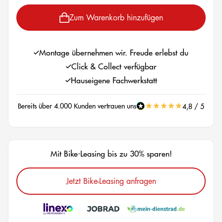
Zum Warenkorb hinzufügen
Montage übernehmen wir. Freude erlebst du
Click & Collect verfügbar
Hauseigene Fachwerkstatt
Bereits über 4.000 Kunden vertrauen uns
4,8 / 5
Mit Bike-Leasing bis zu 30% sparen!
Jetzt Bike-Leasing anfragen