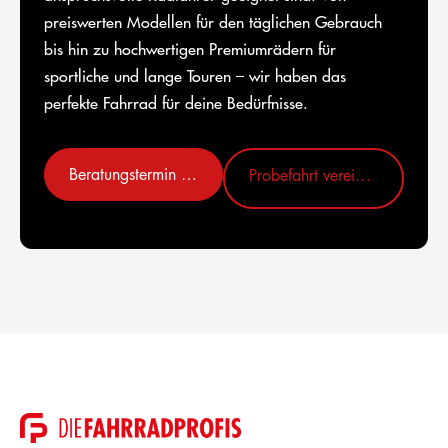
preiswerten Modellen für den täglichen Gebrauch
bis hin zu hochwertigen Premiumrädern für
sportliche und lange Touren – wir haben das
perfekte Fahrrad für deine Bedürfnisse.
Beratungstermin vereinbaren
Probefahrt vereinbaren