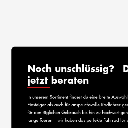
Noch unschlüssig? D
jetzt beraten
In unserem Sortiment findest du eine breite Auswah
Einsteiger als auch für anspruchsvolle Radfahrer g
für den täglichen Gebrauch bis hin zu hochwertigen
lange Touren – wir haben das perfekte Fahrrad für 