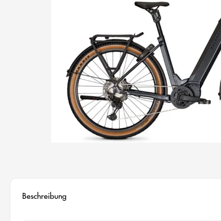
Beschreibung