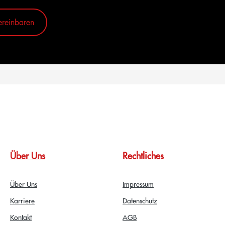
ereinbaren
Über Uns
Rechtliches
Über Uns
Impressum
Karriere
Datenschutz
Kontakt
AGB