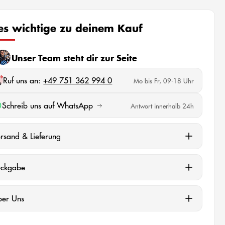
les wichtige zu deinem Kauf
Unser Team steht dir zur Seite
Ruf uns an:
+49 751 362 994 0
Mo bis Fr, 09-18 Uhr
Schreib uns auf WhatsApp
Antwort innerhalb 24h
rsand & Lieferung
ückgabe
ber Uns