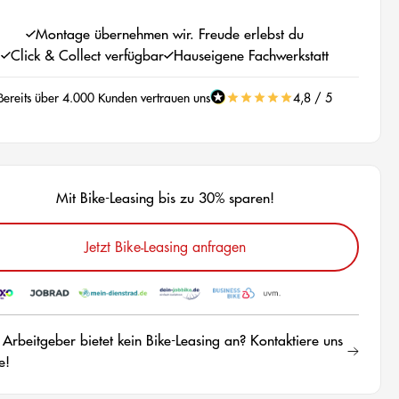
Montage übernehmen wir. Freude erlebst du
Click & Collect verfügbar
Hauseigene Fachwerkstatt
Bereits über 4.000 Kunden vertrauen uns
4,8 / 5
Mit Bike-Leasing bis zu 30% sparen!
Jetzt Bike-Leasing anfragen
 Arbeitgeber bietet kein Bike-Leasing an? Kontaktiere uns
e!