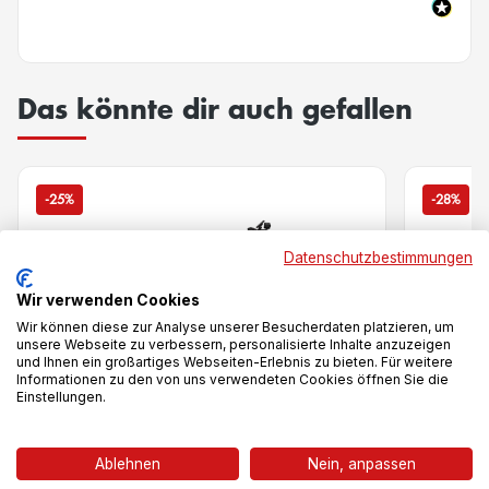
Das könnte dir auch gefallen
-25%
-28%
Datenschutzbestimmungen
Wir verwenden Cookies
Wir können diese zur Analyse unserer Besucherdaten platzieren, um
unsere Webseite zu verbessern, personalisierte Inhalte anzuzeigen
und Ihnen ein großartiges Webseiten-Erlebnis zu bieten. Für weitere
Informationen zu den von uns verwendeten Cookies öffnen Sie die
Einstellungen.
Vergleich
Ablehnen
Nein, anpassen