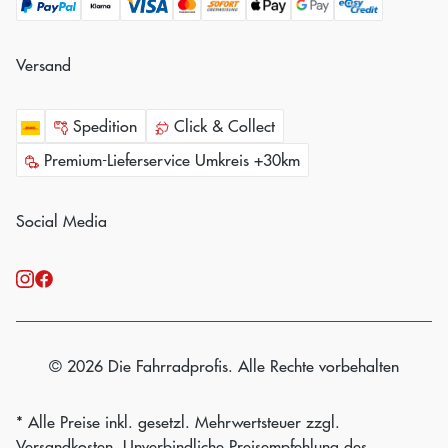
Versand
Spedition
Click & Collect
Premium-Lieferservice Umkreis +30km
Social Media
© 2026 Die Fahrradprofis. Alle Rechte vorbehalten
* Alle Preise inkl. gesetzl. Mehrwertsteuer zzgl.
Versandkosten
. Unverbindliche Preisempfehlung des