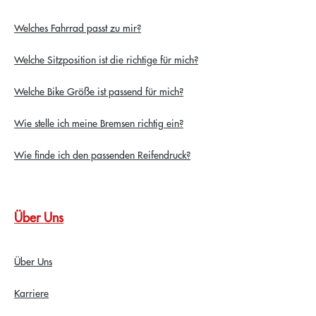
Welches Fahrrad passt zu mir?
Welche Sitzposition ist die richtige für mich?
Welche Bike Größe ist passend für mich?
Wie stelle ich meine Bremsen richtig ein?
Wie finde ich den passenden Reifendruck?
Über Uns
Über Uns
Karriere