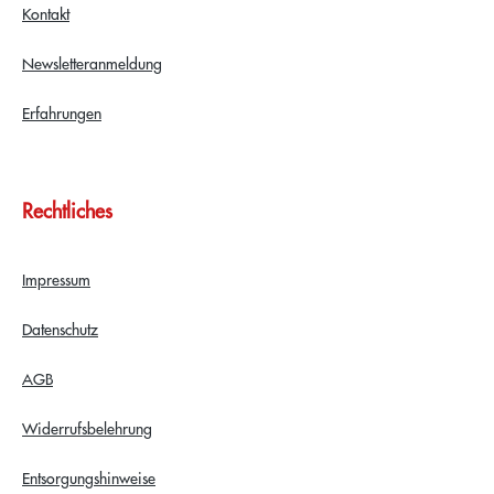
Kontakt
Newsletteranmeldung
Erfahrungen
Rechtliches
Impressum
Datenschutz
AGB
Widerrufsbelehrung
Entsorgungshinweise