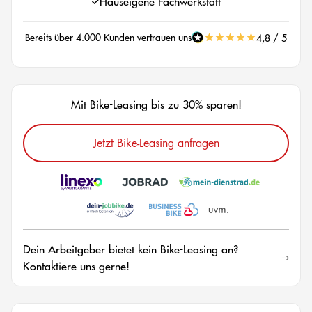
Hauseigene Fachwerkstatt
Bereits über 4.000 Kunden vertrauen uns
4,8 / 5
Mit Bike-Leasing bis zu 30% sparen!
Jetzt Bike-Leasing anfragen
Dein Arbeitgeber bietet kein Bike-Leasing an?
Kontaktiere uns gerne!