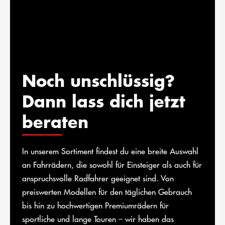
Noch unschlüssig?
Dann lass dich jetzt
beraten
In unserem Sortiment findest du eine breite Auswahl
an Fahrrädern, die sowohl für Einsteiger als auch für
anspruchsvolle Radfahrer geeignet sind. Von
preiswerten Modellen für den täglichen Gebrauch
bis hin zu hochwertigen Premiumrädern für
sportliche und lange Touren – wir haben das