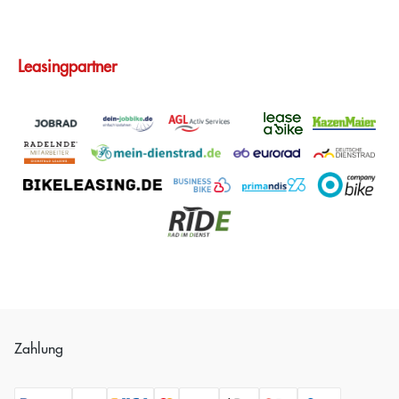
Leasingpartner
Zahlung