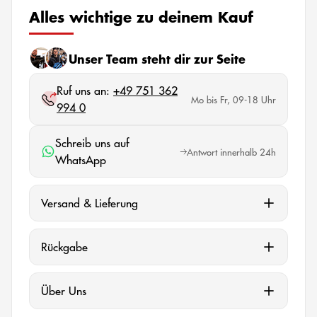
Alles wichtige zu deinem Kauf
Unser Team steht dir zur Seite
Ruf uns an:
+49 751 362
Mo bis Fr, 09-18 Uhr
994 0
Schreib uns auf
Antwort innerhalb 24h
WhatsApp
Versand & Lieferung
Rückgabe
Über Uns