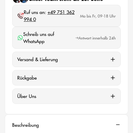
Ruf uns an:
+49 751 362
Mo bis Fr, 09-18 Uhr
994 0
Schreib uns auf
Antwort innerhalb 24h
WhatsApp
Versand & Lieferung
Rückgabe
Über Uns
Beschreibung