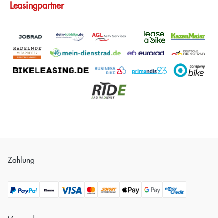
Leasingpartner
Zahlung