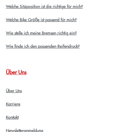
Welche Sitzposition ist die richtige für mich?
Welche Bike Größe ist passend für mich?
Wie stelle ich meine Bremsen richtig ein?
Wie finde ich den passenden Reifendruck?
Über Uns
Über Uns
Karriere
Kontakt
Newsletteranmeldung