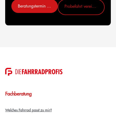
Beratungstermin vereinbaren
Probefahrt vereinbaren
Fachberatung
Welches Fahrrad passt zu mir?