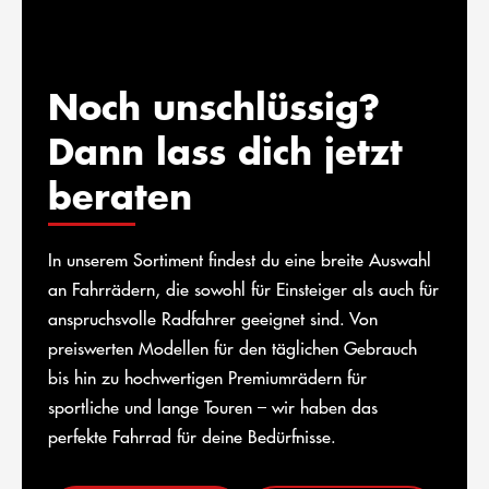
Noch unschlüssig?
Dann lass dich jetzt
beraten
In unserem Sortiment findest du eine breite Auswahl
an Fahrrädern, die sowohl für Einsteiger als auch für
anspruchsvolle Radfahrer geeignet sind. Von
preiswerten Modellen für den täglichen Gebrauch
bis hin zu hochwertigen Premiumrädern für
sportliche und lange Touren – wir haben das
perfekte Fahrrad für deine Bedürfnisse.