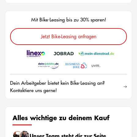
Mit Bike-Leasing bis zu 30% sparen!
Jetzt Bike-Leasing anfragen
Dein Arbeitgeber bietet kein Bike-Leasing an?
Kontaktiere uns gerne!
Alles wichtige zu deinem Kauf
Unser Team steht dir zur Seite