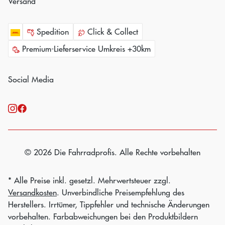
Versand
Spedition
Click & Collect
Premium-Lieferservice Umkreis +30km
Social Media
© 2026 Die Fahrradprofis. Alle Rechte vorbehalten
* Alle Preise inkl. gesetzl. Mehrwertsteuer zzgl.
Versandkosten
. Unverbindliche Preisempfehlung des
Herstellers. Irrtümer, Tippfehler und technische Änderungen
vorbehalten. Farbabweichungen bei den Produktbildern