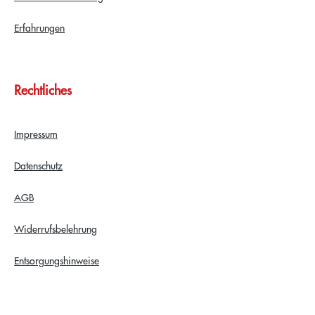
Erfahrungen
Rechtliches
Impressum
Datenschutz
AGB
Widerrufsbelehrung
Entsorgungshinweise