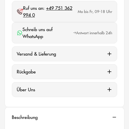
Ruf uns an:
+49 751 362
Mo bis Fr, 09-18 Uhr
994 0
Schreib uns auf
Antwort innerhalb 24h
WhatsApp
Versand & Lieferung
Rückgabe
Über Uns
Beschreibung