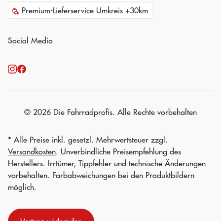
Premium-Lieferservice Umkreis +30km
Social Media
© 2026 Die Fahrradprofis. Alle Rechte vorbehalten
* Alle Preise inkl. gesetzl. Mehrwertsteuer zzgl.
Versandkosten
. Unverbindliche Preisempfehlung des
Herstellers. Irrtümer, Tippfehler und technische Änderungen
vorbehalten. Farbabweichungen bei den Produktbildern
möglich.