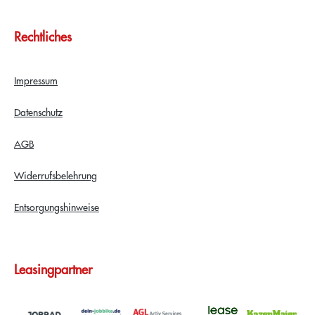
Rechtliches
Impressum
Datenschutz
AGB
Widerrufsbelehrung
Entsorgungshinweise
Leasingpartner