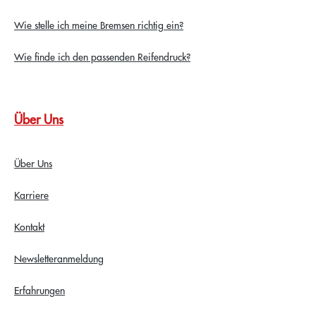
Wie stelle ich meine Bremsen richtig ein?
Wie finde ich den passenden Reifendruck?
Über Uns
Über Uns
Karriere
Kontakt
Newsletteranmeldung
Erfahrungen