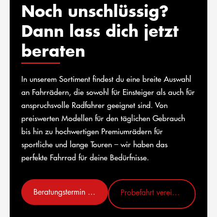
Noch unschlüssig?
Dann lass dich jetzt
beraten
In unserem Sortiment findest du eine breite Auswahl
an Fahrrädern, die sowohl für Einsteiger als auch für
anspruchsvolle Radfahrer geeignet sind. Von
preiswerten Modellen für den täglichen Gebrauch
bis hin zu hochwertigen Premiumrädern für
sportliche und lange Touren – wir haben das
perfekte Fahrrad für deine Bedürfnisse.
Beratungstermin vereinbaren
Probefahrt vereinbaren