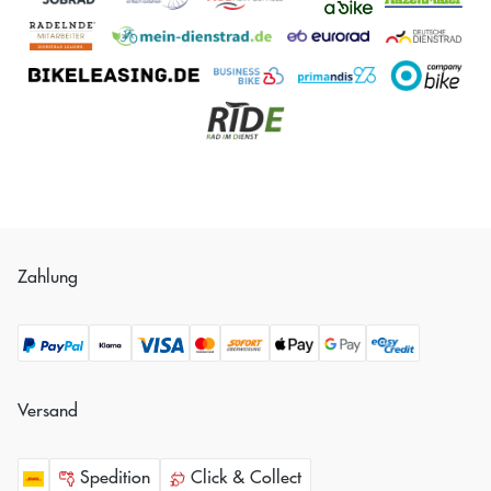
Zahlung
Versand
Spedition
Click & Collect