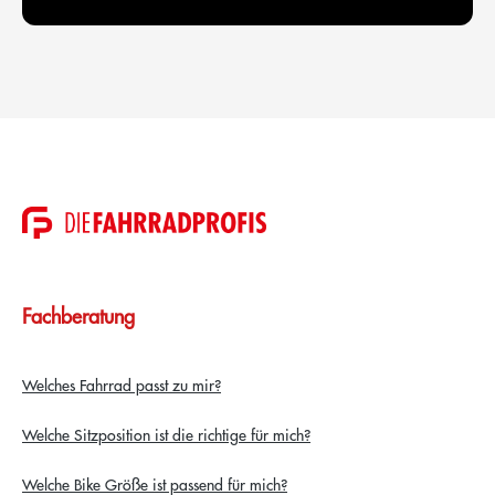
Fachberatung
Welches Fahrrad passt zu mir?
Welche Sitzposition ist die richtige für mich?
Welche Bike Größe ist passend für mich?