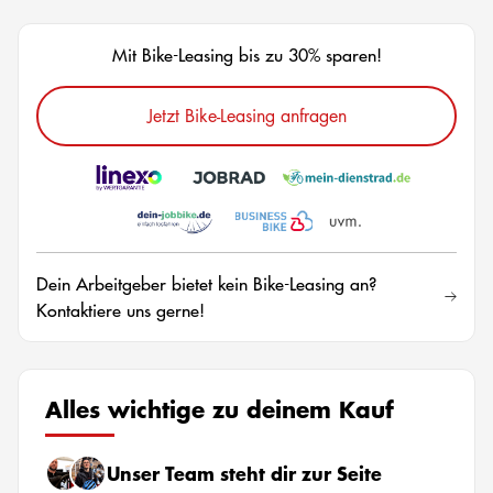
Mit Bike-Leasing bis zu 30% sparen!
Jetzt Bike-Leasing anfragen
Dein Arbeitgeber bietet kein Bike-Leasing an?
Kontaktiere uns gerne!
Alles wichtige zu deinem Kauf
Unser Team steht dir zur Seite