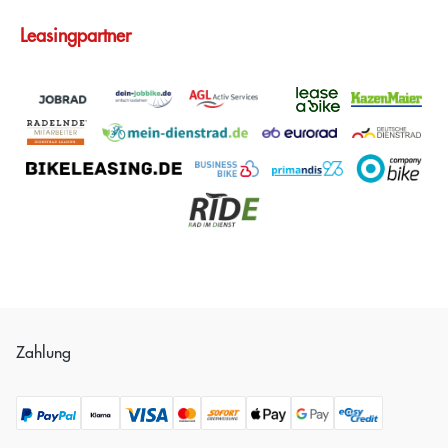
Leasingpartner
Zahlung