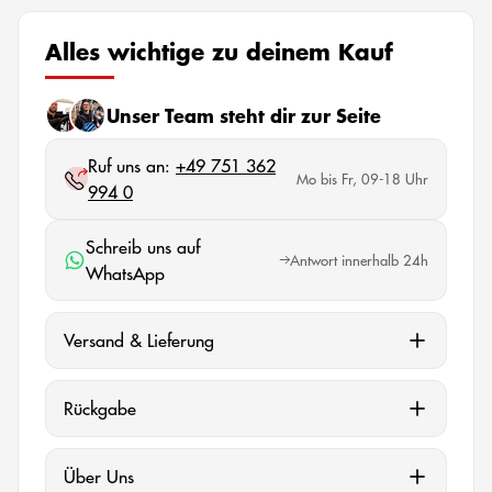
Alles wichtige zu deinem Kauf
Unser Team steht dir zur Seite
Ruf uns an:
+49 751 362
Mo bis Fr, 09-18 Uhr
994 0
Schreib uns auf
Antwort innerhalb 24h
WhatsApp
Versand & Lieferung
Rückgabe
Über Uns