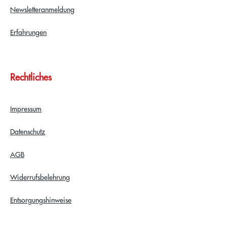
Newsletteranmeldung
Erfahrungen
Rechtliches
Impressum
Datenschutz
AGB
Widerrufsbelehrung
Entsorgungshinweise