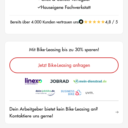
Hauseigene Fachwerkstatt
Bereits über 4.000 Kunden vertrauen uns
4,8 / 5
Mit Bike-Leasing bis zu 30% sparen!
Jetzt Bike-Leasing anfragen
Dein Arbeitgeber bietet kein Bike-Leasing an?
Kontaktiere uns gerne!