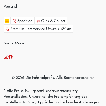
Versand
Spedition
Click & Collect
Premium-Lieferservice Umkreis +30km
Social Media
© 2026 Die Fahrradprofis. Alle Rechte vorbehalten
* Alle Preise inkl. gesetzl. Mehrwertsteuer zzgl.
Versandkosten
. Unverbindliche Preisempfehlung des
Herstellers. Irrtümer, Tippfehler und technische Änderungen