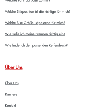
Welche Sitzposition ist die richtige für mich?
Welche Bike Größe ist passend für mich?
Wie stelle ich meine Bremsen richtig ein?
Wie finde ich den passenden Reifendruck?
Über Uns
Über Uns
Karriere
Kontakt