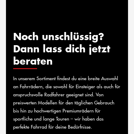
Noch unschlüssig?
Dann lass dich jetzt
beraten
In unserem Sortiment findest du eine breite Auswahl
an Fahrrädern, die sowohl für Einsteiger als auch für
anspruchsvolle Radfahrer geeignet sind. Von
preiswerten Modellen für den täglichen Gebrauch
bis hin zu hochwertigen Premiumrädern für
sportliche und lange Touren – wir haben das
perfekte Fahrrad für deine Bedürfnisse.