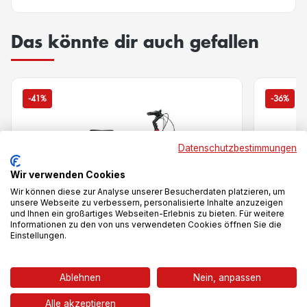
Das könnte dir auch gefallen
-41%
-36%
Datenschutzbestimmungen
Wir verwenden Cookies
Wir können diese zur Analyse unserer Besucherdaten platzieren, um
unsere Webseite zu verbessern, personalisierte Inhalte anzuzeigen
und Ihnen ein großartiges Webseiten-Erlebnis zu bieten. Für weitere
Informationen zu den von uns verwendeten Cookies öffnen Sie die
Einstellungen.
Vergleich
Ablehnen
Nein, anpassen
Alle akzeptieren