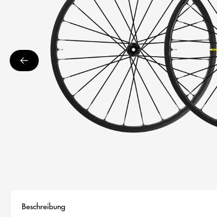
Beschreibung