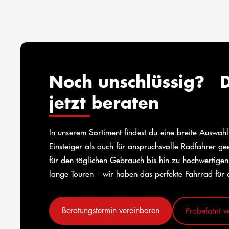
Noch unschlüssig? D
jetzt beraten
In unserem Sortiment findest du eine breite Auswah
Einsteiger als auch für anspruchsvolle Radfahrer g
für den täglichen Gebrauch bis hin zu hochwertigen
lange Touren – wir haben das perfekte Fahrrad für 
Beratungstermin vereinbaren
Probefahrt v