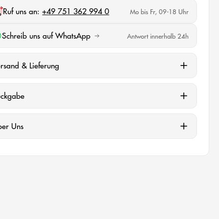
Ruf uns an:
+49 751 362 994 0
Mo bis Fr, 09-18 Uhr
Schreib uns auf WhatsApp
Antwort innerhalb 24h
rsand & Lieferung
ückgabe
ber Uns