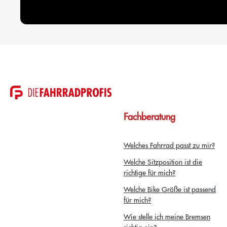
Fachberatung
Welches Fahrrad passt zu mir?
Welche Sitzposition ist die
richtige für mich?
Welche Bike Größe ist passend
für mich?
Wie stelle ich meine Bremsen