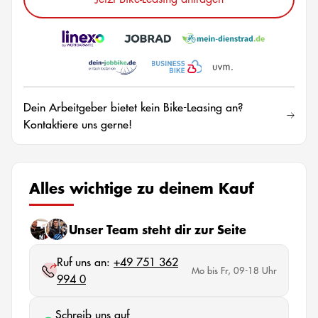
Dein Arbeitgeber bietet kein Bike-Leasing an?
Kontaktiere uns gerne!
Alles wichtige zu deinem Kauf
Unser Team steht dir zur Seite
Ruf uns an:
+49 751 362
Mo bis Fr, 09-18 Uhr
994 0
Schreib uns auf