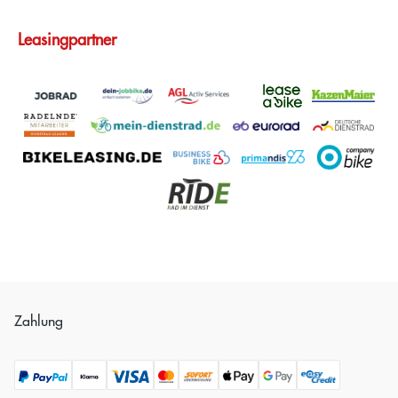
Leasingpartner
Zahlung