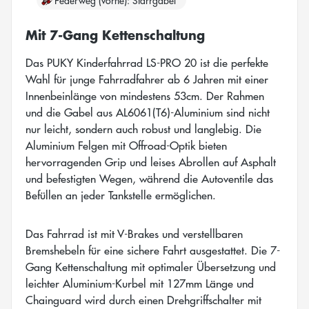
Mit 7-Gang Kettenschaltung
Das PUKY Kinderfahrrad LS-PRO 20 ist die perfekte
Wahl für junge Fahrradfahrer ab 6 Jahren mit einer
Innenbeinlänge von mindestens 53cm. Der Rahmen
und die Gabel aus AL6061(T6)-Aluminium sind nicht
nur leicht, sondern auch robust und langlebig. Die
Aluminium Felgen mit Offroad-Optik bieten
hervorragenden Grip und leises Abrollen auf Asphalt
und befestigten Wegen, während die Autoventile das
Befüllen an jeder Tankstelle ermöglichen.
Das Fahrrad ist mit V-Brakes und verstellbaren
Bremshebeln für eine sichere Fahrt ausgestattet. Die 7-
Gang Kettenschaltung mit optimaler Übersetzung und
leichter Aluminium-Kurbel mit 127mm Länge und
Chainguard wird durch einen Drehgriffschalter mit