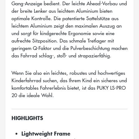
Gang-Anzeige bedient. Der leichte Ahead-Vorbau und
der breite Lenker aus leichtem Aluminium bieten
optimale Kontrolle. Die patentierte Sattelstütze aus
leichtem Aluminium zeigt den maximalen Auszug an
und sorgt für kindgerechte Ergonomie sowie eine
aufrechte Sitzposition. Das schmale Tretlager mit
geringem Q-Faktor und die Pulverbeschichtung machen
das Fahrrad schlag-, stoß- und strapazierfähig.
Wenn Sie also ein leichtes, robustes und hochwertiges
Kinderfahrrad suchen, das Ihrem Kind ein sicheres und
komfortables Fahrerlebnis bietet, ist das PUKY LS-PRO
20 die ideale Wahl.
HIGHLIGHTS
⠀⠀
Lightweight Frame