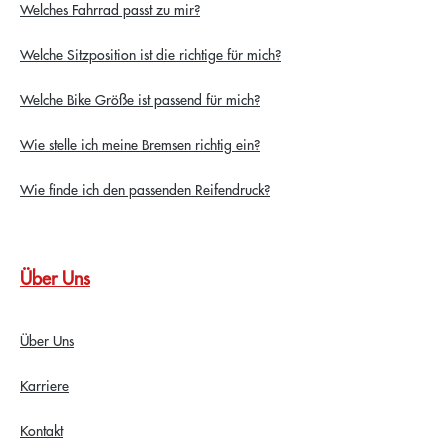
Welches Fahrrad passt zu mir?
Welche Sitzposition ist die richtige für mich?
Welche Bike Größe ist passend für mich?
Wie stelle ich meine Bremsen richtig ein?
Wie finde ich den passenden Reifendruck?
Über Uns
Über Uns
Karriere
Kontakt