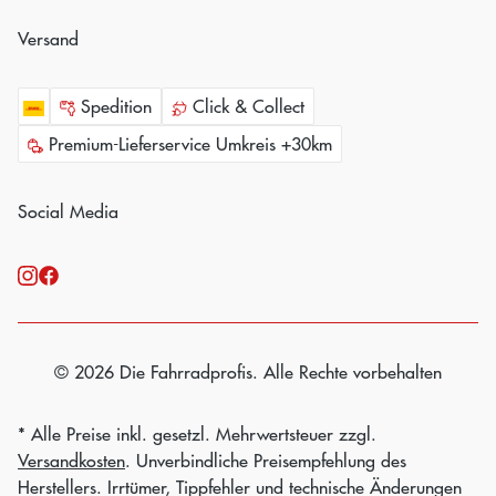
Versand
Spedition
Click & Collect
Premium-Lieferservice Umkreis +30km
Social Media
© 2026 Die Fahrradprofis. Alle Rechte vorbehalten
* Alle Preise inkl. gesetzl. Mehrwertsteuer zzgl.
Versandkosten
. Unverbindliche Preisempfehlung des
Herstellers. Irrtümer, Tippfehler und technische Änderungen