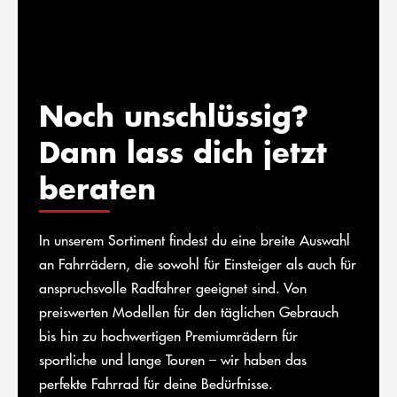
Noch unschlüssig?
Dann lass dich jetzt
beraten
In unserem Sortiment findest du eine breite Auswahl
an Fahrrädern, die sowohl für Einsteiger als auch für
anspruchsvolle Radfahrer geeignet sind. Von
preiswerten Modellen für den täglichen Gebrauch
bis hin zu hochwertigen Premiumrädern für
sportliche und lange Touren – wir haben das
perfekte Fahrrad für deine Bedürfnisse.