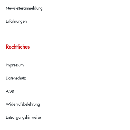
Newsletteranmeldung
Erfahrungen
Rechtliches
Impressum
Datenschutz
AGB
Widerrufsbelehrung
Entsorgungshinweise