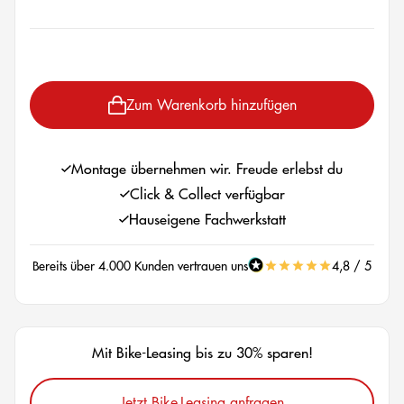
auswählen
Zum Warenkorb hinzufügen
Montage übernehmen wir. Freude erlebst du
Click & Collect verfügbar
Hauseigene Fachwerkstatt
Bereits über 4.000 Kunden vertrauen uns
4,8 / 5
Mit Bike-Leasing bis zu 30% sparen!
Jetzt Bike-Leasing anfragen