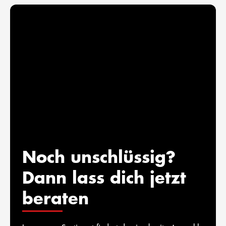
Noch unschlüssig?
Dann lass dich jetzt
beraten