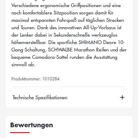
Verschiedene ergonomische Griffpositionen und eine
noch komfortablere Sitzposition sorgen damit für
maximal entspannten Fahrspaß auf täglichen Strecken
und Touren. Dank des innovativen All-Up-Vorbaus ist
der Lenker dabei in Sekundenschnelle werkzeuglos
höhenverstellbar. Die sportliche SHIMANO Deore 10-
Gang-Schaltung, SCHWALBE Marathon Reifen und der
bequeme Comodoro-Sattel runden die Ausstattung
sinnvoll ab.
Produktnummer:
1010284
Technische Spezifikationen
Bewertungen