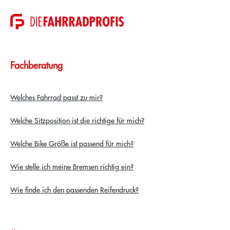
Fachberatung
Welches Fahrrad passt zu mir?
Welche Sitzposition ist die richtige für mich?
Welche Bike Größe ist passend für mich?
Wie stelle ich meine Bremsen richtig ein?
Wie finde ich den passenden Reifendruck?