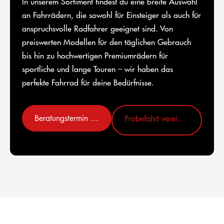
In unserem Sortiment findest du eine breite Auswahl
an Fahrrädern, die sowohl für Einsteiger als auch für
anspruchsvolle Radfahrer geeignet sind. Von
preiswerten Modellen für den täglichen Gebrauch
bis hin zu hochwertigen Premiumrädern für
sportliche und lange Touren – wir haben das
perfekte Fahrrad für deine Bedürfnisse.
Beratungstermin vereinbaren
Probefahrt vereinbaren