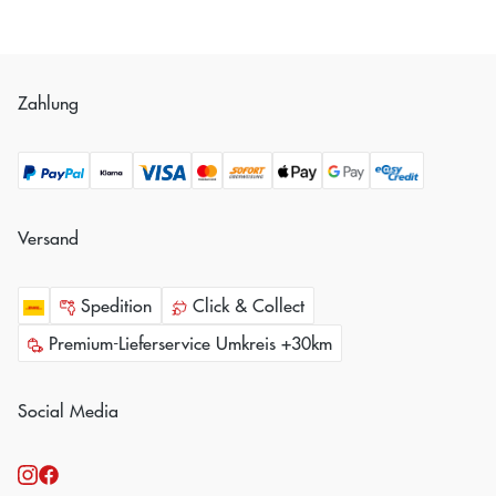
Zahlung
Versand
Spedition
Click & Collect
Premium-Lieferservice Umkreis +30km
Social Media