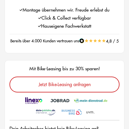
Montage übernehmen wir. Freude erlebst du
Click & Collect verfügbar
Hauseigene Fachwerkstatt
Bereits über 4.000 Kunden vertrauen uns
4,8 / 5
Mit Bike-Leasing bis zu 30% sparen!
Jetzt Bike-Leasing anfragen
Dein Arbeitgeber bietet kein Bike-Leasing an?