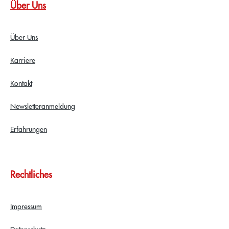
Über Uns
Über Uns
Karriere
Kontakt
Newsletteranmeldung
Erfahrungen
Rechtliches
Impressum
Datenschutz