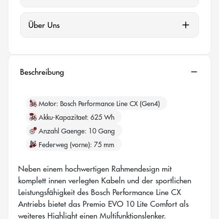
Über Uns
Beschreibung
Motor
Bosch Performance Line CX (Gen4)
Akku-Kapazitaet
625 Wh
Anzahl Gaenge
10 Gang
Federweg (vorne)
75 mm
Neben einem hochwertigen Rahmendesign mit
komplett innen verlegten Kabeln und der sportlichen
Leistungsfähigkeit des Bosch Performance Line CX
Antriebs bietet das Premio EVO 10 Lite Comfort als
weiteres Highlight einen Multifunktionslenker.