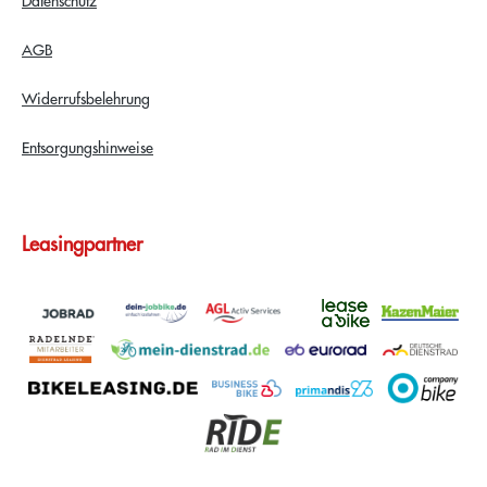
AGB
Widerrufsbelehrung
Entsorgungshinweise
Leasingpartner