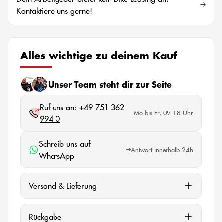
Kontaktiere uns gerne!
Alles wichtige zu deinem Kauf
Unser Team steht dir zur Seite
Ruf uns an:
+49 751 362
Mo bis Fr, 09-18 Uhr
994 0
Schreib uns auf
Antwort innerhalb 24h
WhatsApp
Versand & Lieferung
Rückgabe