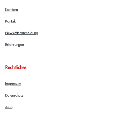
Karriere
Kontakt
Newsletteranmeldung
Erfahrungen
Rechtliches
Impressum
Datenschutz
AGB