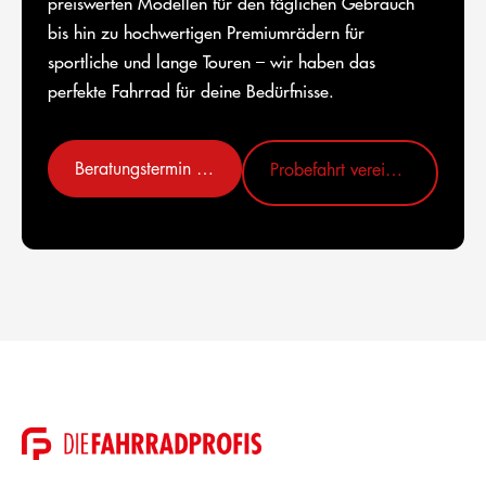
preiswerten Modellen für den täglichen Gebrauch
bis hin zu hochwertigen Premiumrädern für
sportliche und lange Touren – wir haben das
perfekte Fahrrad für deine Bedürfnisse.
Beratungstermin vereinbaren
Probefahrt vereinbaren