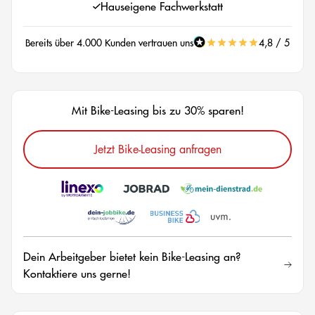
Hauseigene Fachwerkstatt
Bereits über 4.000 Kunden vertrauen uns
4,8 / 5
Mit Bike-Leasing bis zu 30% sparen!
Jetzt Bike-Leasing anfragen
Dein Arbeitgeber bietet kein Bike-Leasing an?
Kontaktiere uns gerne!