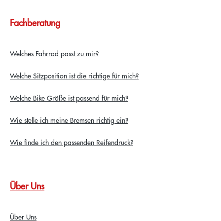
Fachberatung
Welches Fahrrad passt zu mir?
Welche Sitzposition ist die richtige für mich?
Welche Bike Größe ist passend für mich?
Wie stelle ich meine Bremsen richtig ein?
Wie finde ich den passenden Reifendruck?
Über Uns
Über Uns