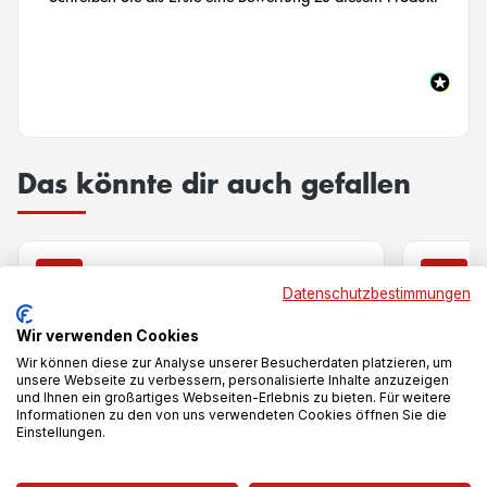
Das könnte dir auch gefallen
-25%
-28%
Datenschutzbestimmungen
Wir verwenden Cookies
Wir können diese zur Analyse unserer Besucherdaten platzieren, um
unsere Webseite zu verbessern, personalisierte Inhalte anzuzeigen
und Ihnen ein großartiges Webseiten-Erlebnis zu bieten. Für weitere
Informationen zu den von uns verwendeten Cookies öffnen Sie die
Einstellungen.