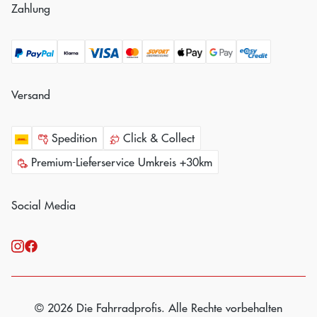
Zahlung
Versand
Spedition
Click & Collect
Premium-Lieferservice Umkreis +30km
Social Media
© 2026 Die Fahrradprofis. Alle Rechte vorbehalten