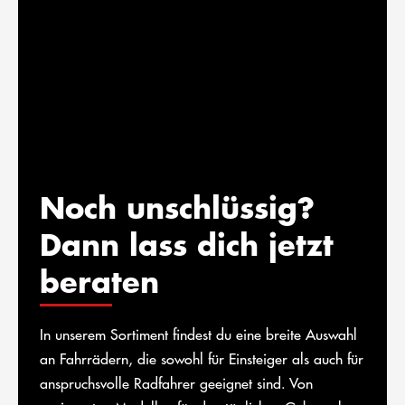
Noch unschlüssig?
Dann lass dich jetzt
beraten
In unserem Sortiment findest du eine breite Auswahl
an Fahrrädern, die sowohl für Einsteiger als auch für
anspruchsvolle Radfahrer geeignet sind. Von