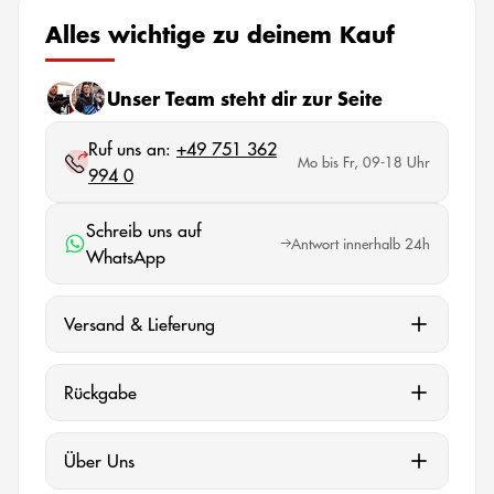
Alles wichtige zu deinem Kauf
Unser Team steht dir zur Seite
Ruf uns an:
+49 751 362
Mo bis Fr, 09-18 Uhr
994 0
Schreib uns auf
Antwort innerhalb 24h
WhatsApp
Versand & Lieferung
Rückgabe
Über Uns