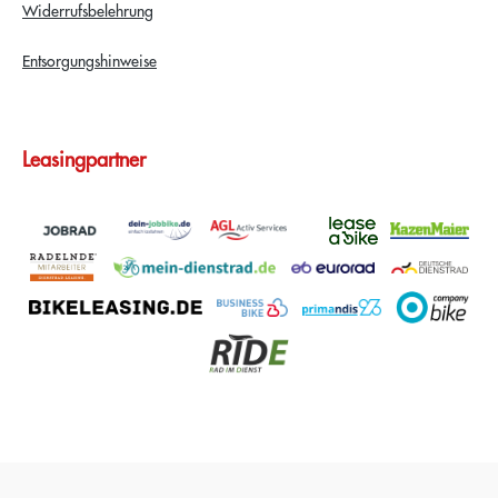
Widerrufsbelehrung
Entsorgungshinweise
Leasingpartner