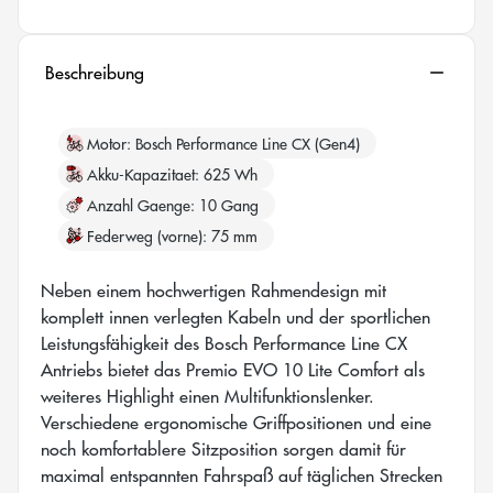
Beschreibung
Motor
Bosch Performance Line CX (Gen4)
Akku-Kapazitaet
625 Wh
Anzahl Gaenge
10 Gang
Federweg (vorne)
75 mm
Neben einem hochwertigen Rahmendesign mit
komplett innen verlegten Kabeln und der sportlichen
Leistungsfähigkeit des Bosch Performance Line CX
Antriebs bietet das Premio EVO 10 Lite Comfort als
weiteres Highlight einen Multifunktionslenker.
Verschiedene ergonomische Griffpositionen und eine
noch komfortablere Sitzposition sorgen damit für
maximal entspannten Fahrspaß auf täglichen Strecken