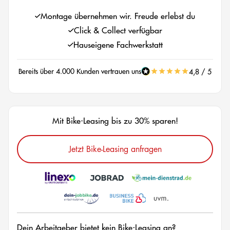
Montage übernehmen wir. Freude erlebst du
Click & Collect verfügbar
Hauseigene Fachwerkstatt
Bereits über 4.000 Kunden vertrauen uns
4,8 / 5
Mit Bike-Leasing bis zu 30% sparen!
Jetzt Bike-Leasing anfragen
Dein Arbeitgeber bietet kein Bike-Leasing an?