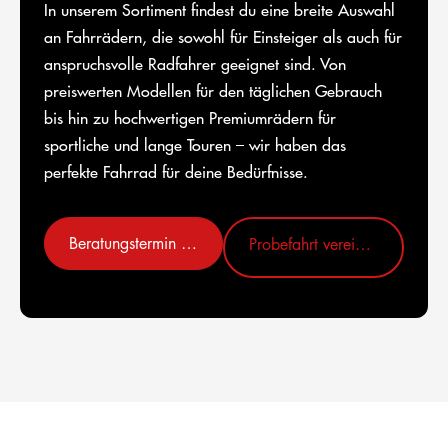
In unserem Sortiment findest du eine breite Auswahl
an Fahrrädern, die sowohl für Einsteiger als auch für
anspruchsvolle Radfahrer geeignet sind. Von
preiswerten Modellen für den täglichen Gebrauch
bis hin zu hochwertigen Premiumrädern für
sportliche und lange Touren – wir haben das
perfekte Fahrrad für deine Bedürfnisse.
Beratungstermin vereinbaren
Probefahrt vereinbaren