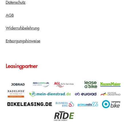
Datenschutz
AGB
Widerrufsbelehrung
Entsorgungshinweise
Leasingpartner