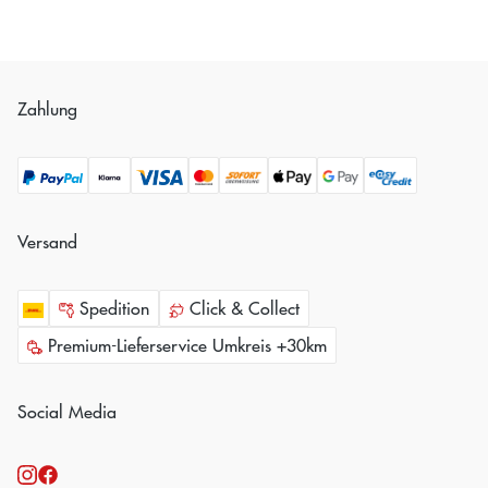
Zahlung
Versand
Spedition
Click & Collect
Premium-Lieferservice Umkreis +30km
Social Media