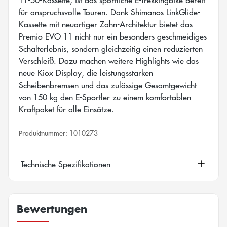
für anspruchsvolle Touren. Dank Shimanos LinkGlide-
Kassette mit neuartiger Zahn-Architektur bietet das
Premio EVO 11 nicht nur ein besonders geschmeidiges
Schalterlebnis, sondern gleichzeitig einen reduzierten
Verschleiß. Dazu machen weitere Highlights wie das
neue Kiox-Display, die leistungsstarken
Scheibenbremsen und das zulässige Gesamtgewicht
von 150 kg den E-Sportler zu einem komfortablen
Kraftpaket für alle Einsätze.
Produktnummer:
1010273
Technische Spezifikationen
Bewertungen