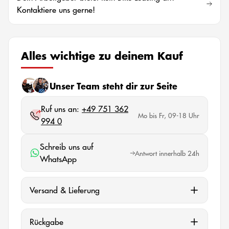
Kontaktiere uns gerne!
Alles wichtige zu deinem Kauf
Unser Team steht dir zur Seite
Ruf uns an:
+49 751 362
Mo bis Fr, 09-18 Uhr
994 0
Schreib uns auf
Antwort innerhalb 24h
WhatsApp
Versand & Lieferung
Rückgabe