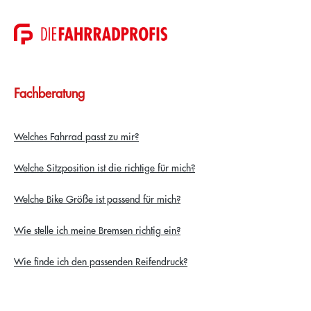
Fachberatung
Welches Fahrrad passt zu mir?
Welche Sitzposition ist die richtige für mich?
Welche Bike Größe ist passend für mich?
Wie stelle ich meine Bremsen richtig ein?
Wie finde ich den passenden Reifendruck?