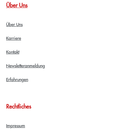
Über Uns
Über Uns
Karriere
Kontakt
Newsletteranmeldung
Erfahrungen
Rechtliches
Impressum