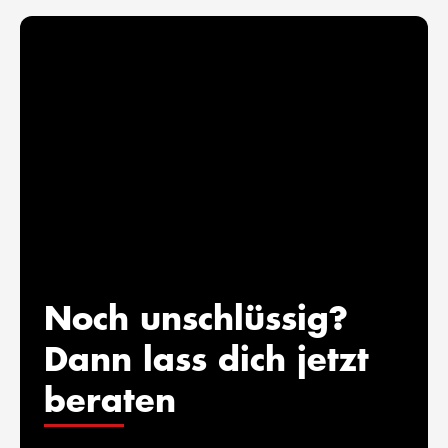
Noch unschlüssig?
Dann lass dich jetzt
beraten