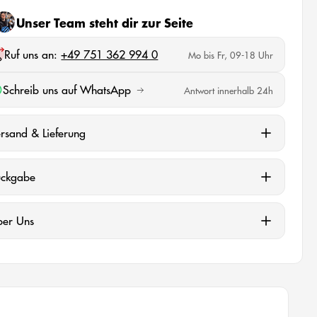
Unser Team steht dir zur Seite
Ruf uns an:
+49 751 362 994 0
Mo bis Fr, 09-18 Uhr
Schreib uns auf WhatsApp
Antwort innerhalb 24h
rsand & Lieferung
ückgabe
ber Uns