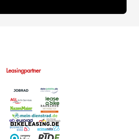
Leasingpartner