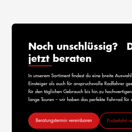
Noch unschlüssig? D
jetzt beraten
In unserem Sortiment findest du eine breite Auswah
Einsteiger als auch für anspruchsvolle Radfahrer g
für den täglichen Gebrauch bis hin zu hochwertigen
lange Touren – wir haben das perfekte Fahrrad für 
Beratungstermin vereinbaren
Probefahrt v