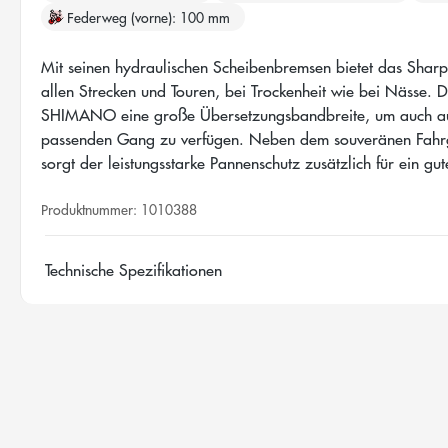
Federweg (vorne)
100 mm
Mit seinen hydraulischen Scheibenbremsen bietet das Sharpta
allen Strecken und Touren, bei Trockenheit wie bei Nässe. 
SHIMANO eine große Übersetzungsbandbreite, um auch auf
passenden Gang zu verfügen. Neben dem souveränen Fahrg
sorgt der leistungsstarke Pannenschutz zusätzlich für ein gut
Produktnummer:
1010388
Technische Spezifikationen