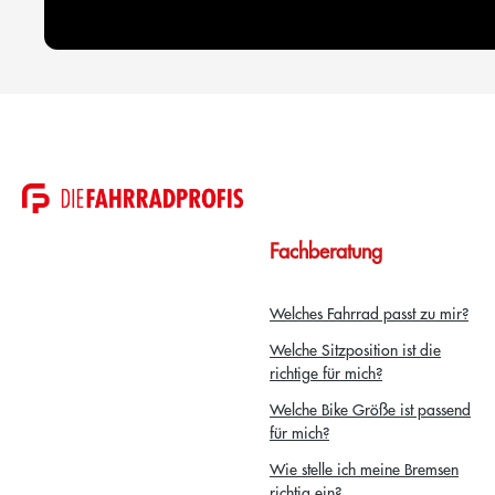
Fachberatung
Welches Fahrrad passt zu mir?
Welche Sitzposition ist die
richtige für mich?
Welche Bike Größe ist passend
für mich?
Wie stelle ich meine Bremsen
richtig ein?