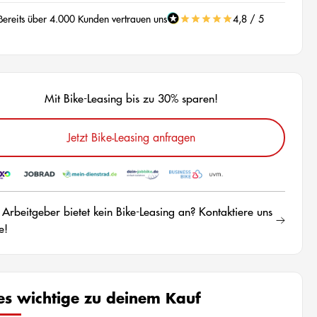
Bereits über 4.000 Kunden vertrauen uns
4,8 / 5
Mit Bike-Leasing bis zu 30% sparen!
Jetzt Bike-Leasing anfragen
 Arbeitgeber bietet kein Bike-Leasing an? Kontaktiere uns
e!
les wichtige zu deinem Kauf