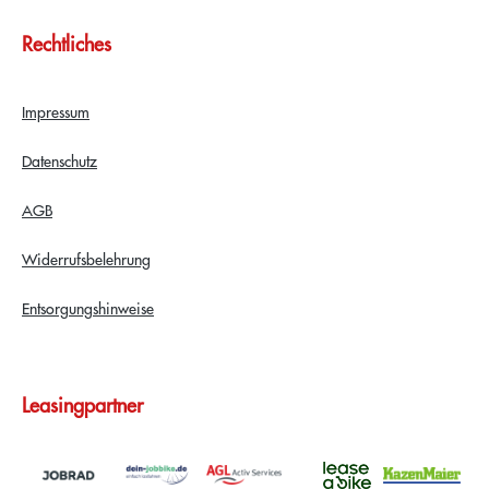
Rechtliches
Impressum
Datenschutz
AGB
Widerrufsbelehrung
Entsorgungshinweise
Leasingpartner