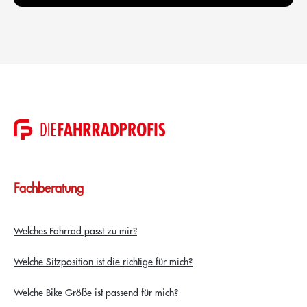
Fachberatung
Welches Fahrrad passt zu mir?
Welche Sitzposition ist die richtige für mich?
Welche Bike Größe ist passend für mich?