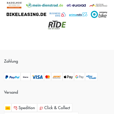
Zahlung
Versand
Spedition
Click & Collect