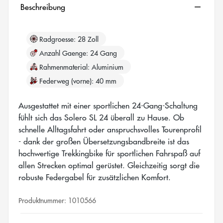
Beschreibung
Radgroesse
28 Zoll
Anzahl Gaenge
24 Gang
Rahmenmaterial
Aluminium
Federweg (vorne)
40 mm
Ausgestattet mit einer sportlichen 24-Gang-Schaltung
fühlt sich das Solero SL 24 überall zu Hause. Ob
schnelle Alltagsfahrt oder anspruchsvolles Tourenprofil
- dank der großen Übersetzungsbandbreite ist das
hochwertige Trekkingbike für sportlichen Fahrspaß auf
allen Strecken optimal gerüstet. Gleichzeitig sorgt die
robuste Federgabel für zusätzlichen Komfort.
Produktnummer:
1010566