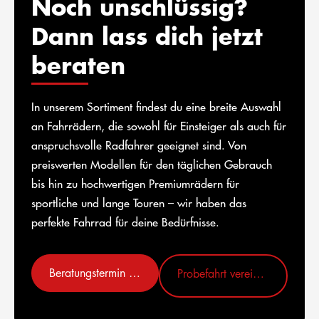
Noch unschlüssig?
Dann lass dich jetzt
beraten
In unserem Sortiment findest du eine breite Auswahl
an Fahrrädern, die sowohl für Einsteiger als auch für
anspruchsvolle Radfahrer geeignet sind. Von
preiswerten Modellen für den täglichen Gebrauch
bis hin zu hochwertigen Premiumrädern für
sportliche und lange Touren – wir haben das
perfekte Fahrrad für deine Bedürfnisse.
Beratungstermin vereinbaren
Probefahrt vereinbaren