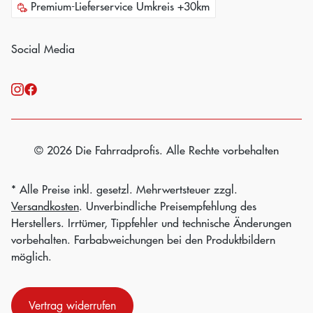
Premium-Lieferservice Umkreis +30km
Social Media
© 2026 Die Fahrradprofis. Alle Rechte vorbehalten
* Alle Preise inkl. gesetzl. Mehrwertsteuer zzgl.
Versandkosten
. Unverbindliche Preisempfehlung des
Herstellers. Irrtümer, Tippfehler und technische Änderungen
vorbehalten. Farbabweichungen bei den Produktbildern
möglich.
Vertrag widerrufen