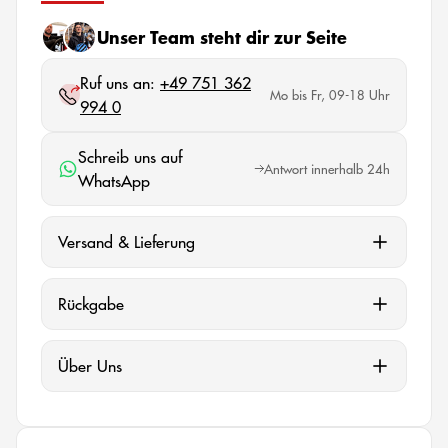
Unser Team steht dir zur Seite
Ruf uns an:
+49 751 362
Mo bis Fr, 09-18 Uhr
994 0
Schreib uns auf
Antwort innerhalb 24h
WhatsApp
Versand & Lieferung
Rückgabe
Über Uns