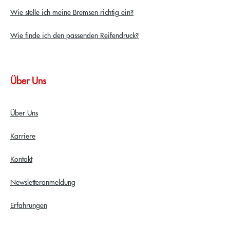
Wie stelle ich meine Bremsen richtig ein?
Wie finde ich den passenden Reifendruck?
Über Uns
Über Uns
Karriere
Kontakt
Newsletteranmeldung
Erfahrungen