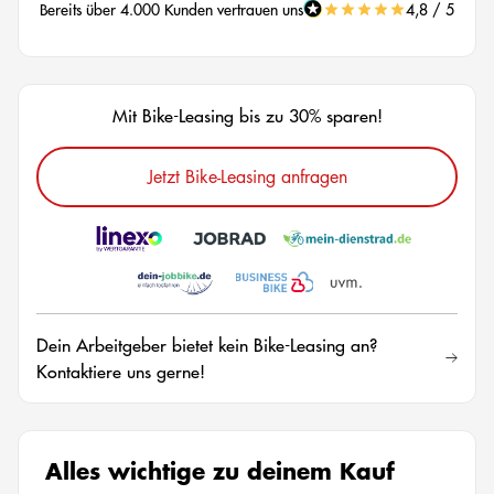
Bereits über 4.000 Kunden vertrauen uns
4,8 / 5
Mit Bike-Leasing bis zu 30% sparen!
Jetzt Bike-Leasing anfragen
Dein Arbeitgeber bietet kein Bike-Leasing an?
Kontaktiere uns gerne!
Alles wichtige zu deinem Kauf