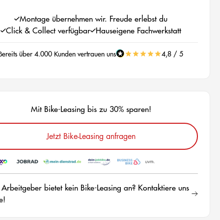
Montage übernehmen wir. Freude erlebst du
Click & Collect verfügbar
Hauseigene Fachwerkstatt
Bereits über 4.000 Kunden vertrauen uns
4,8 / 5
Mit Bike-Leasing bis zu 30% sparen!
Jetzt Bike-Leasing anfragen
 Arbeitgeber bietet kein Bike-Leasing an? Kontaktiere uns
e!