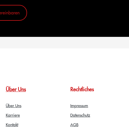
ereinbaren
Über Uns
Rechtliches
Über Uns
Impressum
Karriere
Datenschutz
Kontakt
AGB