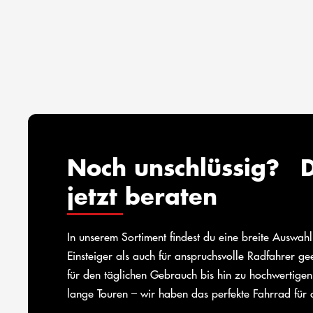
Noch unschlüssig? D
jetzt beraten
In unserem Sortiment findest du eine breite Auswah
Einsteiger als auch für anspruchsvolle Radfahrer g
für den täglichen Gebrauch bis hin zu hochwertigen
lange Touren – wir haben das perfekte Fahrrad für 