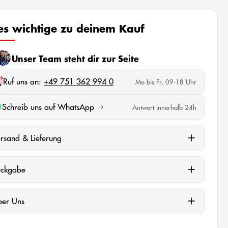
les wichtige zu deinem Kauf
Unser Team steht dir zur Seite
Ruf uns an:
+49 751 362 994 0
Mo bis Fr, 09-18 Uhr
Schreib uns auf WhatsApp
Antwort innerhalb 24h
rsand & Lieferung
ückgabe
ber Uns