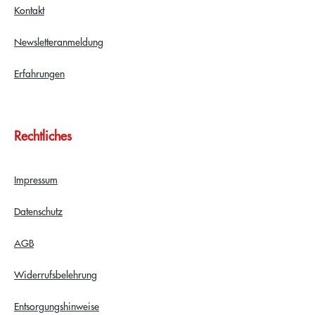
Kontakt
Newsletteranmeldung
Erfahrungen
Rechtliches
Impressum
Datenschutz
AGB
Widerrufsbelehrung
Entsorgungshinweise