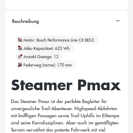
Beschreibung
Motor
Bosch Performance Line CX BES3
Akku-Kapazitaet
625 Wh
Anzahl Gaenge
12
Federweg (vorne)
170 mm
Steamer Pmax
Das Steamer Pmax ist der perfekte Begleiter für
unvergessliche Trail-Abenteuer. Highspeed-Abfahrten
mit kniffligen Passagen sowie Trail-Uphills im Eiltempo
sind seine Kerndisziplinen. Aber auch im gemäßigten
Terrain verwöhnt das potente Fahrwerk mit viel