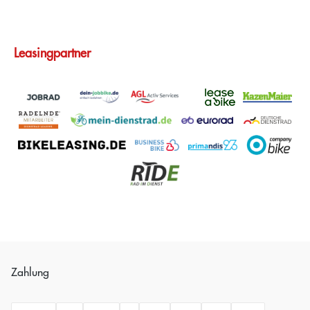
Leasingpartner
Zahlung