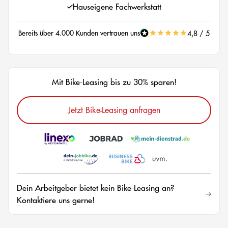
Hauseigene Fachwerkstatt
Bereits über 4.000 Kunden vertrauen uns
4,8 / 5
Mit Bike-Leasing bis zu 30% sparen!
Jetzt Bike-Leasing anfragen
Dein Arbeitgeber bietet kein Bike-Leasing an?
Kontaktiere uns gerne!