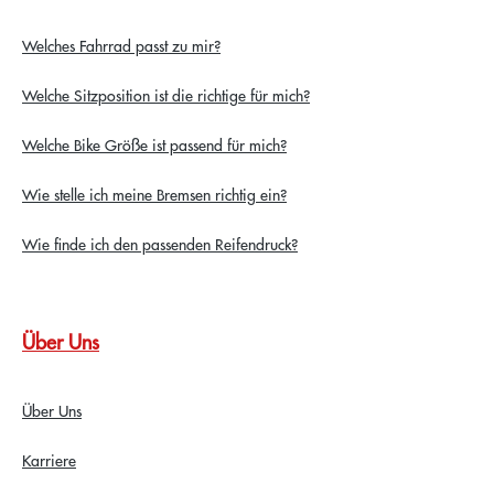
Welches Fahrrad passt zu mir?
Welche Sitzposition ist die richtige für mich?
Welche Bike Größe ist passend für mich?
Wie stelle ich meine Bremsen richtig ein?
Wie finde ich den passenden Reifendruck?
Über Uns
Über Uns
Karriere