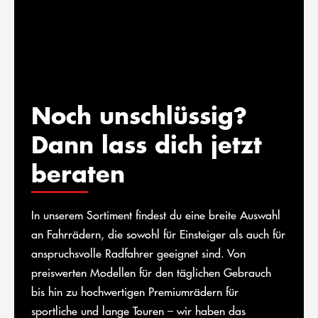
Noch unschlüssig?
Dann lass dich jetzt
beraten
In unserem Sortiment findest du eine breite Auswahl
an Fahrrädern, die sowohl für Einsteiger als auch für
anspruchsvolle Radfahrer geeignet sind. Von
preiswerten Modellen für den täglichen Gebrauch
bis hin zu hochwertigen Premiumrädern für
sportliche und lange Touren – wir haben das