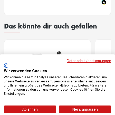
Das könnte dir auch gefallen
Datenschutzbestimmungen
Wir verwenden Cookies
Wir können diese zur Analyse unserer Besucherdaten platzieren, um
unsere Webseite zu verbessern, personalisierte Inhalte anzuzeigen
und Ihnen ein großartiges Webseiten-Erlebnis zu bieten. Für weitere
Informationen zu den von uns verwendeten Cookies öffnen Sie die
Einstellungen.
Vergleich
Ablehnen
Nein, anpassen