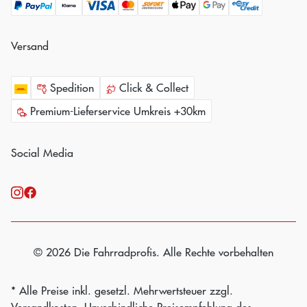
Versand
Spedition
Click & Collect
Premium-Lieferservice Umkreis +30km
Social Media
© 2026 Die Fahrradprofis. Alle Rechte vorbehalten
* Alle Preise inkl. gesetzl. Mehrwertsteuer zzgl.
Versandkosten
. Unverbindliche Preisempfehlung des