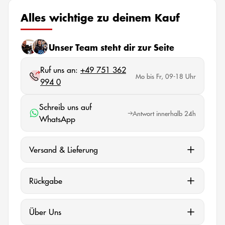
Alles wichtige zu deinem Kauf
Unser Team steht dir zur Seite
Ruf uns an:
+49 751 362
Mo bis Fr, 09-18 Uhr
994 0
Schreib uns auf
Antwort innerhalb 24h
WhatsApp
Versand & Lieferung
Rückgabe
Über Uns