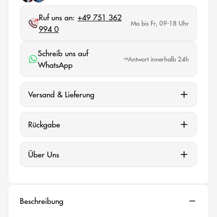
Ruf uns an:
+49 751 362
Mo bis Fr, 09-18 Uhr
994 0
Schreib uns auf
Antwort innerhalb 24h
WhatsApp
Versand & Lieferung
Rückgabe
Über Uns
Beschreibung