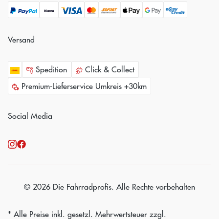
Versand
Spedition
Click & Collect
Premium-Lieferservice Umkreis +30km
Social Media
© 2026 Die Fahrradprofis. Alle Rechte vorbehalten
* Alle Preise inkl. gesetzl. Mehrwertsteuer zzgl.