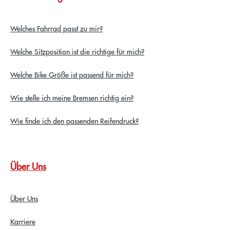
Welches Fahrrad passt zu mir?
Welche Sitzposition ist die richtige für mich?
Welche Bike Größe ist passend für mich?
Wie stelle ich meine Bremsen richtig ein?
Wie finde ich den passenden Reifendruck?
Über Uns
Über Uns
Karriere