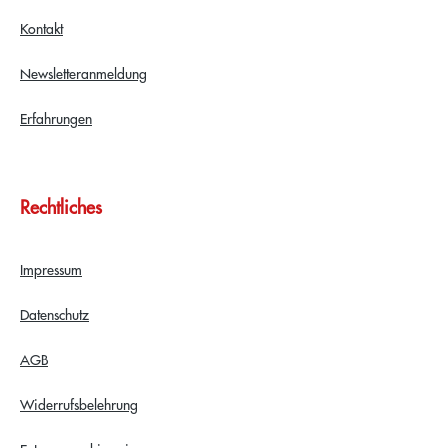
Kontakt
Newsletteranmeldung
Erfahrungen
Rechtliches
Impressum
Datenschutz
AGB
Widerrufsbelehrung