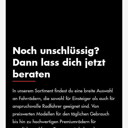
Noch unschlüssig?
Dann lass dich jetzt
beraten
In unserem Sortiment findest du eine breite Auswahl
an Fahrrädern, die sowohl für Einsteiger als auch für
anspruchsvolle Radfahrer geeignet sind. Von
preiswerten Modellen für den täglichen Gebrauch
bis hin zu hochwertigen Premiumrädern für