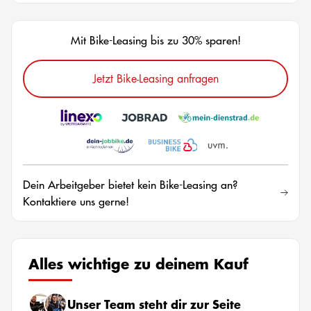
Mit Bike-Leasing bis zu 30% sparen!
Jetzt Bike-Leasing anfragen
Dein Arbeitgeber bietet kein Bike-Leasing an?
Kontaktiere uns gerne!
Alles wichtige zu deinem Kauf
Unser Team steht dir zur Seite