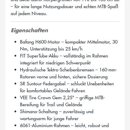
– für eine lange Nutzungsdauer und echten MTB-Spaß
auf jedem Niveau.
Eigenschaften
Bafang H600-Motor – kompakter Mittelmotor, 30
Nm, Unterstützung bis 25 km/h
FIT SuperTube-Akku – vollständig im Rahmen
integriert für niedrigen Schwerpunkt
Hydraulische Tektro-Scheibenbremsen – 160-mm-
Rotoren vorne und hinten, sichere Dosierung
SR Suntour-Federgabel – schluckt Unebenheiten
für komfortables Gelände-Fahren
VEE Tire Crown Gem 2,25" – griffige MTB-
Bereifung für Trail und Gelände
Shimano-Schaltung – zuverlässig und
wartungsarm für junge Fahrer
6061-Aluminium-Rahmen – leicht, robust und