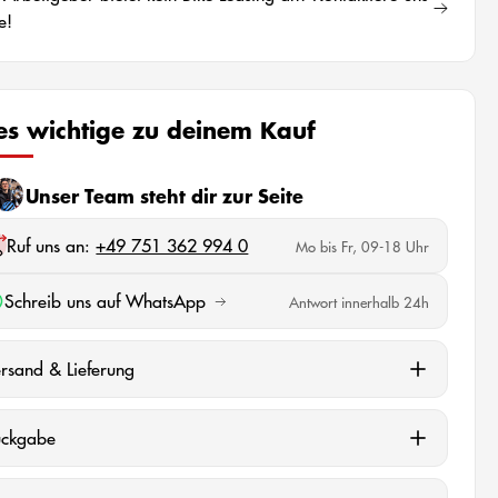
e!
les wichtige zu deinem Kauf
Unser Team steht dir zur Seite
Ruf uns an:
+49 751 362 994 0
Mo bis Fr, 09-18 Uhr
Schreib uns auf WhatsApp
Antwort innerhalb 24h
rsand & Lieferung
ückgabe