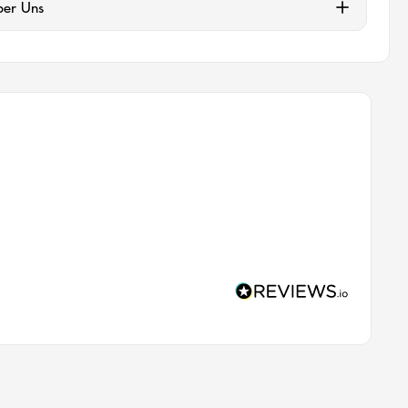
ber Uns