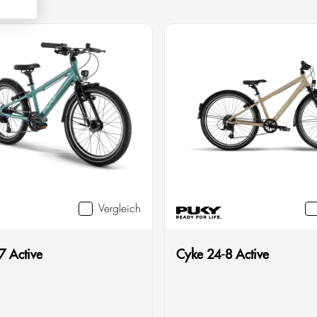
Vergleich
7 Active
Cyke 24-8 Active