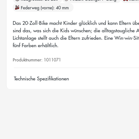
Federweg (vorne)
40 mm
Das 20-Zoll-Bike macht Kinder glücklich und kann Eltern ü
sind das, was sich die Kids wünschen; die alltagstaugliche
Lichtanlage stellt auch die Eltern zufrieden. Eine Win-win-Sit
fünf Farben erhältlich.
Produktnummer:
1011071
Technische Spezifikationen