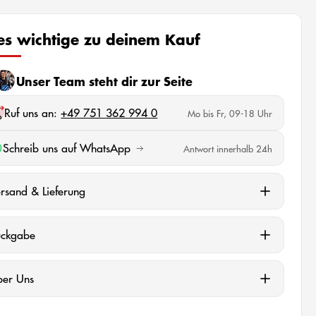
les wichtige zu deinem Kauf
Unser Team steht dir zur Seite
Ruf uns an:
+49 751 362 994 0
Mo bis Fr, 09-18 Uhr
Schreib uns auf WhatsApp
Antwort innerhalb 24h
rsand & Lieferung
ückgabe
ber Uns