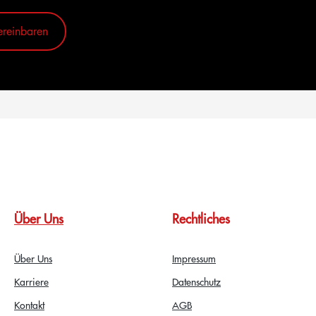
ereinbaren
Über Uns
Rechtliches
Über Uns
Impressum
Karriere
Datenschutz
Kontakt
AGB