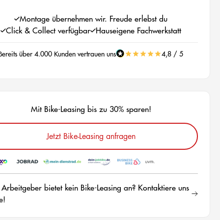
Montage übernehmen wir. Freude erlebst du
Click & Collect verfügbar
Hauseigene Fachwerkstatt
Bereits über 4.000 Kunden vertrauen uns
4,8 / 5
Mit Bike-Leasing bis zu 30% sparen!
Jetzt Bike-Leasing anfragen
 Arbeitgeber bietet kein Bike-Leasing an? Kontaktiere uns
e!