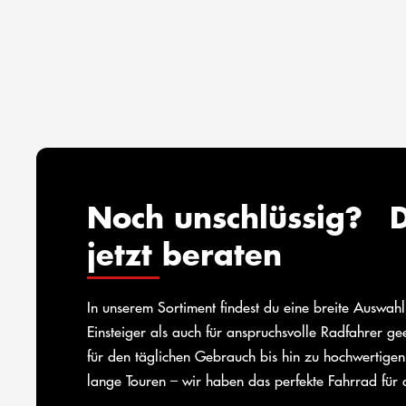
Noch unschlüssig? D
jetzt beraten
In unserem Sortiment findest du eine breite Auswah
Einsteiger als auch für anspruchsvolle Radfahrer g
für den täglichen Gebrauch bis hin zu hochwertigen
lange Touren – wir haben das perfekte Fahrrad für 